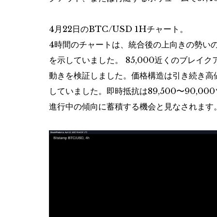
4月22日のBTC/USD 1Hチャート。
4時間のチャートは、統合後の上向きの勢い
を示していました。 85,000近くのブレ
動きを検証しました。価格構造は引き続き高
していました。即時抵抗は89,500〜90,000
進行中の傾向に蓄積する機会と見なされます