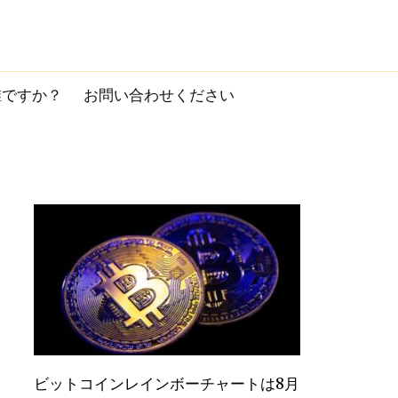
誰ですか？
お問い合わせください
ビットコインレインボーチャートは8月