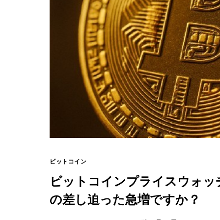
ビットコイン
ビットコインプライスウォッチ：
の差し迫った急増ですか？