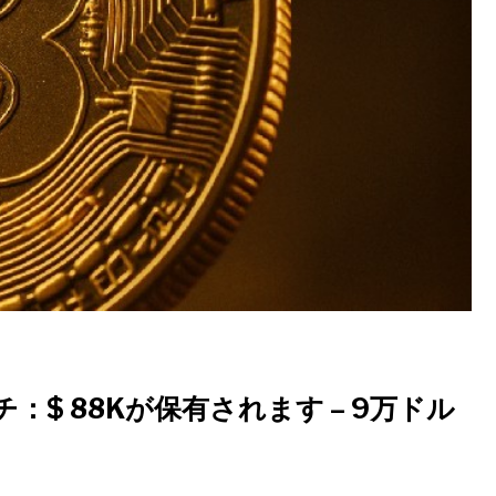
$ 88Kが保有されます – 9万ドル