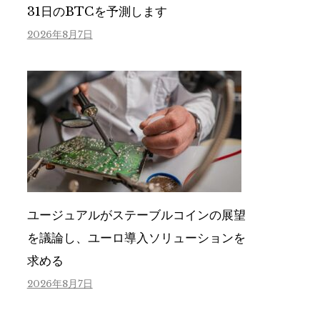
31日のBTCを予測します
2026年8月7日
ユージュアルがステーブルコインの展望
を議論し、ユーロ導入ソリューションを
求める
2026年8月7日