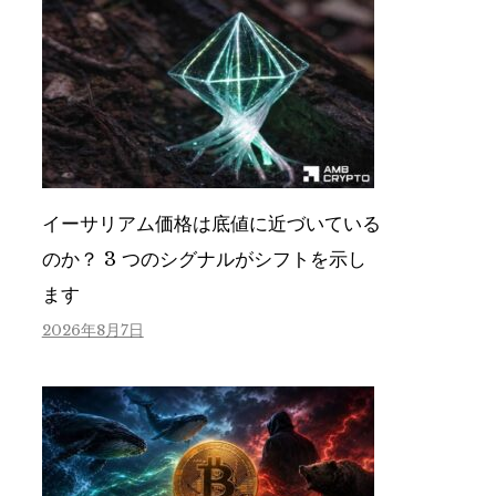
イーサリアム価格は底値に近づいている
のか？ 3 つのシグナルがシフトを示し
ます
2026年8月7日