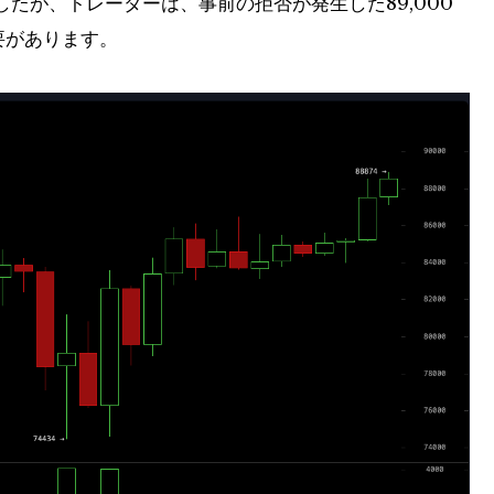
たが、トレーダーは、事前の拒否が発生した89,000
要があります。