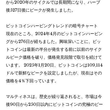
から2020年のサイクルでは長期間になり、ハーブ
後527日後にピークが発生しました。
ビットコインハービングトレンドの暗号チャート
現在のところ、2024年4月のビットコインハービン
グから276日が経ちました。興味深いことに、ビッ
トコインは最新の半分が発生する前に以前のサイク
ルピーク価格を破り、価格発見段階で取引を続けて
います。 2025年1月20日、ビットコインは109,114
ドルで新鮮なピークを設定しましたが、現在はその
価格を4％下回っています。
マルティネスは、歴史が繰り返されると、市場は今
後90日から250日以内にビットコインの究極のピー