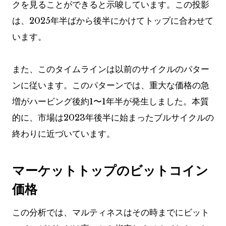
クを見ることができると示唆しています。この投影
は、2025年半ばから後半にかけてトップに合わせて
います。
また、このタイムラインは以前のサイクルのパター
ンに従います。このパターンでは、重大な価格の急
増がハービング後約1〜1年半が発生しました。本質
的に、市場は2023年後半に始まったブルサイクルの
終わりに近づいています。
マーケットトップのビットコイン
価格
この分析では、マルティネスはその時までにビット