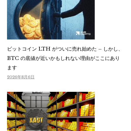
ビットコイン LTH がついに売れ始めた – しかし、
BTC の底値が近いかもしれない理由がここにあり
ます
2026年8月6日