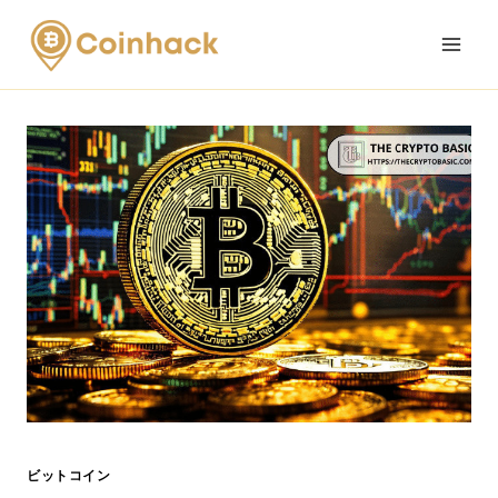
Skip
to
content
ビットコイン