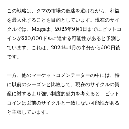
この戦略は、クマの市場の低迷を避けながら、利益
を最大化することを目的としています。現在のサイ
クルでは、Magsは、2025年9月1日までにビットコ
インが220,000ドルに達する可能性があると予測し
ています。これは、2024年4月の半分から500日後
です。
一方、他のマーケットコメンテーターの中には、特
に以前のシーズンと比較して、現在のサイクルの資
産に対するより強い制度的魅力を考えると、ビット
コインは以前のサイクルと一致しない可能性がある
と主張しています。