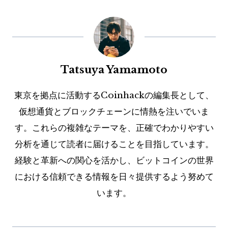
Tatsuya Yamamoto
東京を拠点に活動するCoinhackの編集長として、
仮想通貨とブロックチェーンに情熱を注いでいま
す。これらの複雑なテーマを、正確でわかりやすい
分析を通じて読者に届けることを目指しています。
経験と革新への関心を活かし、ビットコインの世界
における信頼できる情報を日々提供するよう努めて
います。