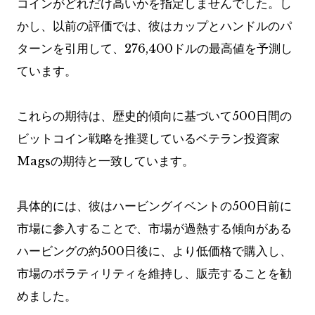
コインがどれだけ高いかを指定しませんでした。し
かし、以前の評価では、彼はカップとハンドルのパ
ターンを引用して、276,400ドルの最高値を予測し
ています。
これらの期待は、歴史的傾向に基づいて500日間の
ビットコイン戦略を推奨しているベテラン投資家
Magsの期待と一致しています。
具体的には、彼はハービングイベントの500日前に
市場に参入することで、市場が過熱する傾向がある
ハービングの約500日後に、より低価格で購入し、
市場のボラティリティを維持し、販売することを勧
めました。