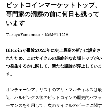
ビットコインマーケットトップ、
専門家の洞察の前に何日も残って
います
Tatsuya Yamamoto
2025年1月25日
Bitcoinが最近2025年に史上最高の新たに設定さ
れたため、このサイクルの最終的な市場トップがい
つ発生するかに関して、新たな議論が浮上していま
す。
オンチェーンアナリストのアリ・マルティネスは最
近、ハルビングス後のビットコインの歴史的パフォ
ーマンスを引用して、次のサイクルのピークに関す