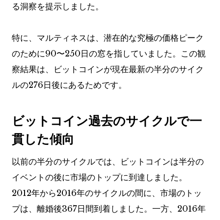
る洞察を提示しました。
特に、マルティネスは、潜在的な究極の価格ピーク
のために90〜250日の窓を指していました。この観
察結果は、ビットコインが現在最新の半分のサイク
ルの276日後にあるためです。
ビットコイン過去のサイクルで一
貫した傾向
以前の半分のサイクルでは、ビットコインは半分の
イベントの後に市場のトップに到達しました。
2012年から2016年のサイクルの間に、市場のトッ
プは、離婚後367日間到着しました。一方、2016年