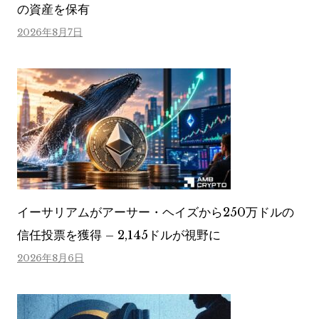
の資産を保有
2026年8月7日
イーサリアムがアーサー・ヘイズから250万ドルの
信任投票を獲得 – 2,145ドルが視野に
2026年8月6日