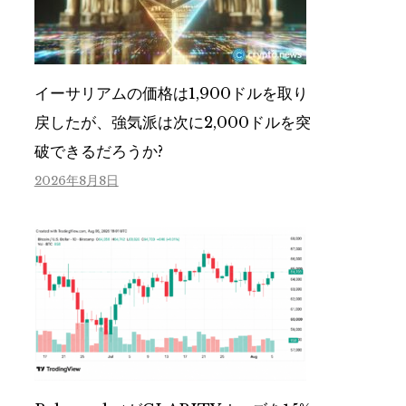
イーサリアムの価格は1,900ドルを取り
戻したが、強気派は次に2,000ドルを突
破できるだろうか?
2026年8月8日