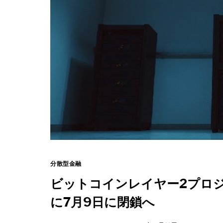
分散型金融
ビットコインレイヤー2プロジェ
に7月9日に閉鎖へ