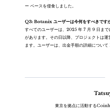
ー ベースを侵食しました。
Q3: Botanix ユーザーは今何をすべきです
すべてのユーザーは、2025 年 7 月 9 日ま
があります。その日以降、プロジェクトは運
ます。ユーザーは、出金手順の詳細について B
Tats
東京を拠点に活動するCoin