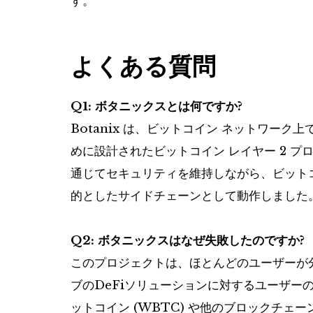
す。
よくある質問
Q1: ボタニックスとは何ですか?
Botanix は、ビットコイン ネットワーク上
めに設計されたビットコイン レイヤー 2 
通じてセキュリティを維持しながら、ビット
的としたサイドチェーンとして動作しました
Q2: ボタニックスはなぜ失敗したのですか?
このプロジェクトは、ほとんどのユーザーが
ブのDeFiソリューションに対するユーザー
ットコイン (WBTC) や他のブロックチェ