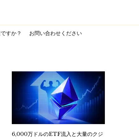
誰ですか？
お問い合わせください
6,000万ドルのETF流入と大量のクジ