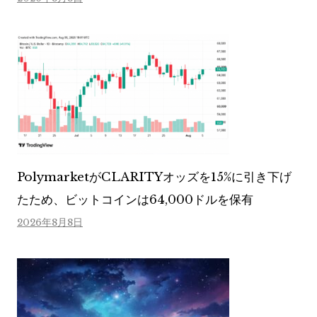
PolymarketがCLARITYオッズを15%に引き下げ
たため、ビットコインは64,000ドルを保有
2026年8月8日