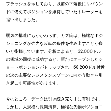
フラッシュを示しており、以前の下落後にリバウン
ドに備えてポジションを維持していたトレーダーを
追い出しました。
弱気の構造にもかかわらず、カズ氏は、極端なポジ
ショニングが強力な反転の条件を生み出すことが多
いと指摘しています。分析によると、62,000ドル
の領域の回復に成功すると、新たにオープンしたシ
ョートポジションがトラップされ、68,200ドル付近
の次の主要なレジスタンスゾーンに向かう動きを引
き起こす可能性があります。
今のところ、データは引き続き売り手に有利です。
しかし、大規模な長期清算、極端な先物ポジショニ