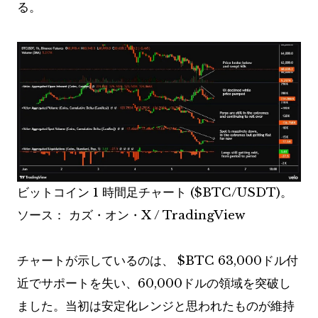
る。
ビットコイン 1 時間足チャート (
$BTC
/USDT)。
ソース：
カズ・オン・X / TradingView
チャートが示しているのは、
$BTC
63,000ドル付
近でサポートを失い、60,000ドルの領域を突破し
ました。当初は安定化レンジと思われたものが維持