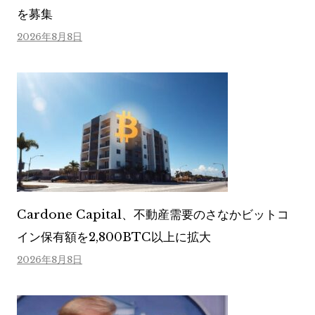
を募集
2026年8月8日
Cardone Capital、不動産需要のさなかビットコ
イン保有額を2,800BTC以上に拡大
2026年8月8日