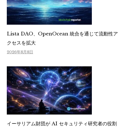
Lista DAO、OpenOcean 統合を通じて流動性ア
クセスを拡大
2026年8月8日
イーサリアム財団が AI セキュリティ研究者の役割