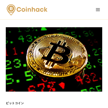
Skip
to
content
ビットコイン