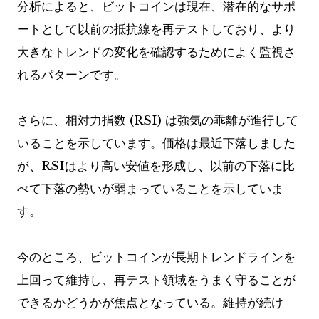
分析によると、ビットコインは現在、潜在的なサポ
ートとして以前の抵抗線を再テストしており、より
大きなトレンドの変化を確認するためによく監視さ
れるパターンです。
さらに、相対力指数 (RSI) は強気の乖離が進行して
いることを示しています。価格は最近下落しました
が、RSIはより高い安値を形成し、以前の下落に比
べて下落の勢いが弱まっていることを示していま
す。
今のところ、ビットコインが長期トレンドラインを
上回って維持し、再テスト領域をうまく守ることが
できるかどうかが焦点となっている。維持が続け