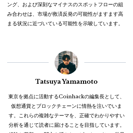
ング、および深刻なマイナスのスポットフローの組
み合わせは、市場が救済反発の可能性がますます高
まる状況に近づいている可能性を示唆しています。
Tatsuya Yamamoto
東京を拠点に活動するCoinhackの編集長として、
仮想通貨とブロックチェーンに情熱を注いでいま
す。これらの複雑なテーマを、正確でわかりやすい
分析を通じて読者に届けることを目指しています。