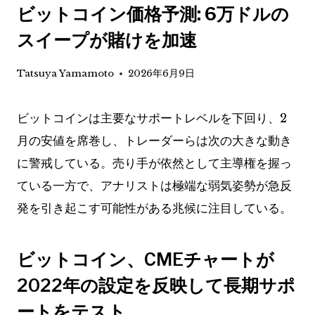
ビットコイン価格予測: 6万ドルの
スイープが賭けを加速
Tatsuya Yamamoto
2026年6月9日
ビットコインは主要なサポートレベルを下回り、2
月の安値を席巻し、トレーダーらは次の大きな動き
に警戒している。売り手が依然として主導権を握っ
ている一方で、アナリストは極端な弱気姿勢が急反
発を引き起こす可能性がある兆候に注目している。
ビットコイン、CMEチャートが
2022年の設定を反映して長期サポ
ートをテスト