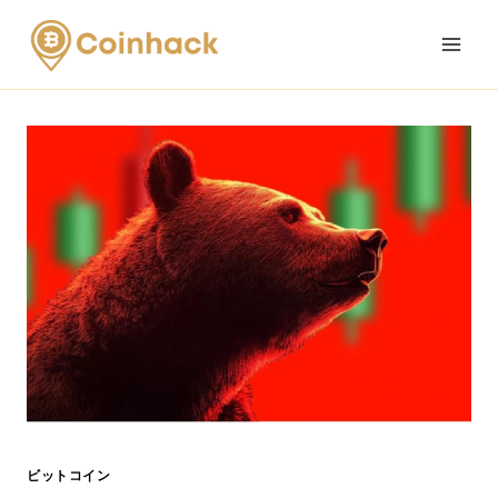
Skip
to
content
ビットコイン