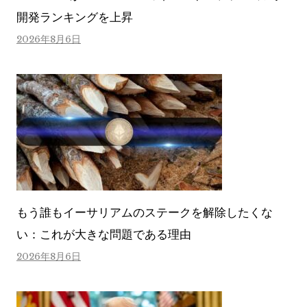
開発ランキングを上昇
2026年8月6日
もう誰もイーサリアムのステークを解除したくな
い：これが大きな問題である理由
2026年8月6日