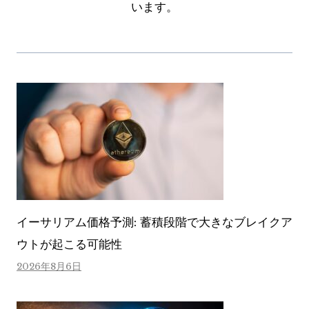
います。
イーサリアム価格予測: 蓄積段階で大きなブレイクア
ウトが起こる可能性
2026年8月6日