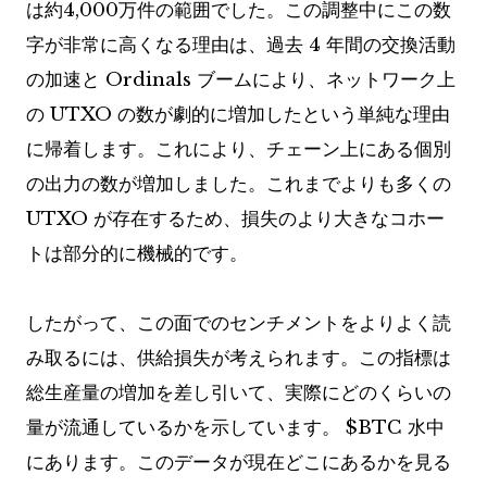
は約4,000万件の範囲でした。この調整中にこの数
字が非常に高くなる理由は、過去 4 年間の交換活動
の加速と Ordinals ブームにより、ネットワーク上
の UTXO の数が劇的に増加したという単純な理由
に帰着します。これにより、チェーン上にある個別
の出力の数が増加しました。これまでよりも多くの
UTXO が存在するため、損失のより大きなコホー
トは部分的に機械的です。
したがって、この面でのセンチメントをよりよく読
み取るには、供給損失が考えられます。この指標は
総生産量の増加を差し引いて、実際にどのくらいの
量が流通しているかを示しています。
$BTC
水中
にあります。このデータが現在どこにあるかを見る