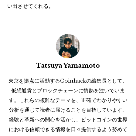
い出させてくれる。
Tatsuya Yamamoto
東京を拠点に活動するCoinhackの編集長として、
仮想通貨とブロックチェーンに情熱を注いでいま
す。これらの複雑なテーマを、正確でわかりやすい
分析を通じて読者に届けることを目指しています。
経験と革新への関心を活かし、ビットコインの世界
における信頼できる情報を日々提供するよう努めて