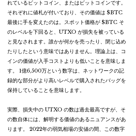
れているビットコイン、またはビットコインです。
それぞれに値札が付いており、その価値は
$BTC
最後に手を変えたのは。スポット価格が
$BTC
そ
のレベルを下回ると、UTXO が損失を被っている
と見なされます。誰かが何かを売ったり、閉じ込め
たりしたという意味ではありません。理論上は、コ
インの価値が入手コストよりも低いことを意味しま
す。 1億6,500万という数字は、ネットワークの記
録的な部分がより高いレベルで購入されたバッグを
保持していることを意味します。
実際、損失中の UTXO の数は過去最高ですが、そ
の数自体には、解明する価値のあるニュアンスがあ
ります。 2022年の弱気相場の安値の間、この数字