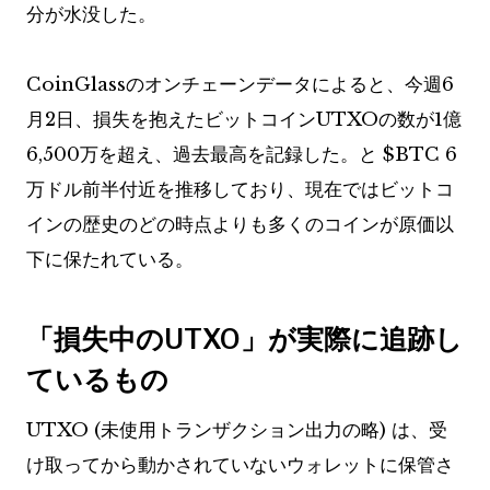
分が水没した。
CoinGlassのオンチェーンデータによると、今週6
月2日、損失を抱えたビットコインUTXOの数が1億
6,500万を超え、過去最高を記録した。と
$BTC
6
万ドル前半付近を推移しており、現在ではビットコ
インの歴史のどの時点よりも多くのコインが原価以
下に保たれている。
「損失中のUTXO」が実際に追跡し
ているもの
UTXO (未使用トランザクション出力の略) は、受
け取ってから動かされていないウォレットに保管さ