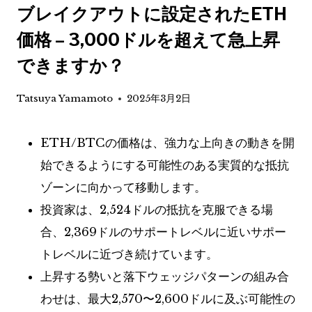
ブレイクアウトに設定されたETH
価格 – 3,000ドルを超えて急上昇
できますか？
Tatsuya Yamamoto
2025年3月2日
ETH/BTCの価格は、強力な上向きの動きを開
始できるようにする可能性のある実質的な抵抗
ゾーンに向かって移動します。
投資家は、2,524ドルの抵抗を克服できる場
合、2,369ドルのサポートレベルに近いサポー
トレベルに近づき続けています。
上昇する勢いと落下ウェッジパターンの組み合
わせは、最大2,570〜2,600ドルに及ぶ可能性の