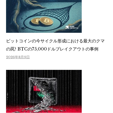
ビットコインの今サイクル形成における最大のクマ
の罠? BTCの75,000ドルブレイクアウトの事例
2026年8月9日