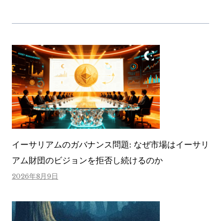
イーサリアムのガバナンス問題: なぜ市場はイーサリ
アム財団のビジョンを拒否し続けるのか
2026年8月9日