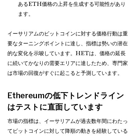
あるETH価格の上昇を生成する可能性があり
ます。
イーサリアムのビットコインに対する価格行動は重
要なターニングポイントに達し、指標は勢いの潜在
的な変化を示唆しています。HETは、価格の延長
に続いてかなりの需要エリアに達したため、専門家
は市場の回復がすぐに起こると予測しています。
Ethereumの低下トレンドライン
はテストに直面しています
市場の指標は、イーサリアムが過去数年間にわたっ
てビットコインに対して降順の動きを経験している