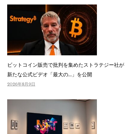
ビットコイン販売で批判を集めたストラテジー社が
新たな公式ビデオ「最大の…」を公開
2026年8月9日