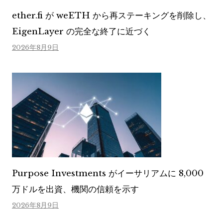
ether.fi が weETH から再ステーキングを削除し、
EigenLayer の完全な終了に近づく
2026年8月9日
Purpose Investments がイーサリアムに 8,000
万ドルを出資、機関の信頼を示す
2026年8月9日