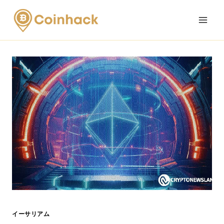
Skip
to
content
イーサリアム