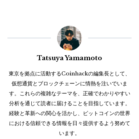
Tatsuya Yamamoto
東京を拠点に活動するCoinhackの編集長として、
仮想通貨とブロックチェーンに情熱を注いでいま
す。これらの複雑なテーマを、正確でわかりやすい
分析を通じて読者に届けることを目指しています。
経験と革新への関心を活かし、ビットコインの世界
における信頼できる情報を日々提供するよう努めて
います。