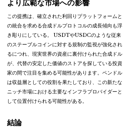
より広範な市場への影響
この提携は、確立された利回りプラットフォームと
の統合を求める合成ドルプロトコルの成長傾向も浮
き彫りにしている。 USDTやUSDCのような従来
のステーブルコインに対する規制の監視が強化され
るにつれ、現実世界の資産に裏付けられた合成ドル
が、代替の安定した価値のストアを探している投資
家の間で注目を集める可能性があります。ペンドル
は収益層としての役割を果たしており、この新たな
ニッチ市場における主要なインフラプロバイダーと
して位置付けられる可能性がある。
結論