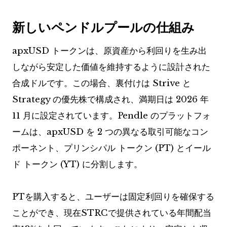
新しいペンドルプールの仕組み
apxUSD トークンは、原資産から利回りを生み出
しながら安定した価値を維持するように設計された
合成ドルです。この場合、裏付けは Strive と
Strategy の優先株で構成され、満期日は 2026 年
11 月に設定されています。Pendle のプラットフォ
ームは、apxUSD を 2 つの異なる取引可能なコン
ポーネント、プリンシパル トークン (PT) とイール
ド トークン (YT) に分割します。
PTを購入すると、ユーザーは固定利回りを確保する
ことができ、現在STRCで提供されている年間配当