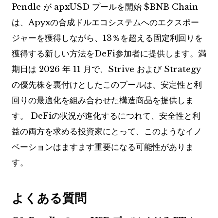
Pendle が apxUSD プールを開始
$BNB
Chain
は、Apyxの合成ドルエコシステムへのエクスポー
ジャーを獲得しながら、13％を超える固定利回りを
獲得する新しい方法をDeFi参加者に提供します。満
期日は 2026 年 11 月で、Strive および Strategy
の優先株を裏付けとしたこのプールは、安定性と利
回りの最適化を組み合わせた構造商品を提供しま
す。 DeFiの状況が進化するにつれて、安全性と利
益の両方を求める投資家にとって、このようなイノ
ベーションはますます重要になる可能性がありま
す。
よくある質問