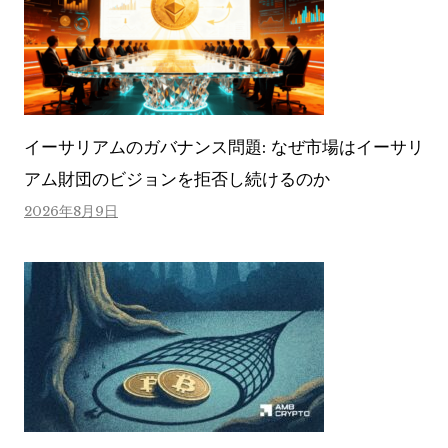
イーサリアムのガバナンス問題: なぜ市場はイーサリ
アム財団のビジョンを拒否し続けるのか
2026年8月9日