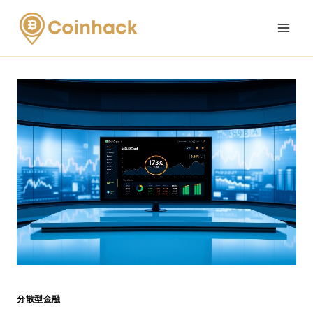
Skip
to
content
分散型金融