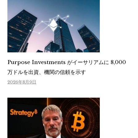
Purpose Investments がイーサリアムに 8,000
万ドルを出資、機関の信頼を示す
2026年8月9日