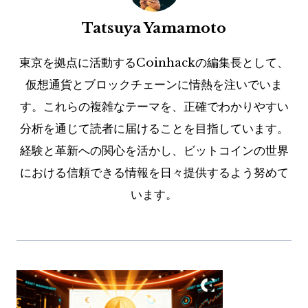
Tatsuya Yamamoto
東京を拠点に活動するCoinhackの編集長として、
仮想通貨とブロックチェーンに情熱を注いでいま
す。これらの複雑なテーマを、正確でわかりやすい
分析を通じて読者に届けることを目指しています。
経験と革新への関心を活かし、ビットコインの世界
における信頼できる情報を日々提供するよう努めて
います。