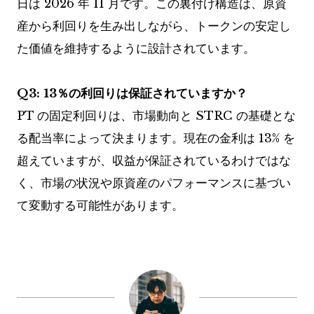
日は 2026 年 11 月です。この裏付け構造は、原資
産から利回りを生み出しながら、トークンの安定し
た価値を維持するように設計されています。
Q3: 13％の利回りは保証されていますか？
PT の固定利回りは、市場動向と STRC の基礎とな
る配当率によって決まります。現在の金利は 13% を
超えていますが、収益が保証されているわけではな
く、市場の状況や原資産のパフォーマンスに基づい
て変動する可能性があります。