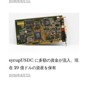
2026年8月7日
syrupUSDC に多額の資金が流入、現
在 29 億ドルの資産を保有
2026年8月7日