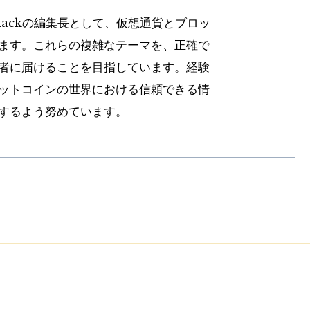
hackの編集長として、仮想通貨とブロッ
ます。これらの複雑なテーマを、正確で
者に届けることを目指しています。経験
ットコインの世界における信頼できる情
するよう努めています。