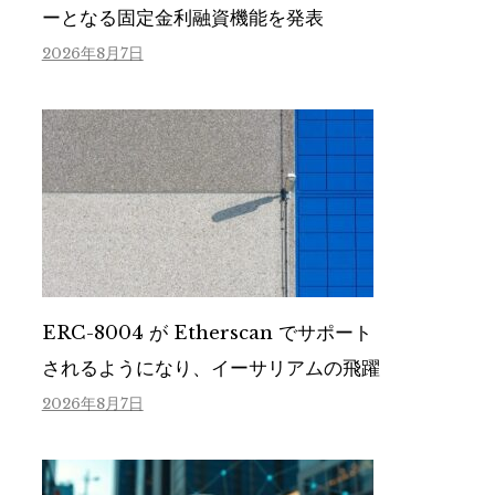
ーとなる固定金利融資機能を発表
2026年8月7日
ERC-8004 が Etherscan でサポート
されるようになり、イーサリアムの飛躍
2026年8月7日