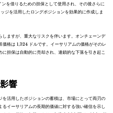
インを借りるための担保として使用され、その後さらに
レッジを活用したロングポジションを効果的に作成しま
らしますが、重大なリスクを伴います。オンチェーンデ
格は 1,324 ドルです。イーサリアムの価格がそのレ
めに担保は自動的に売却され、連鎖的な下落を引き起こ
影響
ジを活用したポジションの蓄積は、市場にとって両刃の
よるイーサリアムの長期的価値に対する強い確信を示し