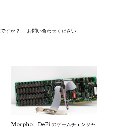
誰ですか？
お問い合わせください
Morpho、DeFi のゲームチェンジャ