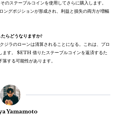
を借り、そのステーブルコインを使用してさらに購入します。
ロングポジションが形成され、利益と損失の両方が増幅
達したらどうなりますか?
ば、クジラのローンは清算されることになる。これは、プロ
します。
$ETH
借りたステーブルコインを返済するた
下落する可能性があります。
uya Yamamoto