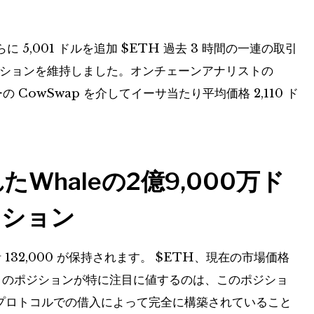
 5,001 ドルを追加
$ETH
過去 3 時間の一連の取引
ポジションを維持しました。オンチェーンアナリストの
 CowSwap を介してイーサ当たり平均価格 2,110 ド
たWhaleの2億9,000万ド
ジション
132,000 が保持されます。
$ETH
、現在の市場価格
。このポジションが特に注目に値するのは、このポジショ
型融資プロトコルでの借入によって完全に構築されていること