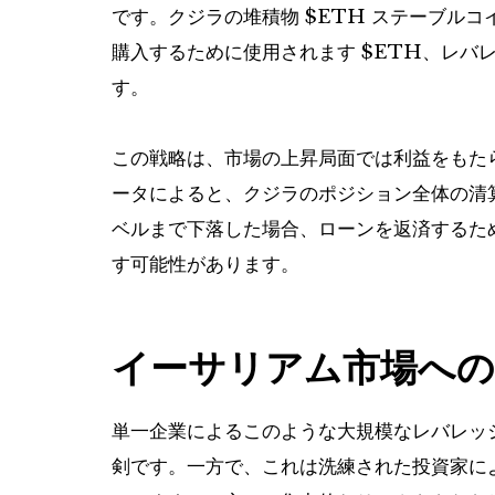
です。クジラの堆積物
$ETH
ステーブルコ
購入するために使用されます
$ETH
、レバ
す。
この戦略は、市場の上昇局面では利益をもた
ータによると、クジラのポジション全体の清算価
ベルまで下落した場合、ローンを返済するた
す可能性があります。
イーサリアム市場への
単一企業によるこのような大規模なレバレッ
剣です。一方で、これは洗練された投資家に