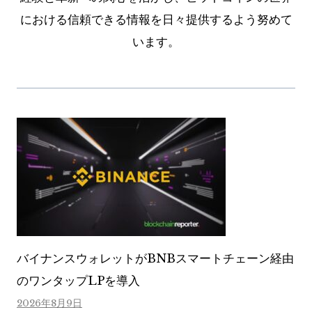
における信頼できる情報を日々提供するよう努めて
います。
バイナンスウォレットがBNBスマートチェーン経由
のワンタップLPを導入
2026年8月9日