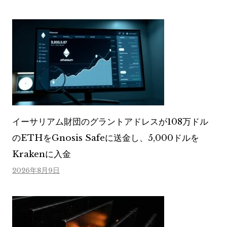
イーサリアム財団のグラントアドレスが108万ドル
のETHをGnosis Safeに送金し、5,000ドルを
Krakenに入金
2026年8月9日