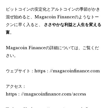
ビットコインの安定化とアルトコインの季節がかき
混ぜ始めると、Magacoin Financeのようなトー
クンに早く入ると、
ささやかな利益と人生を変える
富
。
Magacoin Financeの詳細については、ご覧くだ
さい。
ウェブサイト：https：//magacoinfinance.com
アクセス：
https：//magacoinfinance.com/access