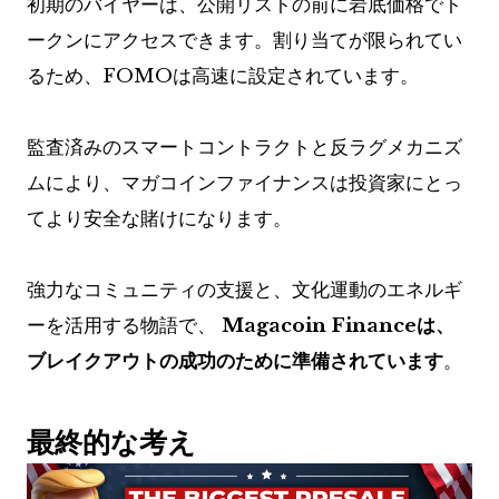
初期のバイヤーは、公開リストの前に岩底価格でト
ークンにアクセスできます。割り当てが限られてい
るため、FOMOは高速に設定されています。
監査済みのスマートコントラクトと反ラグメカニズ
ムにより、マガコインファイナンスは投資家にとっ
てより安全な賭けになります。
強力なコミュニティの支援と、文化運動のエネルギ
ーを活用する物語で、
Magacoin Financeは、
ブレイクアウトの成功のために準備されています
。
最終的な考え