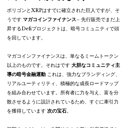
ポリゴンとXRPはすでに確立された巨人ですが、そ
うです
マガコインファイナンス
– 先行販売でまだ上
昇するDefiプロジェクトは、暗号コミュニティで頭
を回しています。
マガコインファイナンスは、単なるミームトークン
以上のものです。それはです
大胆なコミュニティ主
導の暗号金融運動
これは、強力なブランディング、
リアルユーティリティ、積極的な成長ロードマップ
を組み合わせています。所有者に力を与え、富を分
散させるように設計されているため、すぐに牽引力
を獲得しています
次の宝石
。