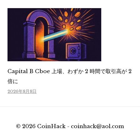
Capital B Cboe 上場、わずか 2 時間で取引高が 2
倍に
2026年8月8日
© 2026 CoinHack - coinhack@aol.com