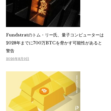
Fundstratのトム・リー氏、量子コンピューターは
2028年までに700万BTCを脅かす可能性があると
警告
2026年8月9日