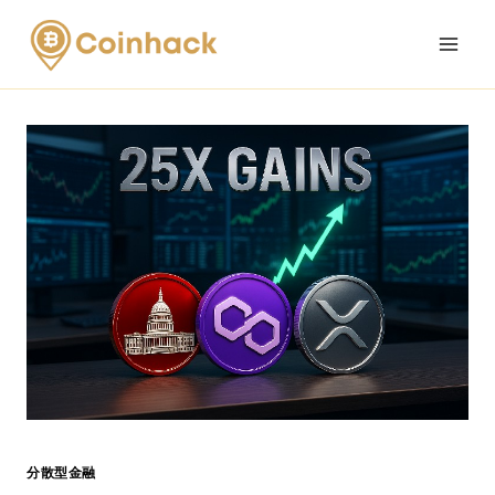
Skip
to
content
分散型金融