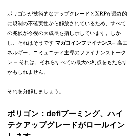
ポリゴンが技術的なアップグレードとXRPが最終的
に規制の不確実性から解放されているため、すべて
の兆候が今後の大成長を指し示しています。しか
し、それはそうです
マガコインファイナンス
– 高エ
ネルギー、コミュニティ主導のファイナンストーク
ン – それは、それらすべての最大の利点をもたらす
かもしれません。
それを分解しましょう。
ポリゴン：defiブーミング、ハイ
テクアップグレードがロールイン
します