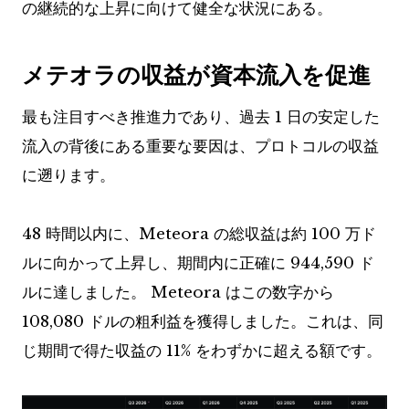
の継続的な上昇に向けて健全な状況にある。
メテオラの収益が資本流入を促進
最も注目すべき推進力であり、過去 1 日の安定した
流入の背後にある重要な要因は、プロトコルの収益
に遡ります。
48 時間以内に、Meteora の総収益は約 100 万ド
ルに向かって上昇し、期間内に正確に 944,590 ド
ルに達しました。 Meteora はこの数字から
108,080 ドルの粗利益を獲得しました。これは、同
じ期間で得た収益の 11% をわずかに超える額です。