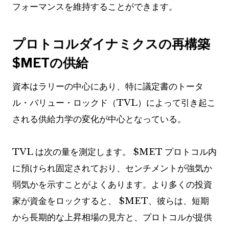
フォーマンスを維持することができます。
プロトコルダイナミクスの再構築
$MET
の供給
資本はラリーの中心にあり、特に議定書のトータ
ル・バリュー・ロックド（TVL）によって引き起こ
される供給力学の変化が中心となっている。
TVL は次の量を測定します。
$MET
プロトコル内
に預けられ固定されており、センチメントが強気か
弱気かを示すことがよくあります。より多くの投資
家が資金をロックすると、
$MET
、彼らは、短期
から長期的な上昇相場の見方と、プロトコルが提供