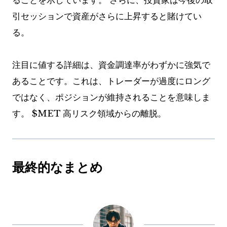
ることを示しています。
さらに、投資家は今後の取
引セッションで資産がさらに上昇すると賭けてい
る。
注目に値する詳細は、資金調達率がわずかに強気で
あることです。これは、トレーダーが過度にロング
ではなく、ポジションが維持されることを意味しま
す。
$MET
高リスク領域からの離脱。
最終的なまとめ