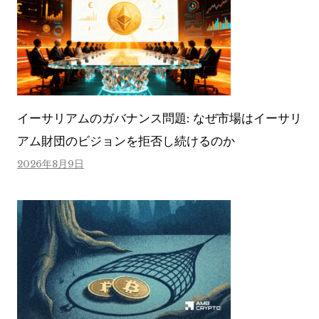
イーサリアムのガバナンス問題: なぜ市場はイーサリ
アム財団のビジョンを拒否し続けるのか
2026年8月9日