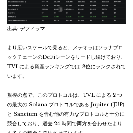
出典: デフィラマ
より広いスケールで見ると、メテオラはソラナブロ
ックチェーンのDeFiシーンをリードし続けており、
TVLによる資産ランキングでは13位にランクされて
います。
規模の点で、このプロトコルは、TVL による 2 つ
の最大の Solana プロトコルである Jupiter (JUP)
と Sanctum を含む他の有力なプロトコルと十分に
競合しており、過去 24 時間で両方を合わせたより