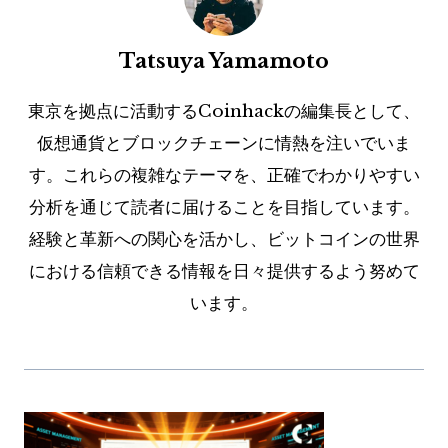
Tatsuya Yamamoto
東京を拠点に活動するCoinhackの編集長として、
仮想通貨とブロックチェーンに情熱を注いでいま
す。これらの複雑なテーマを、正確でわかりやすい
分析を通じて読者に届けることを目指しています。
経験と革新への関心を活かし、ビットコインの世界
における信頼できる情報を日々提供するよう努めて
います。