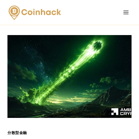
Skip
to
content
分散型金融