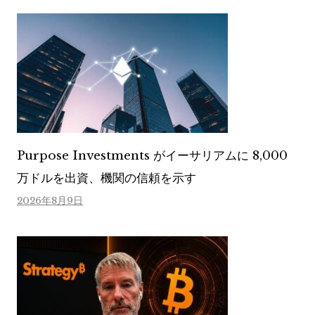
Purpose Investments がイーサリアムに 8,000
万ドルを出資、機関の信頼を示す
2026年8月9日