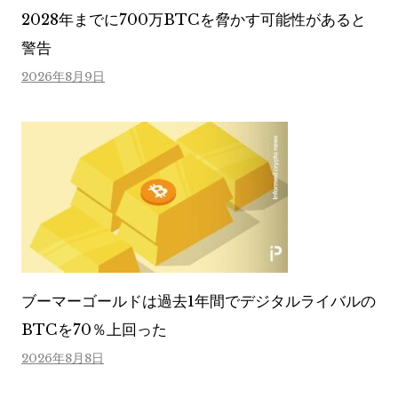
2028年までに700万BTCを脅かす可能性があると
警告
2026年8月9日
ブーマーゴールドは過去1年間でデジタルライバルの
BTCを70％上回った
2026年8月8日