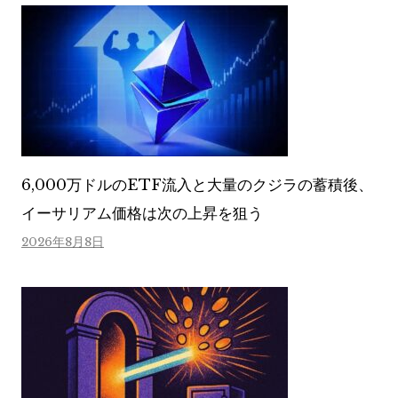
6,000万ドルのETF流入と大量のクジラの蓄積後、
イーサリアム価格は次の上昇を狙う
2026年8月8日