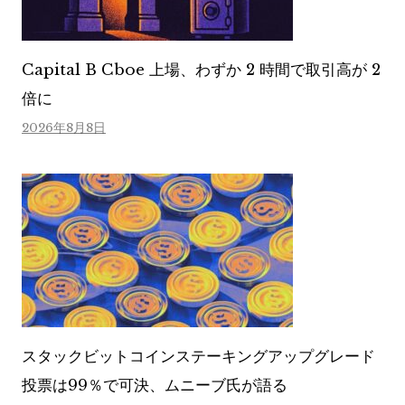
Capital B Cboe 上場、わずか 2 時間で取引高が 2
倍に
2026年8月8日
スタックビットコインステーキングアップグレード
投票は99％で可決、ムニーブ氏が語る