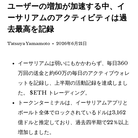
ユーザーの増加が加速する中、イ
ーサリアムのアクティビティは過
去最高を記録
Tatsuya Yamamoto
2026年6月21日
イーサリアムは弱いにもかかわらず、毎日360
万回の送金と約60万の毎日のアクティブウォレ
ットを記録し、上半期の活動記録を達成しまし
た。
$ETH
トレーディング。
トークンターミナルは、イーサリアムアプリと
ボールト全体でロックされているドルは3,162
億ドルと推定しており、過去四半期で22％以上
増加しました。