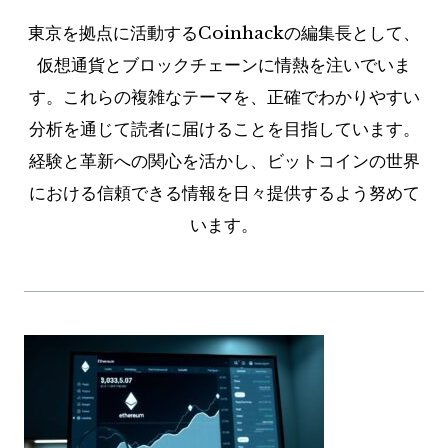
東京を拠点に活動するCoinhackの編集長として、
仮想通貨とブロックチェーンに情熱を注いでいま
す。これらの複雑なテーマを、正確でわかりやすい
分析を通じて読者に届けることを目指しています。
経験と革新への関心を活かし、ビットコインの世界
における信頼できる情報を日々提供するよう努めて
います。