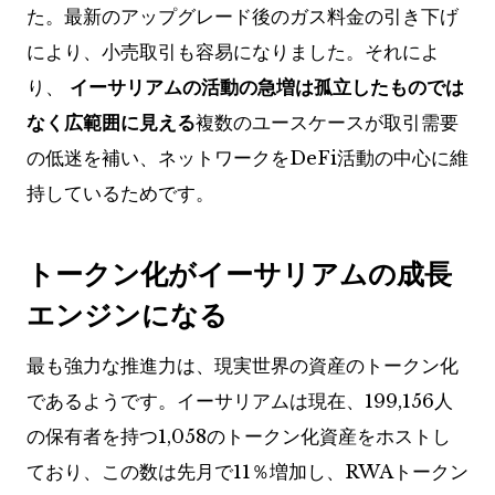
た。最新のアップグレード後のガス料金の引き下げ
により、小売取引も容易になりました。それによ
り、
イーサリアムの活動の急増は孤立したものでは
なく広範囲に見える
複数のユースケースが取引需要
の低迷を補い、ネットワークをDeFi活動の中心に維
持しているためです。
トークン化がイーサリアムの成長
エンジンになる
最も強力な推進力は、現実世界の資産のトークン化
であるようです。イーサリアムは現在、199,156人
の保有者を持つ1,058のトークン化資産をホストし
ており、この数は先月で11％増加し、RWAトークン