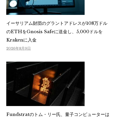
イーサリアム財団のグラントアドレスが108万ドル
のETHをGnosis Safeに送金し、5,000ドルを
Krakenに入金
2026年8月9日
Fundstratのトム・リー氏、量子コンピューターは