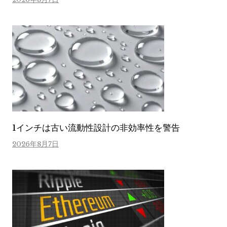
1インチは古い流動性設計の非効率性を警告
2026年8月7日