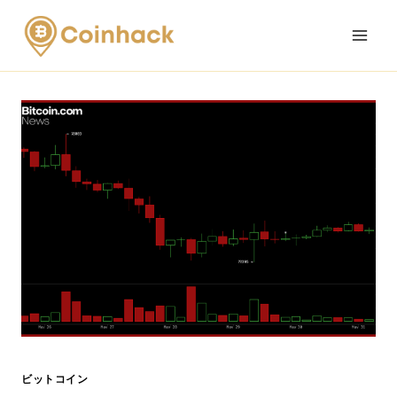
Skip
to
content
ビットコイン