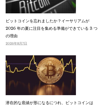
ビットコインを忘れましたか？イーサリアムが
2026 年の夏に注目を集める準備ができている 3 つ
の理由
2026年8月7日
潜在的な底値が形になるにつれ、ビットコインは