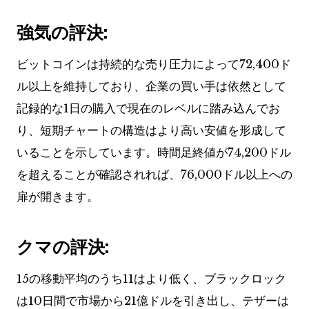
強気の評決:
ビットコインは持続的な売り圧力によって72,400ド
ル以上を維持しており、企業の買い手は依然として
記録的な1日の購入で現在のレベルに踏み込んでお
り、短期チャートの構造はより高い安値を形成して
いることを示しています。時間足終値が74,200ドル
を超えることが確認されれば、76,000ドル以上への
扉が開きます。
クマの評決:
15の移動平均のうち11はより低く、ブラックロック
は10日間で市場から21億ドルを引き出し、テザーは