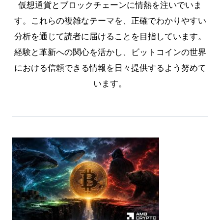
仮想通貨とブロックチェーンに情熱を注いでいま
す。これらの複雑なテーマを、正確でわかりやすい
分析を通じて読者に届けることを目指しています。
経験と革新への関心を活かし、ビットコインの世界
における信頼できる情報を日々提供するよう努めて
います。