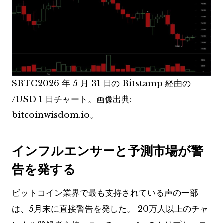
$BTC
2026 年 5 月 31 日の Bitstamp 経由の
/USD 1 日チャート。画像出典:
bitcoinwisdom.io。
インフルエンサーと予測市場が警
告を発する
ビットコイン業界で最も支持されている声の一部
は、5月末に直接警告を発した。 20万人以上のチャ