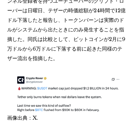
ンネル登録者を持つユーチューバーのクリプト・ロ
ーバーは日曜日、テザーの時価総額が24時間で12億
ドル下落したと報告し、トークンバーンは実際のド
ルがシステムから出たときにのみ発生することを指
摘した。同氏は比較として、ビットコインが2月に9
万ドルから6万ドルに下落する前に起きた同様のテ
ザー流出を指摘した。
画像出典：X.