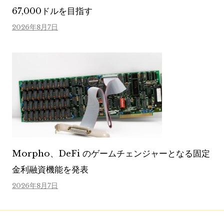
67,000ドルを目指す
2026年8月7日
Morpho、DeFi のゲームチェンジャーとなる固定
金利融資機能を発表
2026年8月7日