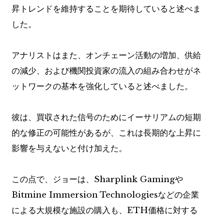
昇トレンドを維持することを期待していると述べま
した。
アナリストはまた、オンチェーン活動の増加、供給
の減少、および機関投資家の流入の組み合わせがネ
ットワークの基本を強化していると述べました。
彼は、買収された信号のためにイーサリアムの短期
的な修正の可能性があるが、これは長期的な上昇に
影響を与えないと付け加えた。
この点で、ジョーは、Sharplink Gamingや
Bitmine Immersion Technologiesなどの企業
による大規模な施設の購入も、ETH価格に対する