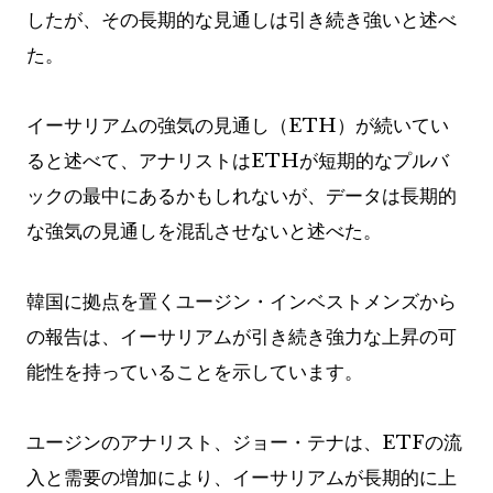
したが、その長期的な見通しは引き続き強いと述べ
た。
イーサリアムの強気の見通し（ETH）が続いてい
ると述べて、アナリストはETHが短期的なプルバ
ックの最中にあるかもしれないが、データは長期的
な強気の見通しを混乱させないと述べた。
韓国に拠点を置くユージン・インベストメンズから
の報告は、イーサリアムが引き続き強力な上昇の可
能性を持っていることを示しています。
ユージンのアナリスト、ジョー・テナは、ETFの流
入と需要の増加により、イーサリアムが長期的に上