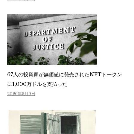
67人の投資家が無価値に発売されたNFTトークン
に1,000万ドルを支払った
2026年8月9日