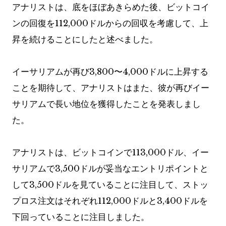
アナリストは、底をほぼあきらめた後、ビットコイ
ンの回復を112,000ドルからの回収を考慮して、上
昇を続けることにしたと述べました。
イーサリアムが再び3,800〜4,000ドルに上昇する
ことを期待して、アナリストはまた、彼が再びイー
サリアムで長い地位を獲得したことを発表しまし
た。
アナリストは、ビットコインで113,000ドル、イー
サリアムで3,500ドルが妥当なエントリポイントと
して3,500ドルを見ていることに注目して、ストッ
プロス注文はそれぞれ112,000ドルと3,400ドルを
下回っていることに注目しました。