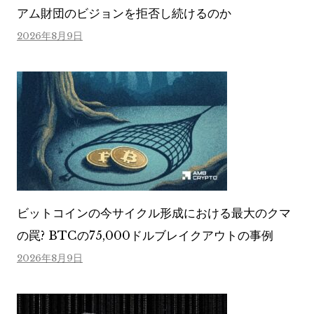
アム財団のビジョンを拒否し続けるのか
2026年8月9日
ビットコインの今サイクル形成における最大のクマ
の罠? BTCの75,000ドルブレイクアウトの事例
2026年8月9日