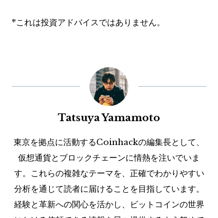
*これは投資アドバイスではありません。
Tatsuya Yamamoto
東京を拠点に活動するCoinhackの編集長として、
仮想通貨とブロックチェーンに情熱を注いでいま
す。これらの複雑なテーマを、正確でわかりやすい
分析を通じて読者に届けることを目指しています。
経験と革新への関心を活かし、ビットコインの世界