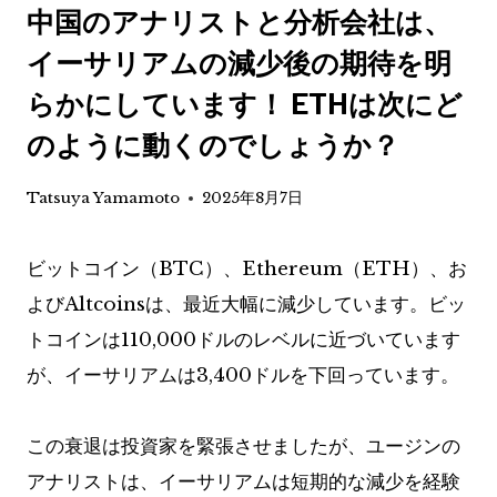
中国のアナリストと分析会社は、
イーサリアムの減少後の期待を明
らかにしています！ ETHは次にど
のように動くのでしょうか？
Tatsuya Yamamoto
2025年8月7日
ビットコイン（BTC）、Ethereum（ETH）、お
よびAltcoinsは、最近大幅に減少しています。ビッ
トコインは110,000ドルのレベルに近づいています
が、イーサリアムは3,400ドルを下回っています。
この衰退は投資家を緊張させましたが、ユージンの
アナリストは、イーサリアムは短期的な減少を経験