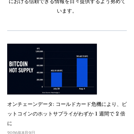
における信頼できる情報を日々提供するよう努めて
います。
オンチェーンデータ: コールドカード危機により、ビ
ットコインのホットサプライがわずか 1 週間で 2 倍
に
2026年8月9日