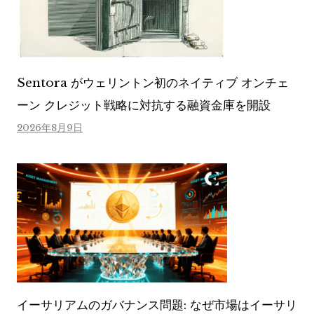
Sentora がウェリントン初のネイティブ オンチェ
ーン クレジット戦略に対抗する融資金庫を開設
2026年8月9日
イーサリアムのガバナンス問題: なぜ市場はイーサリ