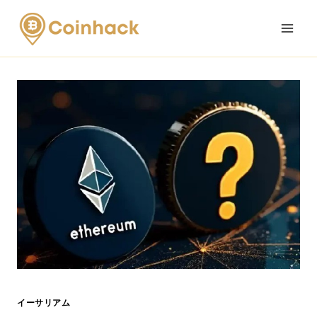
Skip
to
content
イーサリアム