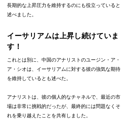
長期的な上昇圧力を維持するのにも役立っていると
述べました。
イーサリアムは上昇し続けていま
す！
これとは別に、中国のアナリストのユージン・ア・
ア・シオは、イーサリアムに対する彼の強気な期待
を維持しているとも述べた。
アナリストは、彼の個人的なチャネルで、最近の市
場は非常に挑戦的だったが、最終的には問題なくそ
れを乗り越えたことを共有しました。