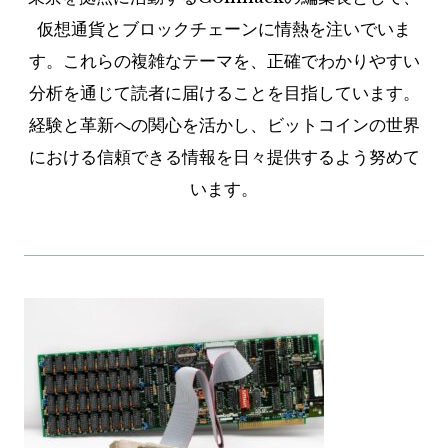
仮想通貨とブロックチェーンに情熱を注いでいま
す。これらの複雑なテーマを、正確でわかりやすい
分析を通じて読者に届けることを目指しています。
経験と革新への関心を活かし、ビットコインの世界
における信頼できる情報を日々提供するよう努めて
います。