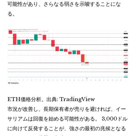
可能性があり、さらなる弱さを示唆することにな
る。
ETH価格分析。出典: TradingView
市況が改善し、長期保有者が売りを避ければ、イー
サリアムは回復を始める可能性がある。 3,000ドル
に向けて反発することが、強さの最初の兆候となる