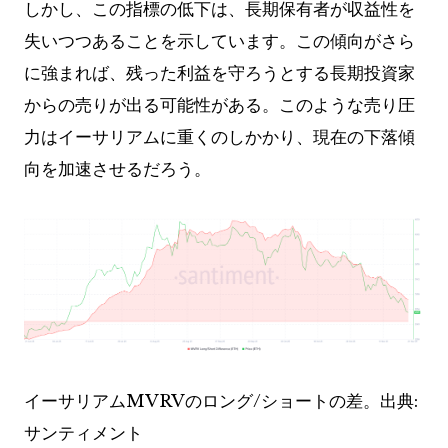
しかし、この指標の低下は、長期保有者が収益性を
失いつつあることを示しています。この傾向がさら
に強まれば、残った利益を守ろうとする長期投資家
からの売りが出る可能性がある。このような売り圧
力はイーサリアムに重くのしかかり、現在の下落傾
向を加速させるだろう。
イーサリアムMVRVのロング/ショートの差。出典:
サンティメント