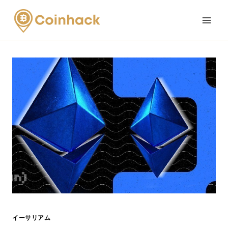
Skip
to
content
イーサリアム