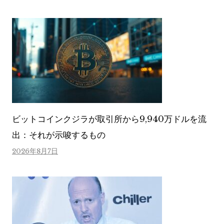
ビットコインクジラが取引所から9,940万ドルを流
出：それが示唆するもの
2026年8月7日