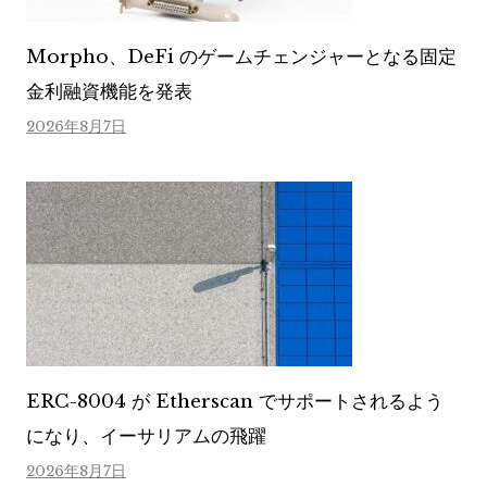
Morpho、DeFi のゲームチェンジャーとなる固定
金利融資機能を発表
2026年8月7日
ERC-8004 が Etherscan でサポートされるよう
になり、イーサリアムの飛躍
2026年8月7日