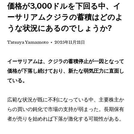
価格が3,000ドルを下回る中、イ
ーサリアムクジラの蓄積はどのよ
うな状況にあるのでしょうか?
Tatsuya Yamamoto
2025年11月21日
イーサリアムは、クジラの蓄積停止が一因となって
価格が下落し続けており、新たな弱気圧力に直面し
ている。
広範な状況が既に不利になっている中、主要株主か
らの買いの鈍化で市場の支持が弱まった。長期保有
者が売りを始めれば下落が激化する可能性がある。