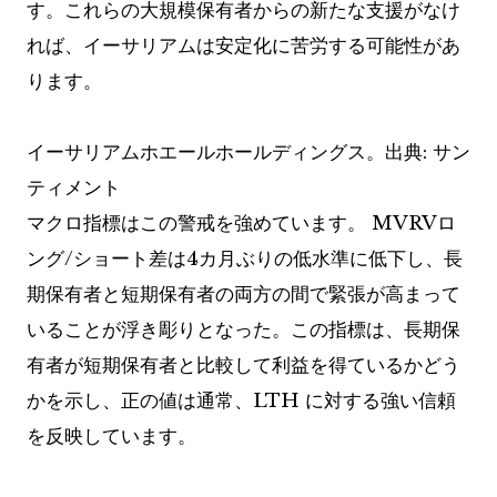
す。これらの大規模保有者からの新たな支援がなけ
れば、イーサリアムは安定化に苦労する可能性があ
ります。
イーサリアムホエールホールディングス。出典: サン
ティメント
マクロ指標はこの警戒を強めています。 MVRVロ
ング/ショート差は4カ月ぶりの低水準に低下し、長
期保有者と短期保有者の両方の間で緊張が高まって
いることが浮き彫りとなった。この指標は、長期保
有者が短期保有者と比較して利益を得ているかどう
かを示し、正の値は通常、LTH に対する強い信頼
を反映しています。