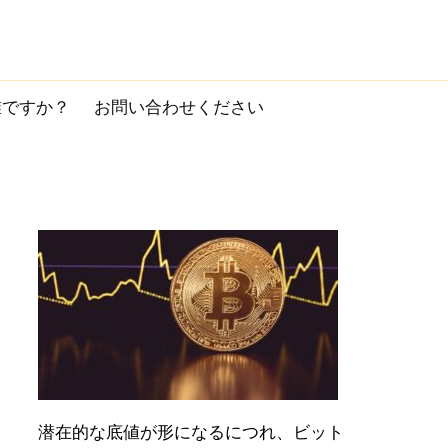
誰ですか？
お問い合わせください
潜在的な底値が形になるにつれ、ビット