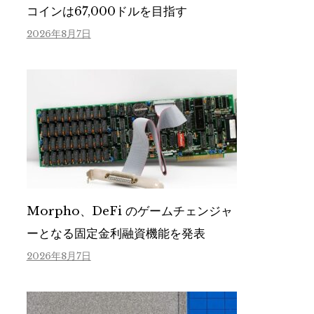
コインは67,000ドルを目指す
2026年8月7日
Morpho、DeFi のゲームチェンジャ
ーとなる固定金利融資機能を発表
2026年8月7日