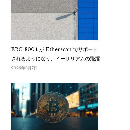
ERC-8004 が Etherscan でサポート
されるようになり、イーサリアムの飛躍
2026年8月7日