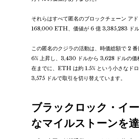
それらはすべて匿名のブロックチェーン ア
168,000 ETH、価値が 6 億 3,385,283
この匿名のクジラの活動は、時価総額で 2 
6% 上昇し、3,430 ドルから 3,628 
在までに、ETH は約 1.5% という小さ
3,575 ドルで取引を切り替えています。
ブラックロック・イー
なマイルストーンを