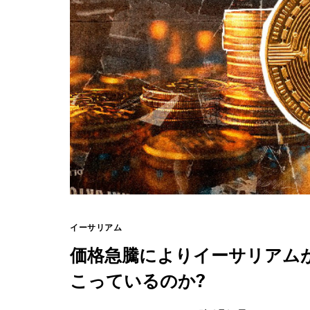
イーサリアム
価格急騰によりイーサリアムが1
こっているのか?