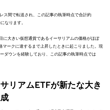
ドレス間で転送され、この記事の執筆時点で合計約
 ドルになります。
番目に大きい仮想通貨であるイーサリアムの価格がほぼ
ドルの価格マークに達するまで上昇したときに起こりました。現
なドローダウンを経験しており、この記事の執筆時点では
サリアムETFが新たな大き
達成