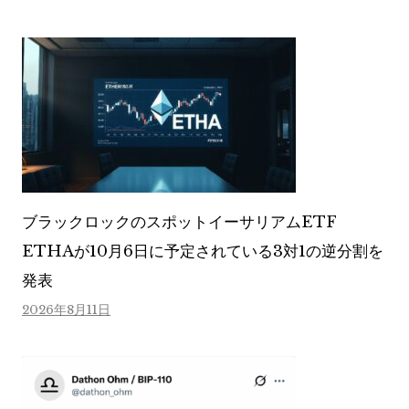
ブラックロックのスポットイーサリアムETF
ETHAが10月6日に予定されている3対1の逆分割を
発表
2026年8月11日