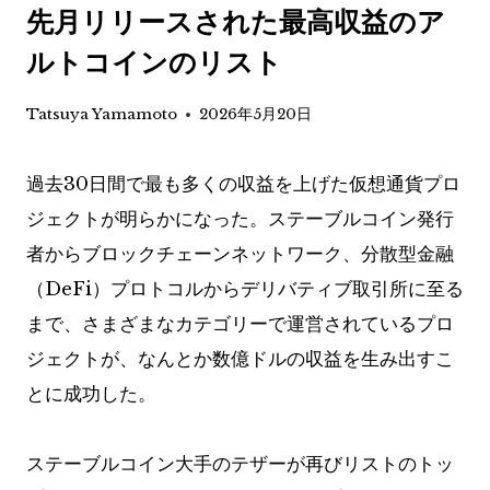
先月リリースされた最高収益のア
ルトコインのリスト
Tatsuya Yamamoto
2026年5月20日
過去30日間で最も多くの収益を上げた仮想通貨プロ
ジェクトが明らかになった。ステーブルコイン発行
者からブロックチェーンネットワーク、分散型金融
（DeFi）プロトコルからデリバティブ取引所に至る
まで、さまざまなカテゴリーで運営されているプロ
ジェクトが、なんとか数億ドルの収益を生み出すこ
とに成功した。
ステーブルコイン大手のテザーが再びリストのトッ