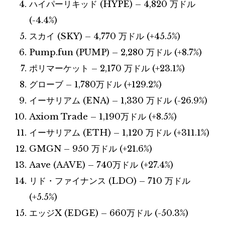
ハイパーリキッド (HYPE) – 4,820 万ドル
(-4.4%)
スカイ (SKY) – 4,770 万ドル (+45.5%)
Pump.fun (PUMP) – 2,280 万ドル (+8.7%)
ポリマーケット – 2,170 万ドル (+23.1%)
グローブ – 1,780万ドル (+129.2%)
イーサリアム (ENA) – 1,330 万ドル (-26.9%)
Axiom Trade – 1,190万ドル (+8.5%)
イーサリアム (ETH) – 1,120 万ドル (+311.1%)
GMGN – 950 万ドル (+21.6%)
Aave (AAVE) – 740万ドル (+27.4%)
リド・ファイナンス (LDO) – 710 万ドル
(+5.5%)
エッジX (EDGE) – 660万ドル (-50.3%)