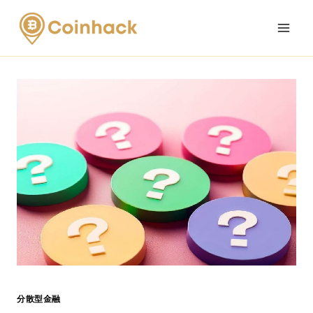
Skip
to
content
分散型金融