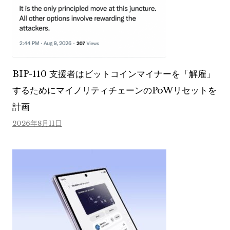
BIP-110 支援者はビットコインマイナーを「解雇」
するためにマイノリティチェーンのPoWリセットを
計画
2026年8月11日