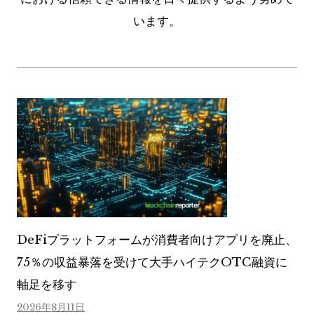
います。
DeFiプラットフォームが消費者向けアプリを廃止、
75％の収益暴落を受けて大手ハイテクOTC融資に
軸足を移す
2026年8月11日