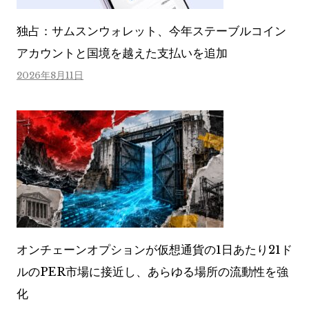
独占：サムスンウォレット、今年ステーブルコイン
アカウントと国境を越えた支払いを追加
2026年8月11日
オンチェーンオプションが仮想通貨の1日あたり21ド
ルのPER市場に接近し、あらゆる場所の流動性を強
化