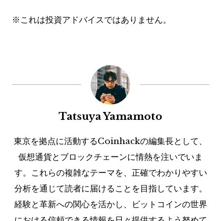
※これは投資アドバイスではありません。
Tatsuya Yamamoto
東京を拠点に活動するCoinhackの編集長として、
仮想通貨とブロックチェーンに情熱を注いでいま
す。これらの複雑なテーマを、正確でわかりやすい
分析を通じて読者に届けることを目指しています。
経験と革新への関心を活かし、ビットコインの世界
における信頼できる情報を日々提供するよう努めて