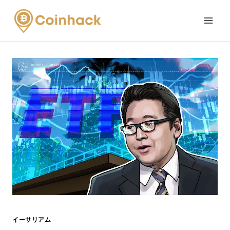
Skip
to
content
イーサリアム