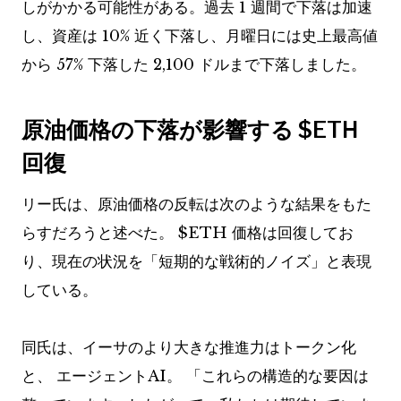
しがかかる可能性がある。過去 1 週間で下落は加速
し、資産は 10% 近く下落し、月曜日には史上最高値
から 57% 下落した 2,100 ドルまで下落しました。
原油価格の下落が影響する
$ETH
回復
リー氏は、原油価格の反転は次のような結果をもた
らすだろうと述べた。
$ETH
価格は回復してお
り、現在の状況を「短期的な戦術的ノイズ」と表現
している。
同氏は、イーサのより大きな推進力はトークン化
と、
エージェントAI
。 「これらの構造的な要因は