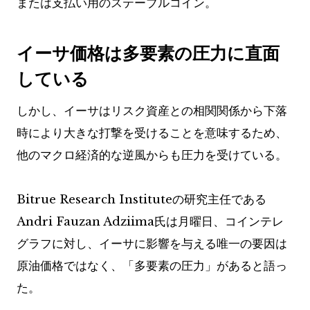
または支払い用のステーブルコイン。
イーサ価格は多要素の圧力に直面
している
しかし、イーサはリスク資産との相関関係から下落
時により大きな打撃を受けることを意味するため、
他のマクロ経済的な逆風からも圧力を受けている。
Bitrue Research Instituteの研究主任である
Andri Fauzan Adziima氏は月曜日、コインテレ
グラフに対し、イーサに影響を与える唯一の要因は
原油価格ではなく、「多要素の圧力」があると語っ
た。