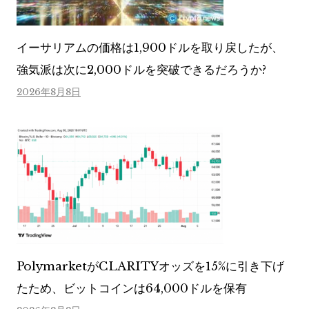
イーサリアムの価格は1,900ドルを取り戻したが、
強気派は次に2,000ドルを突破できるだろうか?
2026年8月8日
PolymarketがCLARITYオッズを15%に引き下げ
たため、ビットコインは64,000ドルを保有