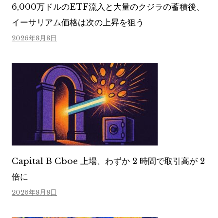
6,000万ドルのETF流入と大量のクジラの蓄積後、
イーサリアム価格は次の上昇を狙う
2026年8月8日
Capital B Cboe 上場、わずか 2 時間で取引高が 2
倍に
2026年8月8日