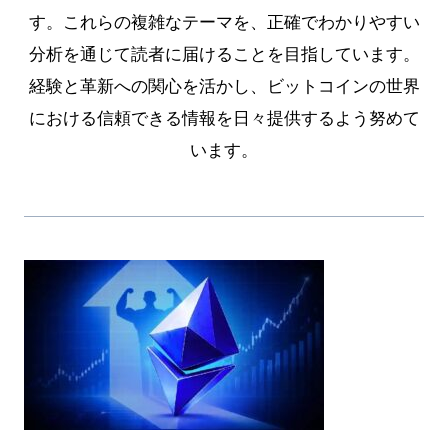
す。これらの複雑なテーマを、正確でわかりやすい
分析を通じて読者に届けることを目指しています。
経験と革新への関心を活かし、ビットコインの世界
における信頼できる情報を日々提供するよう努めて
います。