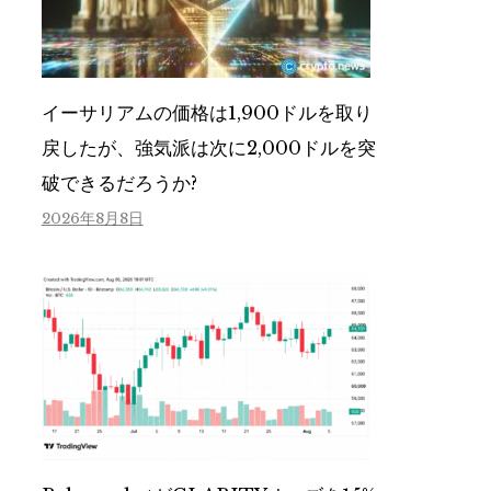
イーサリアムの価格は1,900ドルを取り
戻したが、強気派は次に2,000ドルを突
破できるだろうか?
2026年8月8日