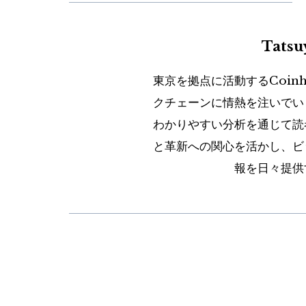
Tats
東京を拠点に活動するCoin
クチェーンに情熱を注いでい
わかりやすい分析を通じて読
と革新への関心を活かし、ビ
報を日々提供