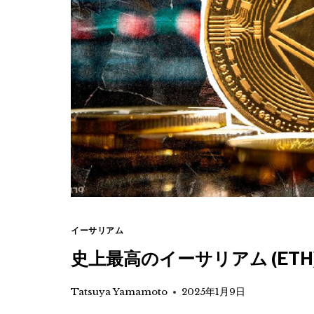
イーサリアム
史上最高のイーサリアム (ETH
Tatsuya Yamamoto
2025年1月9日