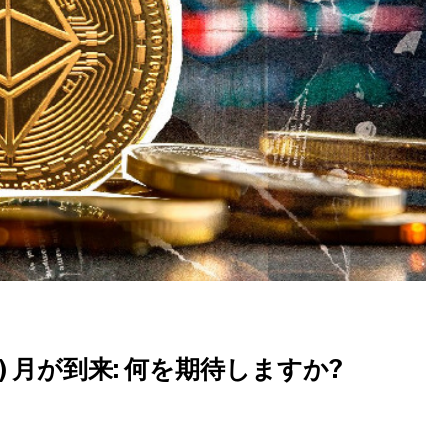
) 月が到来: 何を期待しますか?