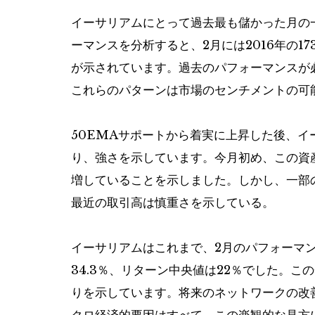
イーサリアムにとって過去最も儲かった月の
ーマンスを分析すると、2月には2016年の1
が示されています。過去のパフォーマンスが
これらのパターンは市場のセンチメントの可
50EMAサポートから着実に上昇した後、イ
り、強さを示しています。今月初め、この資産
増していることを示しました。しかし、一部
最近の取引高は慎重さを示している。
イーサリアムはこれまで、2月のパフォーマ
34.3％、リターン中央値は22％でした。
りを示しています。将来のネットワークの改