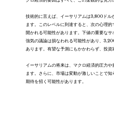
クロ経済的要因はすべて、この楽観的な見方
技術的に言えば、イーサリアムは3,800ドル
ます。このレベルに到達すると、次の心理的マ
開かれる可能性があります。下値の重要なサポ
強気の議論は損なわれる可能性があり、3,20
あります。有望な予測にもかかわらず、投資
イーサリアムの将来は、マクロ経済的圧力や
ます。さらに、市場は変動が激しいことで知
期待を招く可能性があります。