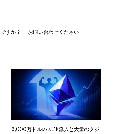
誰ですか？
お問い合わせください
6,000万ドルのETF流入と大量のクジ