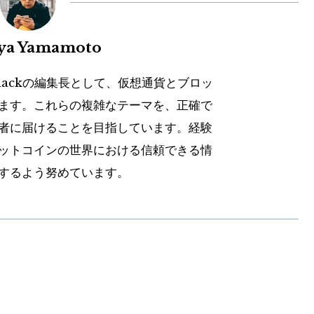
uya Yamamoto
hackの編集長として、仮想通貨とブロッ
ます。これらの複雑なテーマを、正確で
者に届けることを目指しています。経験
ットコインの世界における信頼できる情
するよう努めています。