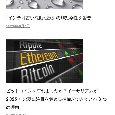
1インチは古い流動性設計の非効率性を警告
2026年8月7日
ビットコインを忘れましたか？イーサリアムが
2026 年の夏に注目を集める準備ができている 3 つ
の理由