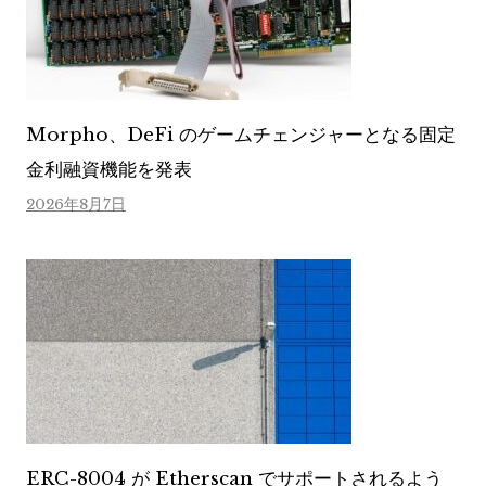
Morpho、DeFi のゲームチェンジャーとなる固定
金利融資機能を発表
2026年8月7日
ERC-8004 が Etherscan でサポートされるよう