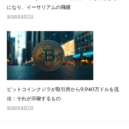
になり、イーサリアムの飛躍
2026年8月7日
ビットコインクジラが取引所から9,940万ドルを流
出：それが示唆するもの
2026年8月7日