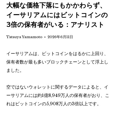
大幅な価格下落にもかかわらず、
イーサリアムにはビットコインの
3倍の保有者がいる：アナリスト
Tatsuya Yamamoto
2026年6月11日
イーサリアムは、ビットコインをはるかに上回り、
保有者数が最も多いブロックチェーンとして浮上し
ました。
空ではないウォレットに関するデータによると、イ
ーサリアムには約1億8,949万人の保有者がおり、こ
れはビットコインの5,908万人の3倍以上です。