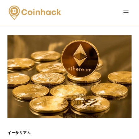
Skip
to
content
イーサリアム