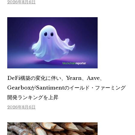
2026年8月6日
DeFi構築の変化に伴い、Yearn、Aave、
GearboxがSantimentのイールド・ファーミング
開発ランキングを上昇
2026年8月6日