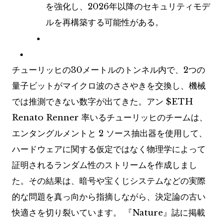
を強化し、2026年以降のセキュリティモデ
ルを再構築する可能性がある。
チューリッヒの30メートルのトンネル内で、2つの
量子ビットがマイクロ波のささやきを交換し、機械
では推測できない数字が出てきた。アン
$ETH
Renato Renner 率いるチューリッヒのチームは、
エンタングルメントと 2 ソース抽出器を使用して、
ハードウェアに関する仮定ではなく物理学によって
証明されるランダム性のストリームを作成しまし
た。その結果は、暗号や宝くじシステムなどの実際
的な問題を真っ向から指摘しながら、決定論の古い
快適さを切り裂いています。 『Nature』誌に掲載