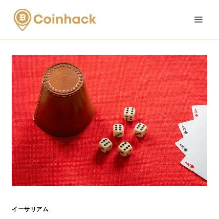
Skip
to
content
イーサリアム