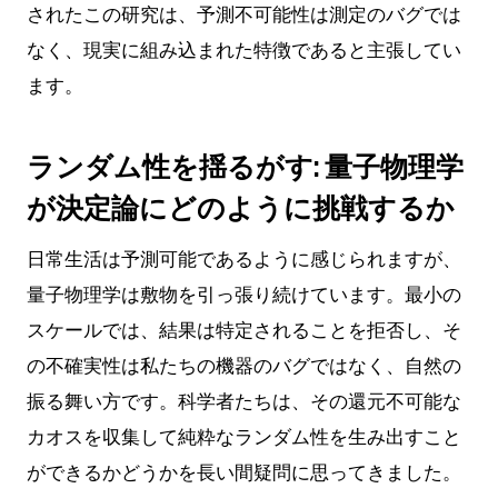
されたこの研究は、予測不可能性は測定のバグでは
なく、現実に組み込まれた特徴であると主張してい
ます。
ランダム性を揺るがす: 量子物理学
が決定論にどのように挑戦するか
日常生活は予測可能であるように感じられますが、
量子物理学は敷物を引っ張り続けています。最小の
スケールでは、結果は特定されることを拒否し、そ
の不確実性は私たちの機器のバグではなく、自然の
振る舞い方です。科学者たちは、その還元不可能な
カオスを収集して純粋なランダム性を生み出すこと
ができるかどうかを長い間疑問に思ってきました。