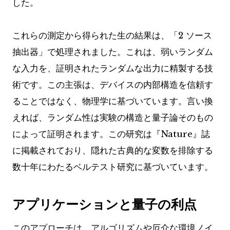
した。
これらの測定から得られた生の結果は、「2 ソース
抽出器」で処理されました。これは、弱いランダム
な入力を、証明されたランダムな出力に精製する技
術です。この主張は、デバイスの内部構造を信頼す
ることではなく、物理学に基づいています。言い換
えれば、ランダム性は実験の構造と量子論そのもの
によって証明されます。この研究は『Nature』誌
に掲載されており、隠れた古典的な変数を排除する
数十年にわたるベルテスト研究に基づいています。
アプリケーションと量子の利点
このアプローチは、アルゴリズムや厄介な環境ノイ