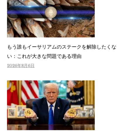
もう誰もイーサリアムのステークを解除したくな
い：これが大きな問題である理由
2026年8月6日