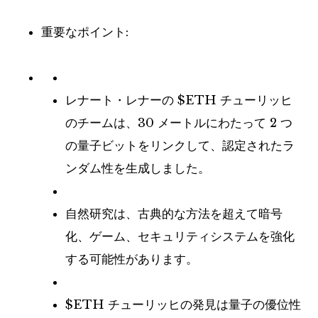
重要なポイント:
レナート・レナーの
$ETH
チューリッヒ
のチームは、30 メートルにわたって 2 つ
の量子ビットをリンクして、認定されたラ
ンダム性を生成しました。
自然研究は、古典的な方法を超えて暗号
化、ゲーム、セキュリティシステムを強化
する可能性があります。
$ETH
チューリッヒの発見は量子の優位性