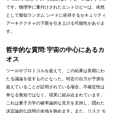
です。物理学に裏付けされたエントロピーは、依然
として擬似ランダム シードに依存するセキュリティ
アーキテクチャの下限を引き上げる可能性がありま
す。
哲学的な質問: 宇宙の中心にあるカ
オス
ツールやプロトコルを超えて、この結果は長期にわ
たる議論を促すものとなった。特定の出力が予測を
超えていることが証明されている場合、不確定性は
単なる無知ではなく、現実に組み込まれています。
これは量子力学の確率論的な見方を支持し、隠れた
決定論的な説明の余地を狭めます。また、リスク モ