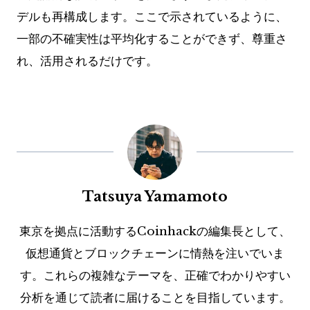
デルも再構成します。ここで示されているように、
一部の不確実性は平均化することができず、尊重さ
れ、活用されるだけです。
Tatsuya Yamamoto
東京を拠点に活動するCoinhackの編集長として、
仮想通貨とブロックチェーンに情熱を注いでいま
す。これらの複雑なテーマを、正確でわかりやすい
分析を通じて読者に届けることを目指しています。