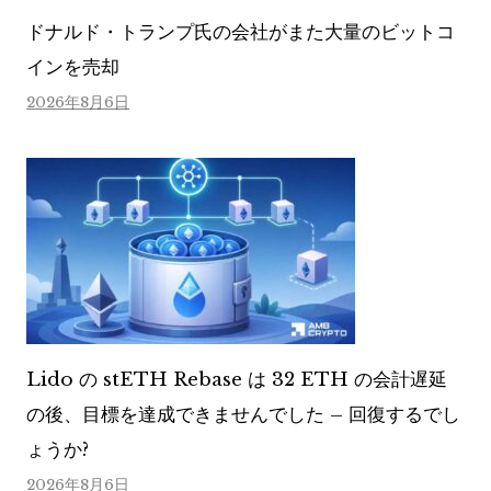
ドナルド・トランプ氏の会社がまた大量のビットコ
インを売却
2026年8月6日
Lido の stETH Rebase は 32 ETH の会計遅延
の後、目標を達成できませんでした – 回復するでし
ょうか?
2026年8月6日