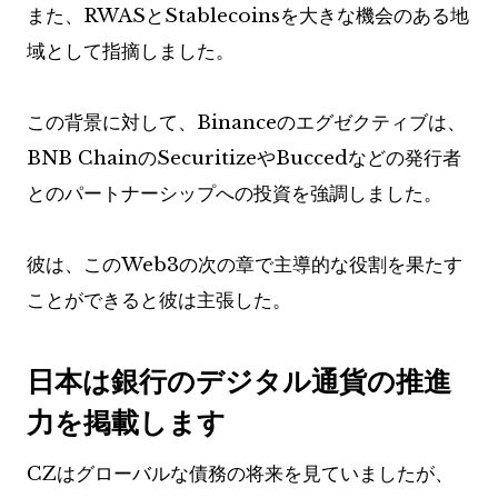
また、RWASとStablecoinsを大きな機会のある地
域として指摘しました。
この背景に対して、Binanceのエグゼクティブは、
BNB ChainのSecuritizeやBuccedなどの発行者
とのパートナーシップへの投資を強調しました。
彼は、このWeb3の次の章で主導的な役割を果たす
ことができると彼は主張した。
日本は銀行のデジタル通貨の推進
力を掲載します
CZはグローバルな債務の将来を見ていましたが、