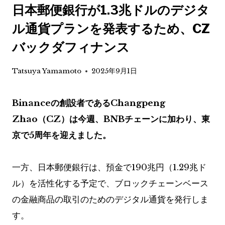
日本郵便銀行が1.3兆ドルのデジタ
ル通貨プランを発表するため、CZ
バックダフィナンス
Tatsuya Yamamoto
2025年9月1日
Binanceの創設者であるChangpeng
Zhao（CZ）は今週、BNBチェーンに加わり、東
京で5周年を迎えました。
一方、日本郵便銀行は、預金で190兆円（1.29兆ド
ル）を活性化する予定で、ブロックチェーンベース
の金融商品の取引のためのデジタル通貨を発行しま
す。