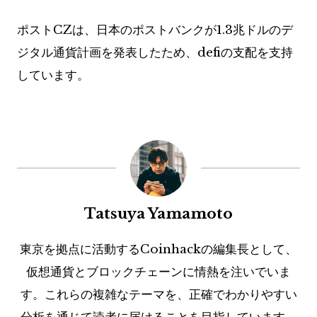
ポストCZは、日本のポストバンクが1.3兆ドルのデ
ジタル通貨計画を発表したため、defiの支配を支持
しています。
Tatsuya Yamamoto
東京を拠点に活動するCoinhackの編集長として、
仮想通貨とブロックチェーンに情熱を注いでいま
す。これらの複雑なテーマを、正確でわかりやすい