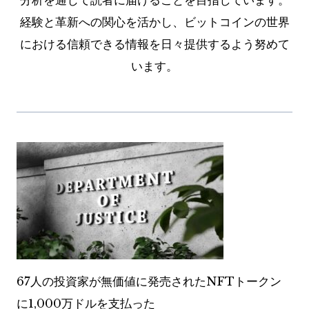
分析を通じて読者に届けることを目指しています。
経験と革新への関心を活かし、ビットコインの世界
における信頼できる情報を日々提供するよう努めて
います。
67人の投資家が無価値に発売されたNFTトークン
に1,000万ドルを支払った