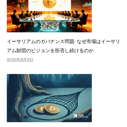
イーサリアムのガバナンス問題: なぜ市場はイーサリ
アム財団のビジョンを拒否し続けるのか
2026年8月9日