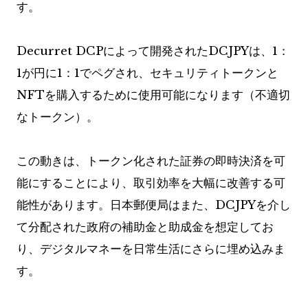
す。
Decurret DCPによって開発されたDCJPYは、1：
1が円に1：1でペグされ、セキュリティトークンと
NFTを購入するために使用可能になります（不適切
なトークン）。
この動きは、トークン化された証券の即時決済を可
能にすることにより、取引効率を大幅に改善する可
能性があります。日本郵便局はまた、DCJPYを介し
て分配された政府の補助金と助成金を想定してお
り、デジタルマネーを日常生活にさらに埋め込みま
す。