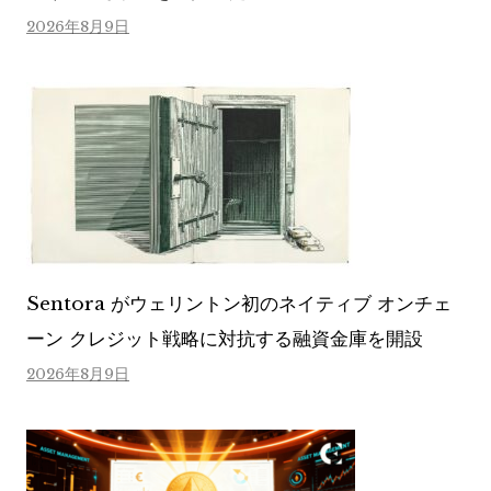
2026年8月9日
Sentora がウェリントン初のネイティブ オンチェ
ーン クレジット戦略に対抗する融資金庫を開設
2026年8月9日