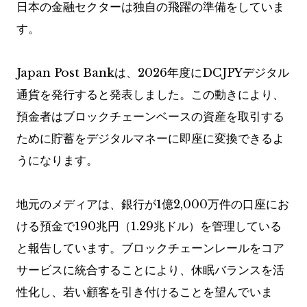
日本の金融セクターは独自の飛躍の準備をしていま
す。
Japan Post Bankは、2026年度にDCJPYデジタル
通貨を発行すると発表しました。この動きにより、
預金者はブロックチェーンベースの資産を取引する
ために貯蓄をデジタルマネーに即座に変換できるよ
うになります。
地元のメディアは、銀行が1億2,000万件の口座にお
ける預金で190兆円（1.29兆ドル）を管理している
と報告しています。ブロックチェーンレールをコア
サービスに統合することにより、休眠バランスを活
性化し、若い顧客を引き付けることを望んでいま