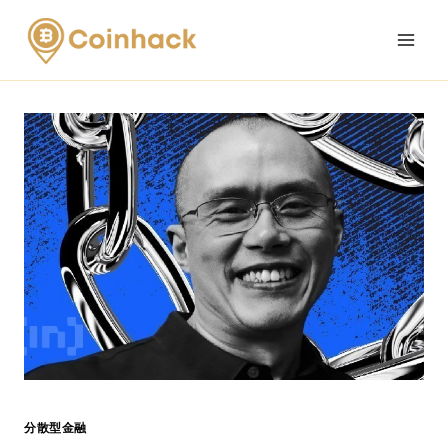
Skip
to
content
分散型金融