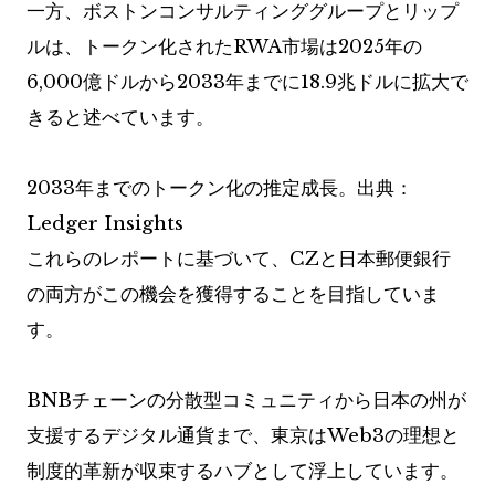
一方、ボストンコンサルティンググループとリップ
ルは、トークン化されたRWA市場は2025年の
6,000億ドルから2033年までに18.9兆ドルに拡大で
きると述べています。
2033年までのトークン化の推定成長。出典：
Ledger Insights
これらのレポートに基づいて、CZと日本郵便銀行
の両方がこの機会を獲得することを目指していま
す。
BNBチェーンの分散型コミュニティから日本の州が
支援するデジタル通貨まで、東京はWeb3の理想と
制度的革新が収束するハブとして浮上しています。