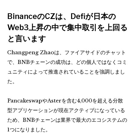
BinanceのCZは、Defiが日本の
Web3上昇の中で集中取引を上回る
と言います
Changpeng Zhaoは、ファイアサイドのチャット
で、BNBチェーンの成功は、どの個人ではなくコミ
ュニティによって推進されていることを強調しまし
た。
PancakeswapやAsterを含む4,000を超える分散
型アプリケーションが現在アクティブになっている
ため、BNBチェーンは業界で最大のエコシステムの
1つになりました。