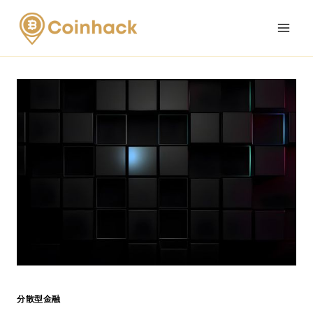
Skip
to
content
分散型金融