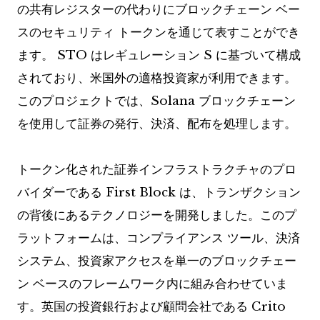
の共有レジスターの代わりにブロックチェーン ベー
スのセキュリティ トークンを通じて表すことができ
ます。 STO はレギュレーション S に基づいて構成
されており、米国外の適格投資家が利用できます。
このプロジェクトでは、Solana ブロックチェーン
を使用して証券の発行、決済、配布を処理します。
トークン化された証券インフラストラクチャのプロ
バイダーである First Block は、トランザクション
の背後にあるテクノロジーを開発しました。このプ
ラットフォームは、コンプライアンス ツール、決済
システム、投資家アクセスを単一のブロックチェー
ン ベースのフレームワーク内に組み合わせていま
す。英国の投資銀行および顧問会社である Crito