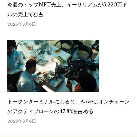
今週のトップNFT売上、イーサリアムが5,220万ド
ルの売上で独占
2026年8月6日
トークンターミナルによると、Aaveはオンチェーン
のアクティブローンの47.8%を占める
2026年8月6日