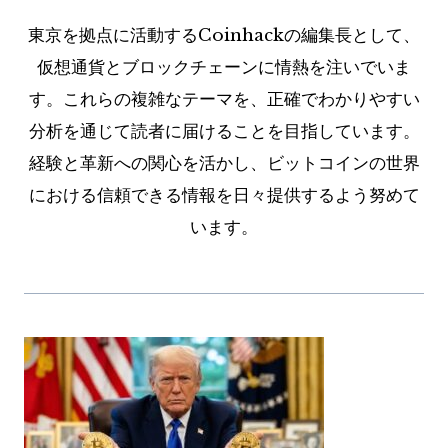
東京を拠点に活動するCoinhackの編集長として、
仮想通貨とブロックチェーンに情熱を注いでいま
す。これらの複雑なテーマを、正確でわかりやすい
分析を通じて読者に届けることを目指しています。
経験と革新への関心を活かし、ビットコインの世界
における信頼できる情報を日々提供するよう努めて
います。