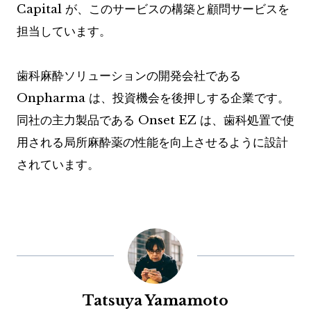
Capital が、このサービスの構築と顧問サービスを
担当しています。
歯科麻酔ソリューションの開発会社である
Onpharma は、投資機会を後押しする企業です。
同社の主力製品である Onset EZ は、歯科処置で使
用される局所麻酔薬の性能を向上させるように設計
されています。
Tatsuya Yamamoto