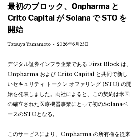
最初のブロック、Onpharma と
Crito Capital が Solana で STO を
開始
Tatsuya Yamamoto
2026年6月25日
デジタル証券インフラ企業である First Block は、
Onpharma および Crito Capital と共同で新し
いセキュリティ トークン オファリング (STO) の開
始を発表しました。両社によると、この契約は米国
の確立された医療機器事業にとって初のSolanaベ
ースのSTOとなる。
このサービスにより、Onpharma の所有権を従来