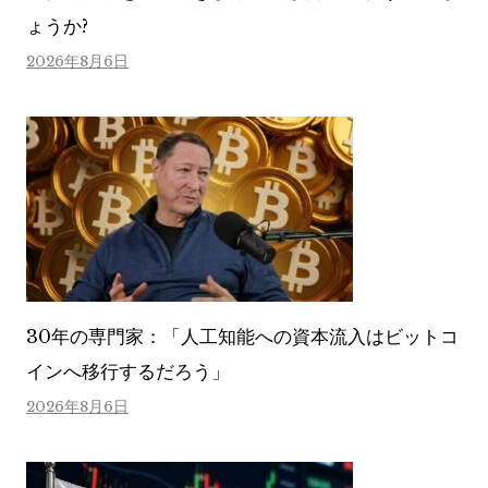
ょうか?
2026年8月6日
30年の専門家：「人工知能への資本流入はビットコ
インへ移行するだろう」
2026年8月6日