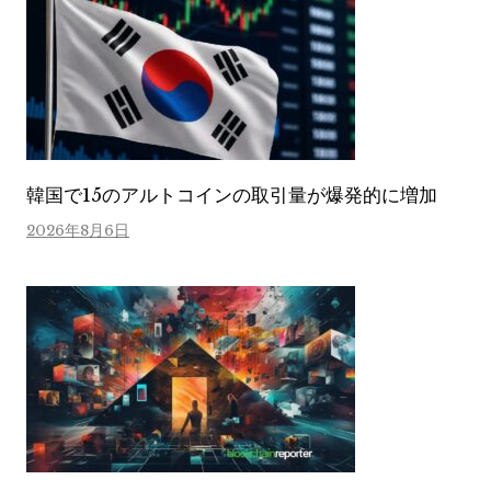
韓国で15のアルトコインの取引量が爆発的に増加
2026年8月6日