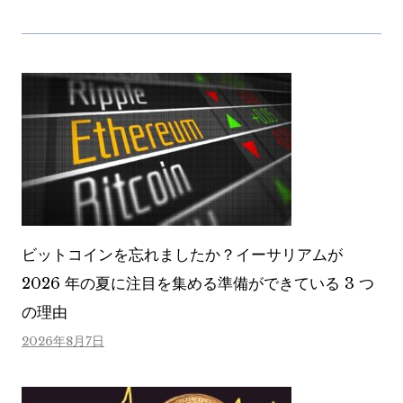
ビットコインを忘れましたか？イーサリアムが
2026 年の夏に注目を集める準備ができている 3 つ
の理由
2026年8月7日