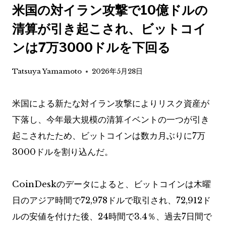
米国の対イラン攻撃で10億ドルの
清算が引き起こされ、ビットコイ
ンは7万3000ドルを下回る
Tatsuya Yamamoto
2026年5月28日
米国による新たな対イラン攻撃によりリスク資産が
下落し、今年最大規模の清算イベントの一つが引き
起こされたため、ビットコインは数カ月ぶりに7万
3000ドルを割り込んだ。
CoinDeskのデータによると、ビットコインは木曜
日のアジア時間で72,978ドルで取引され、72,912ド
ルの安値を付けた後、24時間で3.4％、過去7日間で