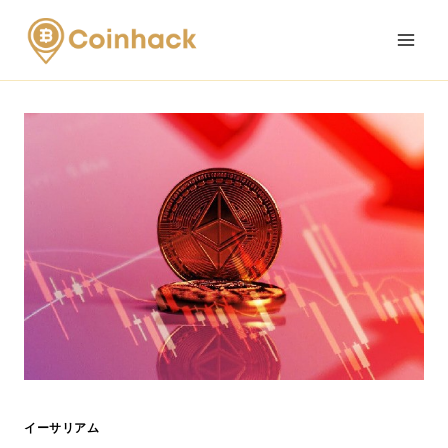
Skip
to
content
イーサリアム