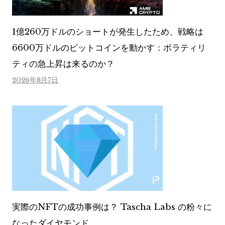
1億260万ドルのショートが発生したため、戦略は
6600万ドルのビットコインを動かす：ボラティリ
ティの急上昇は来るのか？
2026年8月7日
実際のNFTの成功事例は？ Tascha Labs の粉々に
なったダイヤモンド