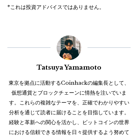
*これは投資アドバイスではありません。
Tatsuya Yamamoto
東京を拠点に活動するCoinhackの編集長として、
仮想通貨とブロックチェーンに情熱を注いでいま
す。これらの複雑なテーマを、正確でわかりやすい
分析を通じて読者に届けることを目指しています。
経験と革新への関心を活かし、ビットコインの世界
における信頼できる情報を日々提供するよう努めて