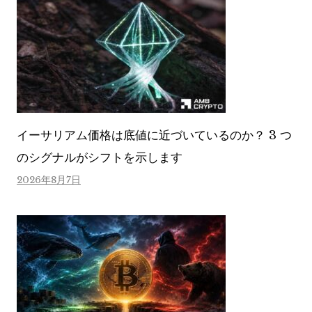
イーサリアム価格は底値に近づいているのか？ 3 つ
のシグナルがシフトを示します
2026年8月7日