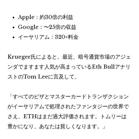
Apple：約30倍の利益
Google：〜25倍の収益
イーサリアム：320×料金
Krueger氏によると、最近、暗号通貨市場のアジェ
ンダでますます人気が高まっているEth Bullアナリ
ストのTom Leeに言及して、
「すべてのビザとマスターカードトランザクション
がイーサリアムで処理されたファンタジーの世界で
さえ、ETHはまだ過大評価されます。トムリーは
豊かになり、あなたは貧しくなります。」