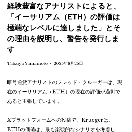
経験豊富なアナリストによると、
「イーサリアム（ETH）の評価は
極端なレベルに達しました」とそ
の理由を説明し、警告を発行しま
す
Tatsuya Yamamoto
2025年8月25日
暗号通貨アナリストのフレッド・クルーガーは、現
在のイーサリアム（ETH）の現在の評価が過剰で
あると主張しています。
Xプラットフォームへの投稿で、Kruegerは、
ETHの価値は、最も楽観的なシナリオを考慮し