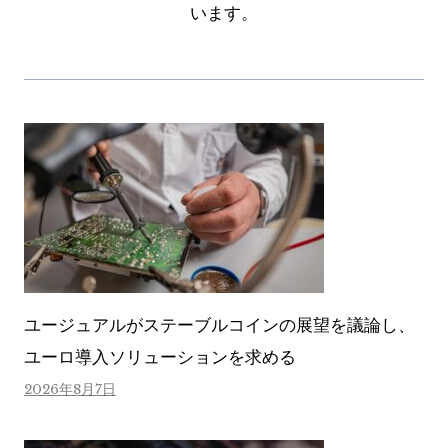
います。
ユージュアルがステーブルコインの展望を議論し、
ユーロ導入ソリューションを求める
2026年8月7日