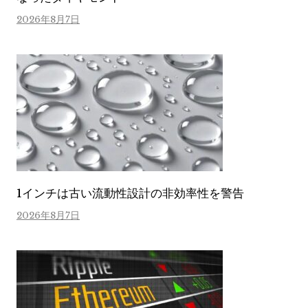
2026年8月7日
1インチは古い流動性設計の非効率性を警告
2026年8月7日