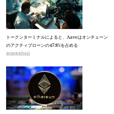
トークンターミナルによると、Aaveはオンチェーン
のアクティブローンの47.8%を占める
2026年8月6日