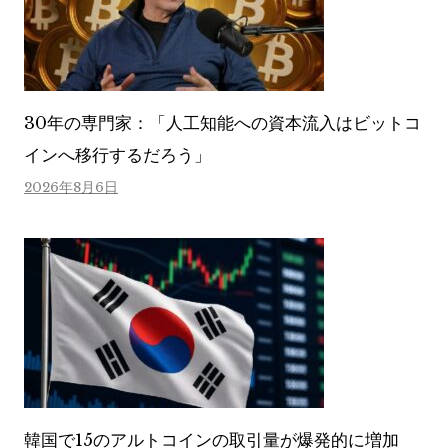
30年の専門家：「人工知能への資本流入はビットコ
インへ移行するだろう」
2026年8月6日
韓国で15のアルトコインの取引量が爆発的に増加