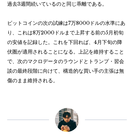
過去3週間続いているのと同じ乖離である。
ビットコインの次の試練は7万8000ドルの水準にあ
り、これは8万2000ドルまで上昇する前の5月初旬
の安値を記録した。これを下回れば、4月下旬の降
伏圏が適用されることになる。上記を維持すること
で、次のマクロデータのラウンドとトランプ・習会
談の最終段階に向けて、構造的な買い手の主張は無
傷のまま維持される。