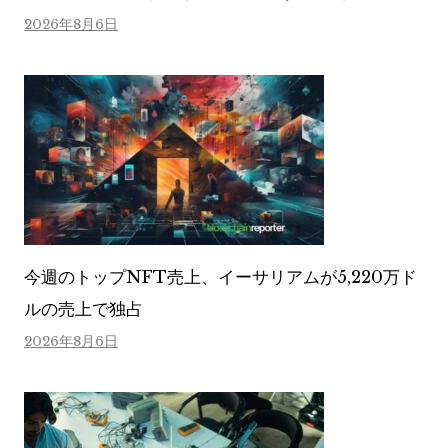
2026年8月6日
今週のトップNFT売上、イーサリアムが5,220万ド
ルの売上で独占
2026年8月6日