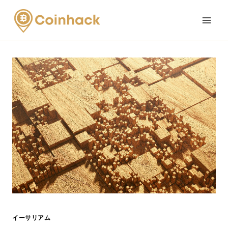
Skip
to
content
イーサリアム