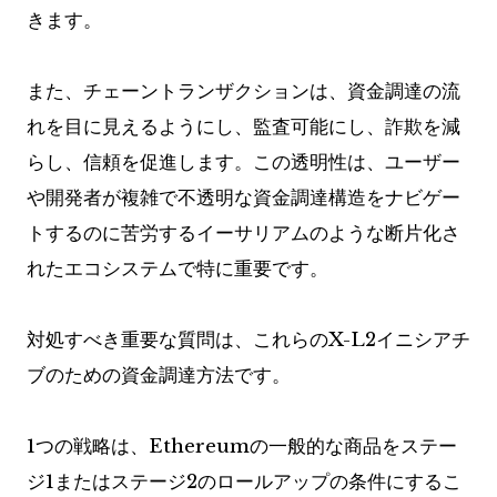
きます。
また、チェーントランザクションは、資金調達の流
れを目に見えるようにし、監査可能にし、詐欺を減
らし、信頼を促進します。この透明性は、ユーザー
や開発者が複雑で不透明な資金調達構造をナビゲー
トするのに苦労するイーサリアムのような断片化さ
れたエコシステムで特に重要です。
対処すべき重要な質問は、これらのX-L2イニシアチ
ブのための資金調達方法です。
1つの戦略は、Ethereumの一般的な商品をステー
ジ1またはステージ2のロールアップの条件にするこ