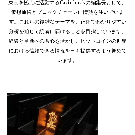
東京を拠点に活動するCoinhackの編集長として、
仮想通貨とブロックチェーンに情熱を注いでいま
す。これらの複雑なテーマを、正確でわかりやすい
分析を通じて読者に届けることを目指しています。
経験と革新への関心を活かし、ビットコインの世界
における信頼できる情報を日々提供するよう努めて
います。