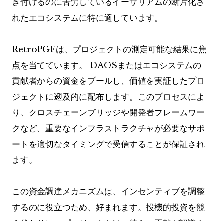
き付けるのに苦労しているイーサリアムの断片化さ
れたエコシステムに特に適しています。
RetroPGFは、プロジェクトの測定可能な結果に焦
点を当てています。 DAOSまたはエコシステムの
貢献者からの資金をプールし、価値を実証したプロ
ジェクトに遡及的に配布します。このプロセスによ
り、クロスチェーンブリッジや開発者フレームワー
クなど、重要なインフラストラクチャが必要なサポ
ートを適切なタイミングで受信することが保証され
ます。
この資金調達メカニズムは、インセンティブを調整
するのに役立つため、好まれます。投機的投資を競