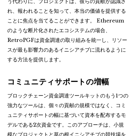
う代わりに、プロジェクトは、彼らの貢献が認識さ
れ、報われることを知って、本当の価値を提供する
ことに焦点を当てることができます。 Ethereum
のような断片化されたエコシステムの場合、
RetroPGFは資金調達の取り組みを統一し、リソー
スが最も影響力のあるイニシアチブに流れるように
する方法を提供します。
コミュニティサポートの増幅
ブロックチェーン資金調達ツールキットのもう1つの
強力なツールは、個々の貢献の規模ではなく、コミ
ュニティサポートの幅に基づいて資本を配布するモ
デルである2次資金です。このアプローチは、小規
模なプロジェクトと草の根イニシアチブの競技場を