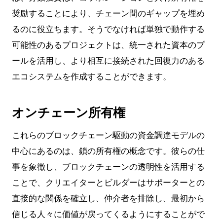
奨励することにより、チェーン間のギャップを埋め
るのに役立ちます。そうでなければ単独で動作する
可能性のあるプロジェクトは、統一された資本のプ
ールを活用し、より相互に接続された回復力のある
エコシステムを作成することができます。
オンチェーン所有権
これらのブロックチェーン駆動の資金調達モデルの
中心にあるのは、鎖の所有権の概念です。彼らの仕
事を象徴し、ブロックチェーンの透明性を活用する
ことで、クリエイターとビルダーはサポーターとの
直接的な関係を確立し、仲介者を排除し、最初から
信じる人々に価値が戻ってくるようにすることがで