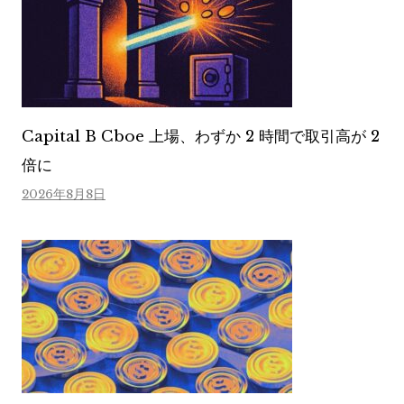
Capital B Cboe 上場、わずか 2 時間で取引高が 2
倍に
2026年8月8日