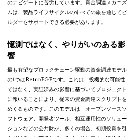
のナビゲートに苦労しています。資金調達メカニズ
ムは、製品ライフサイクルのすべての旅を通じてビ
ルダーをサポートできる必要があります。
憶測ではなく、やりがいのある影
響
最も有望なブロックチェーン駆動の資金調達モデル
の1つはRetroPGFです。これは、投機的な可能性
ではなく、実証済みの影響に基づいてプロジェクト
に報いることにより、従来の資金調達スクリプトを
めくるものです。このモデルは、オープンソースソ
フトウェア、開発者ツール、相互運用性のソリュー
ションなどの公共財が、多くの場合、初期投資を引