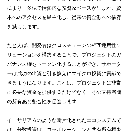
により、多様で情熱的な投資家ベースが生まれ、資
本へのアクセスを民主化し、従来の資金源への依存
を減らします。
たとえば、開発者はクロスチェーンの相互運用性ソ
リューションを構築することで、プロジェクトのガ
バナンス権をトークン化することができ、サポータ
ーは成功の出資と引き換えにマイクロ投資に貢献で
きるようになります。これは、プロジェクトに非常
に必要な資金を提供するだけでなく、その支持者間
の所有感と整合性を促進します。
イーサリアムのような断片化されたエコシステムで
は、分数投資は、コラボレーションと共有所有権を