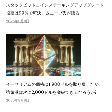
スタックビットコインステーキングアップグレード
投票は99％で可決、ムニーブ氏が語る
2026年8月8日
イーサリアムの価格は1,900ドルを取り戻したが、
強気派は次に2,000ドルを突破できるだろうか?
2026年8月8日