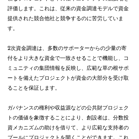
評価します。これは、従来の資金調達モデルで資金
提供された競合他社と競争するのに苦労していま
す。
2次資金調達は、多数のサポーターからの少量の寄
付をより大きな資金で一致させることで機能し、コ
ミュニティの集団情報を反映し、広範な草の根サポ
ートを備えたプロジェクトが資金の大部分を受け取
ることを保証します。
ガバナンスの権利や収益源などの公共財プロジェク
トの価値を象徴することにより、創設者は、分数投
資メカニズムの助けを借りて、より広範な支持者の
プールにプロジェクトを開くことができます。これ