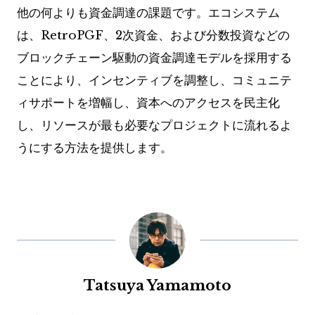
他の何よりも資金調達の課題です。エコシステム
は、RetroPGF、2次資金、および分数投資などの
ブロックチェーン駆動の資金調達モデルを採用する
ことにより、インセンティブを調整し、コミュニテ
ィサポートを増幅し、資本へのアクセスを民主化
し、リソースが最も必要なプロジェクトに流れるよ
うにする方法を提供します。
Tatsuya Yamamoto