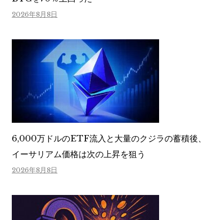
2026年8月8日
6,000万ドルのETF流入と大量のクジラの蓄積後、
イーサリアム価格は次の上昇を狙う
2026年8月8日