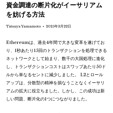
資金調達の断片化がイーサリアム
を妨げる方法
Tatsuya Yamamoto
2025年3月22日
Ethereumは、過去4年間で大きな変革を遂げてお
り、1秒あたり15回のトランザクションを処理できる
ネットワークとして始まり、数千の大国処理に進化
し、トランザクションコストはスワップあたり50ド
ルから単なるセントに減少しました。 L2とロール
アップは、分散型の精神を損なうことなくイーサリ
アムの拡大に役立ちました。しかし、この成功は新
しい問題、断片化の1つにつながりました。