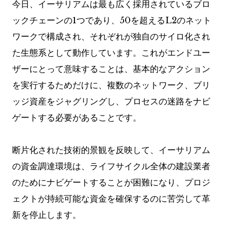
今日、イーサリアムは最も広く採用されているブロ
ックチェーンの1つであり、50を超えるL2のネット
ワークで構成され、それぞれが独自のサイロ化され
た生態系として動作しています。これがエンドユー
ザーにとって意味することは、基本的なアクション
を実行するためだけに、複数のネットワーク、ブリ
ッジ資産をジャグリングし、プロセスの迷路をナビ
ゲートする必要があることです。
断片化された技術的景観を反映して、イーサリアム
の資金調達環境は、ライフサイクル全体の建設業者
のためにナビゲートすることが困難になり、プロジ
ェクトが持続可能な資金を確保するのに苦労して革
新を停止します。