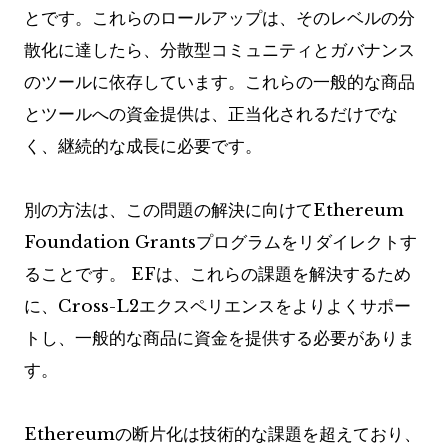
とです。これらのロールアップは、そのレベルの分
散化に達したら、分散型コミュニティとガバナンス
のツールに依存しています。これらの一般的な商品
とツールへの資金提供は、正当化されるだけでな
く、継続的な成長に必要です。
別の方法は、この問題の解決に向けてEthereum
Foundation Grantsプログラムをリダイレクトす
ることです。 EFは、これらの課題を解決するため
に、Cross-L2エクスペリエンスをよりよくサポー
トし、一般的な商品に資金を提供する必要がありま
す。
Ethereumの断片化は技術的な課題を超えており、