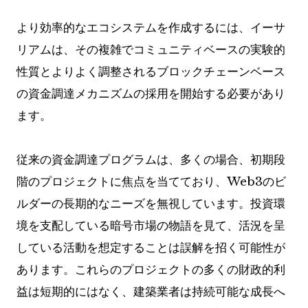
より効率的なエコシステムを作成するには、イーサ
リアムは、その複雑でコミュニティベースの実験的
性質とよりよく調整されるブロックチェーンベース
の資金調達メカニズムの採用を開始する必要があり
ます。
従来の資金調達プログラムは、多くの場合、初期段
階のプロジェクトに焦点を当てており、Web3のビ
ルダーの長期的なニーズを無視しています。投資環
境を支配している暗号市場の物語を見て、活況を呈
している活動を想定することは誤解を招く可能性が
あります。これらのプロジェクトの多くの財政的利
益は短期的にはなく、建築業者は持続可能な成長へ