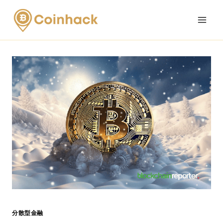
Skip
to
content
分散型金融