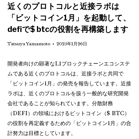
近くのプロトコルと近接ラボは
「ビットコイン1月」を起動して、
defiで$ btcの役割を再構築します
Tatsuya Yamamoto
2025年1月26日
開発者向けの顕著なL1ブロックチェーンエコシステ
ムである近くのプロトコルは、近接ラボと共同で
「ビットコイン1月」の発売を報告しています。近接
ラボは、近くのプロトコルを扱う一般的な研究開発
会社であることが知られています。分散財務
（DEFI）の領域におけるビットコイン（$ BTC）
の役割を再定義するための「ビットコイン1月」の合
計努力は目標としています。