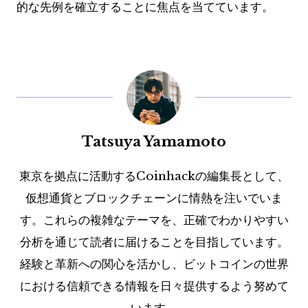
的な先例を確立することに焦点を当てています。
Tatsuya Yamamoto
東京を拠点に活動するCoinhackの編集長として、
仮想通貨とブロックチェーンに情熱を注いでいま
す。これらの複雑なテーマを、正確でわかりやすい
分析を通じて読者に届けることを目指しています。
経験と革新への関心を活かし、ビットコインの世界
における信頼できる情報を日々提供するよう努めて