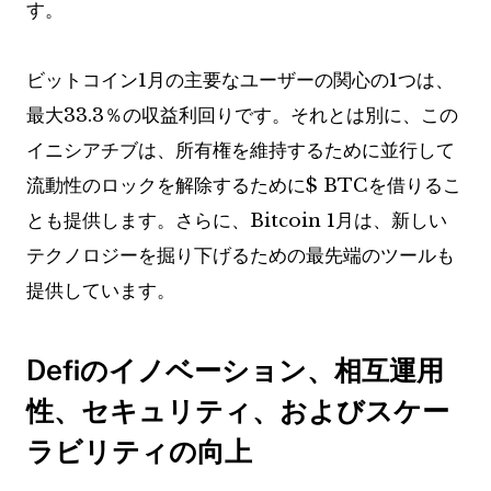
す。
ビットコイン1月の主要なユーザーの関心の1つは、
最大33.3％の収益利回りです。それとは別に、この
イニシアチブは、所有権を維持するために並行して
流動性のロックを解除するために$ BTCを借りるこ
とも提供します。さらに、Bitcoin 1月は、新しい
テクノロジーを掘り下げるための最先端のツールも
提供しています。
Defiのイノベーション、相互運用
性、セキュリティ、およびスケー
ラビリティの向上