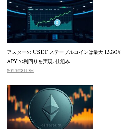
アスターの USDF ステーブルコインは最大 15.30%
APY の利回りを実現: 仕組み
2026年8月9日