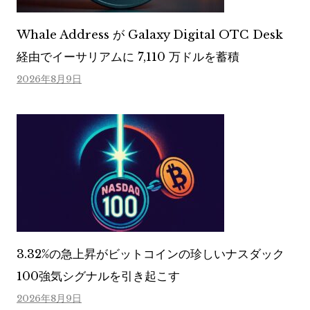
Whale Address が Galaxy Digital OTC Desk
経由でイーサリアムに 7,110 万ドルを蓄積
2026年8月9日
3.32%の急上昇がビットコインの珍しいナスダック
100強気シグナルを引き起こす
2026年8月9日