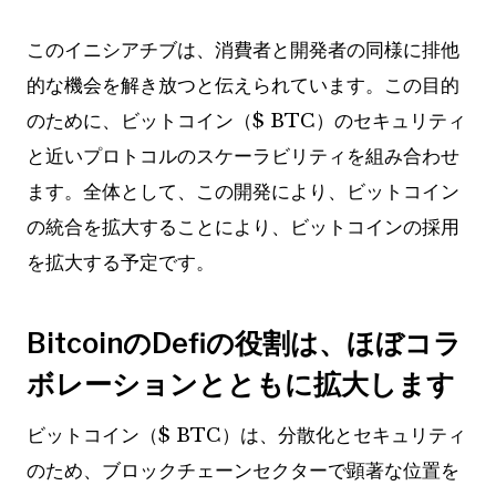
このイニシアチブは、消費者と開発者の同様に排他
的な機会を解き放つと伝えられています。この目的
のために、ビットコイン（$ BTC）のセキュリティ
と近いプロトコルのスケーラビリティを組み合わせ
ます。全体として、この開発により、ビットコイン
の統合を拡大することにより、ビットコインの採用
を拡大する予定です。
BitcoinのDefiの役割は、ほぼコラ
ボレーションとともに拡大します
ビットコイン（$ BTC）は、分散化とセキュリティ
のため、ブロックチェーンセクターで顕著な位置を