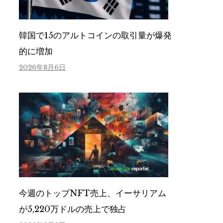
韓国で15のアルトコインの取引量が爆発
的に増加
2026年8月6日
今週のトップNFT売上、イーサリアム
が5,220万ドルの売上で独占