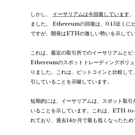
しかし、
イーサリアムは今回復しています
、
ました。 Ethereumの回復は、0.15近
ですが、開発はETHの激しい勢いを示して
これは、最近の取引所でのイーサリアムとビ
Ethereumのスポットトレーディングボ
りました。これは、ビットコインと比較して
引していることを示唆しています。
短期的には、イーサリアムは、スポット取引
いることを示しています。これは、ETH-to
れており、過去14か月で最も低くなったため