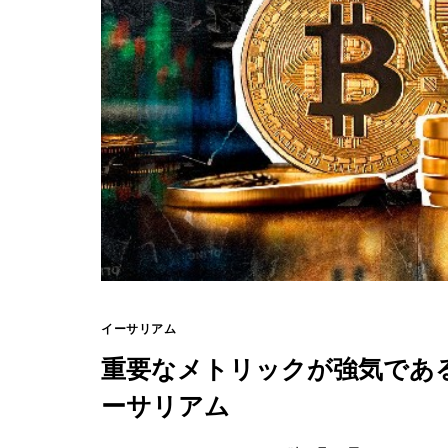
イーサリアム
重要なメトリックが強気であ
ーサリアム