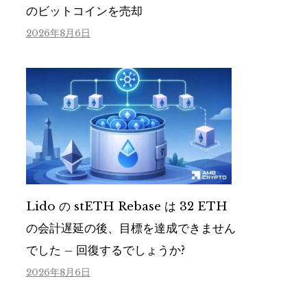
のビットコインを売却
2026年8月6日
Lido の stETH Rebase は 32 ETH
の会計遅延の後、目標を達成できません
でした – 回復するでしょうか?
2026年8月6日