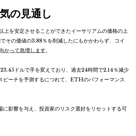
気の見通し
ドル以上を安定させることができたイーサリアムの価格の上
でその価値の3.88％を削減したにもかかわらず、コイ
に向かって急増します
。
3.45ドルで手を変えており、過去24時間で2.14％減少
スピーチを予測するにつれて、ETHのパフォーマンス
場に影響を与え、投資家のリスク選好をリセットする可