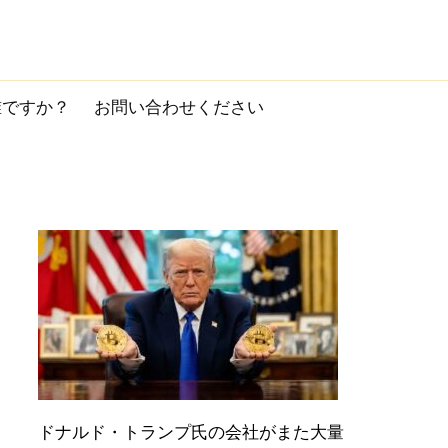
誰ですか？
お問い合わせください
ドナルド・トランプ氏の会社がまた大量