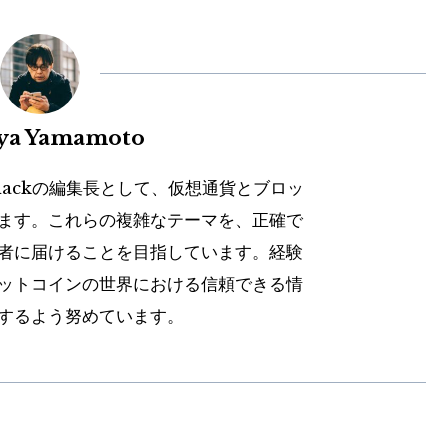
uya Yamamoto
hackの編集長として、仮想通貨とブロッ
ます。これらの複雑なテーマを、正確で
者に届けることを目指しています。経験
ットコインの世界における信頼できる情
するよう努めています。