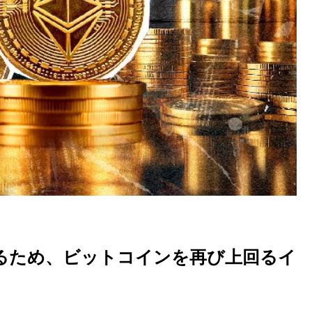
るため、ビットコインを再び上回るイ