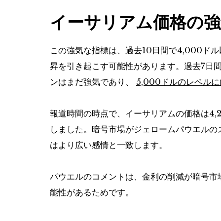
イーサリアム価格の強
この強気な指標は、過去10日間で4,000
昇を引き起こす可能性があります。過去7日間
ンはまだ強気であり、
5,000ドルのレベル
報道時間の時点で、イーサリアムの価格は4,22
しました。暗号市場がジェロームパウエルの
はより広い感情と一致します。
パウエルのコメントは、金利の削減が暗号市
能性があるためです。