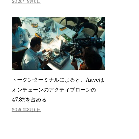
2026年8月6日
トークンターミナルによると、Aaveは
オンチェーンのアクティブローンの
47.8%を占める
2026年8月6日