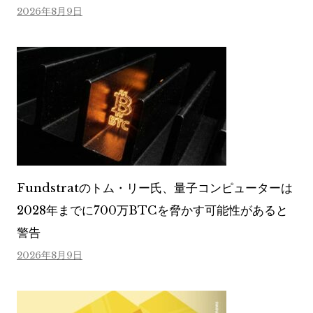
2026年8月9日
Fundstratのトム・リー氏、量子コンピューターは
2028年までに700万BTCを脅かす可能性があると
警告
2026年8月9日