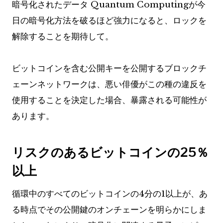
暗号化されたデータ
Quantum Computingが今
日の暗号化方法を破るほど強力になると、ロックを
解除することを期待して。
ビットコインを含む公開キーを公開するブロックチ
ェーンネットワークは、悪い俳優がこの種の違反を
使用することを決定した場合、暴露される可能性が
あります。
リスクのあるビットコインの25％
以上
循環中のすべてのビットコインの4分の1以上が、あ
る時点でその公開鍵のオンチェーンを明らかにしま