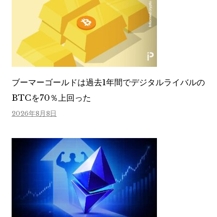
ブーマーゴールドは過去1年間でデジタルライバルの
BTCを70％上回った
2026年8月8日