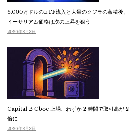
6,000万ドルのETF流入と大量のクジラの蓄積後、
イーサリアム価格は次の上昇を狙う
2026年8月8日
Capital B Cboe 上場、わずか 2 時間で取引高が 2
倍に
2026年8月8日