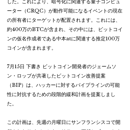
した。これにより、暗号化に関連する量子コンピュ
ーター（CRQC）が動作可能になるイベントの現在
の所有者にターゲットが配置されます。これには、
約400万のBTCが含まれ、その中には、ビットコイ
ンの仮名作成者である中本atに関連する推定100万
コインが含まれます。
7月15日
下書き
ビットコイン開発者のジェームソ
ン・ロップが共著したビットコイン改善提案
（BIP）は、ハッカーに対するパイプラインの可能
性に対抗するための段階的緩和計画を提案しまし
た。
この計画は、先週の月曜日にサンフランシスコで開