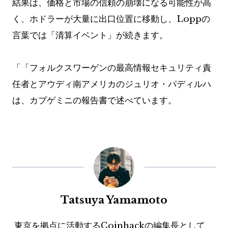
結果は、価格と市場の信頼の崩壊になる可能性が高
く、ホドラーが大量に出口位置に移動し、Loppの
言葉では「清算イベント」が続きます。
「
「フォルクスワーゲンの最高情報セキュリティ責
任者とアウディ南アメリカのジュリオ・パディルハ
は、カプゲミニの報告書で述べています。
Tatsuya Yamamoto
東京を拠点に活動するCoinhackの編集長として、