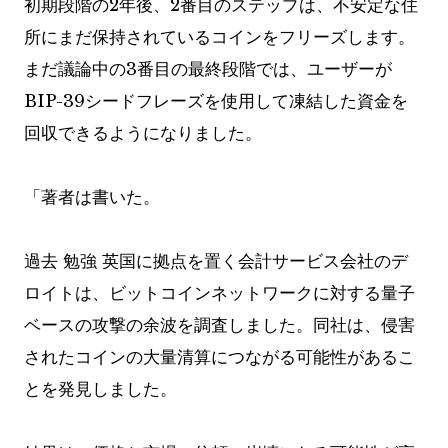
初期段階の2年後、2番目のステップは、不安定な住
所にまだ保持されているコインをフリーズします。
まだ議論中の3番目の最終段階では、ユーザーが
BIP-39シードフレーズを使用して凍結した資金を
回収できるようになりました。
「
著者は書いた。
過去
勉強
英国に拠点を置く会計サービス会社のデ
ロイトは、ビットコインネットワークに対する量子
ベースの攻撃の余波を調査しました。同社は、侵害
されたコインの大量清算につながる可能性があるこ
とを発見しました。