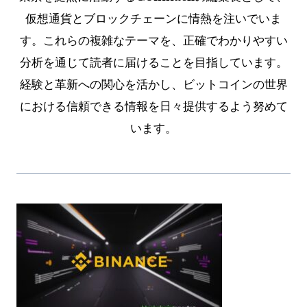
仮想通貨とブロックチェーンに情熱を注いでいま
す。これらの複雑なテーマを、正確でわかりやすい
分析を通じて読者に届けることを目指しています。
経験と革新への関心を活かし、ビットコインの世界
における信頼できる情報を日々提供するよう努めて
います。