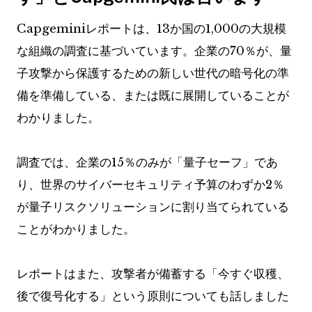
Capgeminiレポートは、13か国の1,000の大規模
な組織の調査に基づいています。企業の70％が、量
子攻撃から保護するための新しい世代の暗号化の準
備を準備している、または既に展開していることが
わかりました。
調査では、企業の15％のみが「量子セーフ」であ
り、世界のサイバーセキュリティ予算のわずか2％
が量子リスクソリューションに割り当てられている
ことがわかりました。
レポートはまた、攻撃者が備蓄する「今すぐ収穫、
後で復号化する」という原則についても話しました