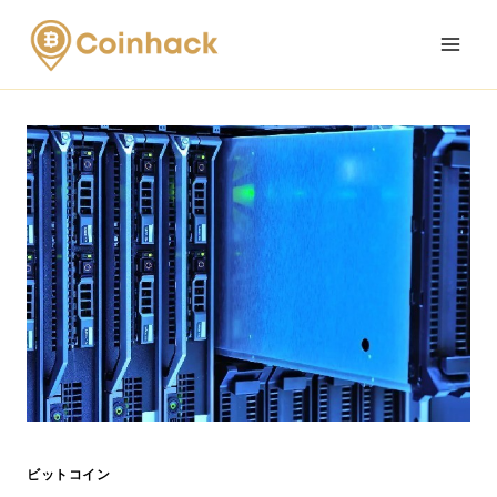
Skip
to
content
ビットコイン