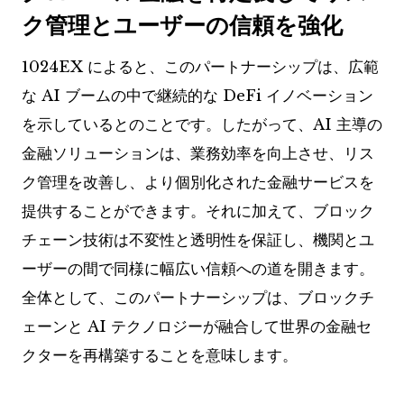
ク管理とユーザーの信頼を強化
1024EX によると、このパートナーシップは、広範
な AI ブームの中で継続的な DeFi イノベーション
を示しているとのことです。したがって、AI 主導の
金融ソリューションは、業務効率を向上させ、リス
ク管理を改善し、より個別化された金融サービスを
提供することができます。それに加えて、ブロック
チェーン技術は不変性と透明性を保証し、機関とユ
ーザーの間で同様に幅広い信頼への道を開きます。
全体として、このパートナーシップは、ブロックチ
ェーンと AI テクノロジーが融合して世界の金融セ
クターを再構築することを意味します。