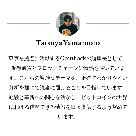
Tatsuya Yamamoto
東京を拠点に活動するCoinhackの編集長として、
仮想通貨とブロックチェーンに情熱を注いでいま
す。これらの複雑なテーマを、正確でわかりやすい
分析を通じて読者に届けることを目指しています。
経験と革新への関心を活かし、ビットコインの世界
における信頼できる情報を日々提供するよう努めて
います。