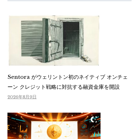
Sentora がウェリントン初のネイティブ オンチェ
ーン クレジット戦略に対抗する融資金庫を開設
2026年8月9日