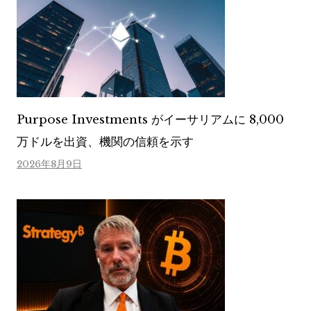
Purpose Investments がイーサリアムに 8,000
万ドルを出資、機関の信頼を示す
2026年8月9日