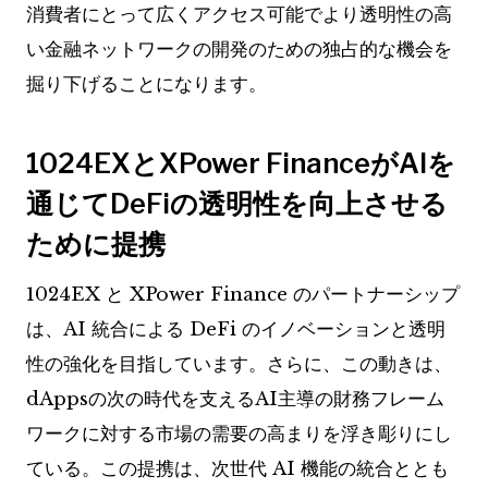
消費者にとって広くアクセス可能でより透明性の高
い金融ネットワークの開発のための独占的な機会を
掘り下げることになります。
1024EXとXPower FinanceがAIを
通じてDeFiの透明性を向上させる
ために提携
1024EX と XPower Finance のパートナーシップ
は、AI 統合による DeFi のイノベーションと透明
性の強化を目指しています。さらに、この動きは、
dAppsの次の時代を支えるAI主導の財務フレーム
ワークに対する市場の需要の高まりを浮き彫りにし
ている。この提携は、次世代 AI 機能の統合ととも