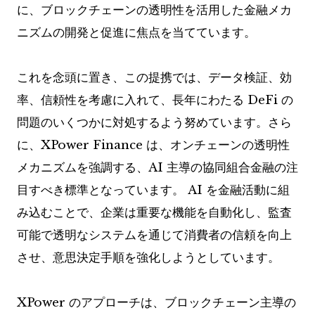
に、ブロックチェーンの透明性を活用した金融メカ
ニズムの開発と促進に焦点を当てています。
これを念頭に置き、この提携では、データ検証、効
率、信頼性を考慮に入れて、長年にわたる DeFi の
問題のいくつかに対処するよう努めています。さら
に、XPower Finance は、オンチェーンの透明性
メカニズムを強調する、AI 主導の協同組合金融の注
目すべき標準となっています。 AI を金融活動に組
み込むことで、企業は重要な機能を自動化し、監査
可能で透明なシステムを通じて消費者の信頼を向上
させ、意思決定手順を強化しようとしています。
XPower のアプローチは、ブロックチェーン主導の