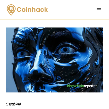
Skip
to
content
分散型金融