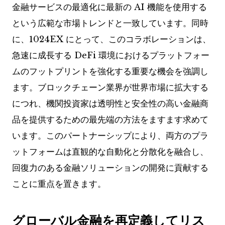
金融サービスの最適化に最新の AI 機能を使用する
という広範な市場トレンドと一致しています。同時
に、1024EX にとって、このコラボレーションは、
急速に成長する DeFi 環境におけるプラットフォー
ムのフットプリントを強化する重要な機会を強調し
ます。ブロックチェーン業界が世界市場に拡大する
につれ、機関投資家は透明性と安全性の高い金融商
品を提供するための最先端の方法をますます求めて
います。このパートナーシップにより、両方のプラ
ットフォームは直観的な自動化と分散化を融合し、
回復力のある金融ソリューションの開発に貢献する
ことに重点を置きます。
グローバル金融を再定義してリス