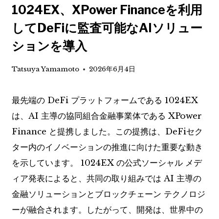
1024EX、XPower Financeを利用
してDeFiに監査可能なAIソリュー
ションを導入
Tatsuya Yamamoto
2026年6月4日
最先端の DeFi プラットフォームである 1024EX
は、AI 主導の協同組合金融事業体である XPower
Finance と提携しました。この提携は、DeFiセク
ター内のイノベーションの推進に向けた重要な動き
を示しています。 1024EX の公式ソーシャル メデ
ィア発表によると、共同の取り組みでは AI 主導の
金融ソリューションとブロックチェーン テクノロジ
ーが融合されます。したがって、開発は、世界中の