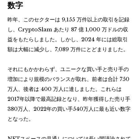
数字
昨年、このセクターは 9,155 万件以上の取引を記録
し、CryptoSlam あたり 87 億 1,000 万ドルの収
益をもたらしました。しかし、2024 年には総取引
額は大幅に減少し、7,089 万件にとどまりました。
それにもかかわらず、ユニークな買い手と売り手の
増加により規模のバランスが取れ、前者は合計 750
万人、後者は 400 万人に達しました。これらは
2017年以降で最高記録となり、昨年獲得した売り手
380万人、2022年の買い手540万人に最も近い数字
となった。
NFTスペースの見通しについては長い間議論されて