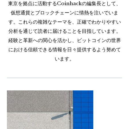
東京を拠点に活動するCoinhackの編集長として、
仮想通貨とブロックチェーンに情熱を注いでいま
す。これらの複雑なテーマを、正確でわかりやすい
分析を通じて読者に届けることを目指しています。
経験と革新への関心を活かし、ビットコインの世界
における信頼できる情報を日々提供するよう努めて
います。