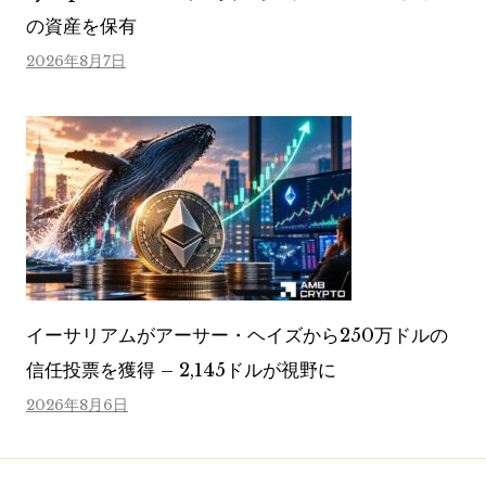
の資産を保有
2026年8月7日
イーサリアムがアーサー・ヘイズから250万ドルの
信任投票を獲得 – 2,145ドルが視野に
2026年8月6日