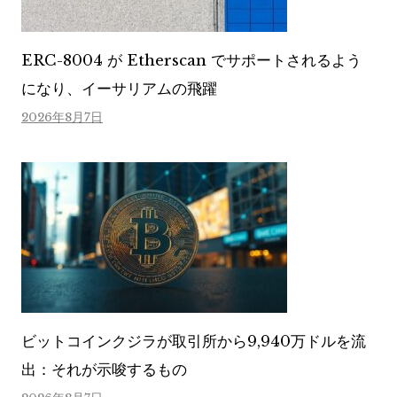
ERC-8004 が Etherscan でサポートされるよう
になり、イーサリアムの飛躍
2026年8月7日
ビットコインクジラが取引所から9,940万ドルを流
出：それが示唆するもの