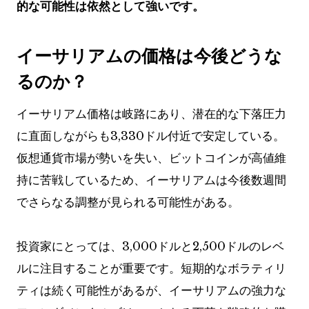
的な可能性は依然として強いです。
イーサリアムの価格は今後どうな
るのか？
イーサリアム価格は岐路にあり、潜在的な下落圧力
に直面しながらも3,330ドル付近で安定している。
仮想通貨市場が勢いを失い、ビットコインが高値維
持に苦戦しているため、イーサリアムは今後数週間
でさらなる調整が見られる可能性がある。
投資家にとっては、3,000ドルと2,500ドルのレベ
ルに注目することが重要です。短期的なボラティリ
ティは続く可能性があるが、イーサリアムの強力な