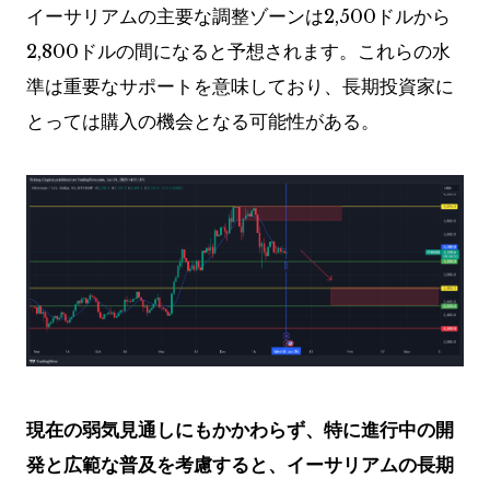
イーサリアムの主要な調整ゾーンは2,500ドルから
2,800ドルの間になると予想されます。これらの水
準は重要なサポートを意味しており、長期投資家に
とっては購入の機会となる可能性がある。
現在の弱気見通しにもかかわらず、特に進行中の開
発と広範な普及を考慮すると、イーサリアムの長期