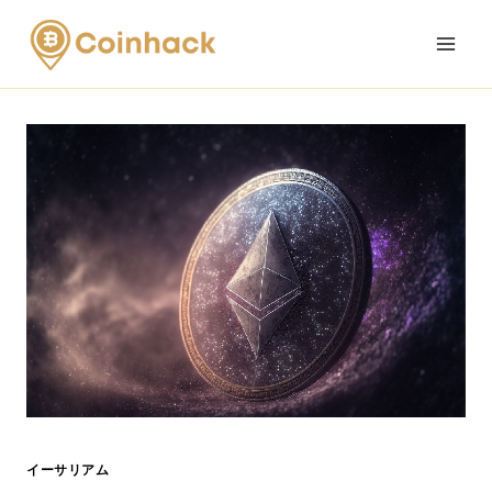
Skip
to
content
イーサリアム