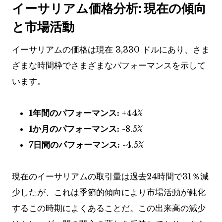
イーサリアム価格分析: 現在の傾向
と市場活動
イーサリアムの価格は現在 3,330 ドルにあり、さま
ざまな時間枠でさまざまなパフォーマンスを示して
います。
1年間のパフォーマンス:
+44%
1か月のパフォーマンス:
-8.5%
7日間のパフォーマンス:
-4.5%
現在のイーサリアムの取引量は過去24時間で31％減
少したが、これは季節的傾向により市場活動が鈍化
するこの時期によくあることだ。この出来高の減少