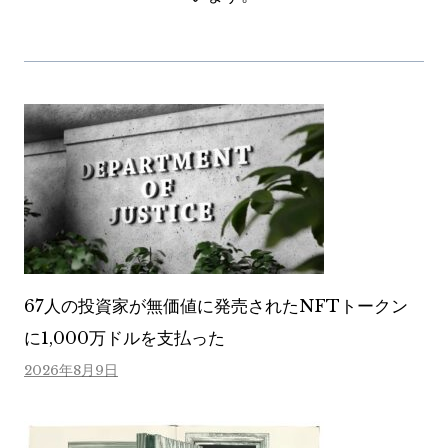
67人の投資家が無価値に発売されたNFTトークン
に1,000万ドルを支払った
2026年8月9日