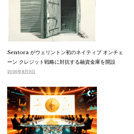
Sentora がウェリントン初のネイティブ オンチェ
ーン クレジット戦略に対抗する融資金庫を開設
2026年8月9日