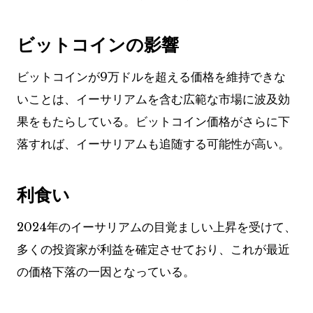
ビットコインの影響
ビットコインが9万ドルを超える価格を維持できな
いことは、イーサリアムを含む広範な市場に波及効
果をもたらしている。ビットコイン価格がさらに下
落すれば、イーサリアムも追随する可能性が高い。
利食い
2024年のイーサリアムの目覚ましい上昇を受けて、
多くの投資家が利益を確定させており、これが最近
の価格下落の一因となっている。