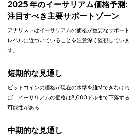
2025 年のイーサリアム価格予測:
注目すべき主要サポートゾーン
アナリストはイーサリアムの価格が重要なサポート
レベルに近づいていることを注意深く監視していま
す。
短期的な見通し
ビットコインの価格が現在の水準を維持できなけれ
ば、イーサリアムの価格は3,000ドルまで下落する
可能性がある。
中期的な見通し