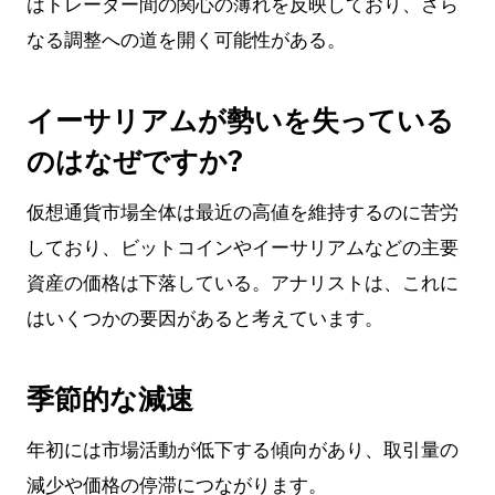
はトレーダー間の関心の薄れを反映しており、さら
なる調整への道を開く可能性がある。
イーサリアムが勢いを失っている
のはなぜですか?
仮想通貨市場全体は最近の高値を維持するのに苦労
しており、ビットコインやイーサリアムなどの主要
資産の価格は下落している。アナリストは、これに
はいくつかの要因があると考えています。
季節的な減速
年初には市場活動が低下する傾向があり、取引量の
減少や価格の停滞につながります。