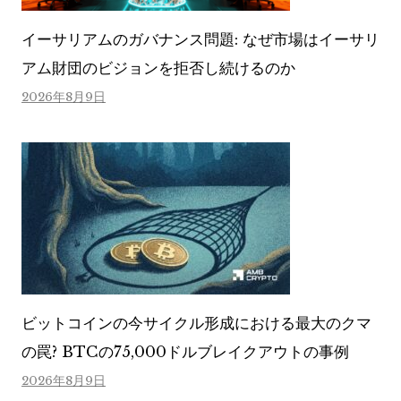
イーサリアムのガバナンス問題: なぜ市場はイーサリ
アム財団のビジョンを拒否し続けるのか
2026年8月9日
ビットコインの今サイクル形成における最大のクマ
の罠? BTCの75,000ドルブレイクアウトの事例
2026年8月9日