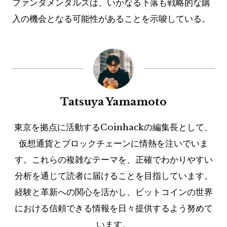
ファンダメンタルズは、いかなる下落も戦略的な購
入の機会となる可能性があることを示唆している。
Tatsuya Yamamoto
東京を拠点に活動するCoinhackの編集長として、
仮想通貨とブロックチェーンに情熱を注いでいま
す。これらの複雑なテーマを、正確でわかりやすい
分析を通じて読者に届けることを目指しています。
経験と革新への関心を活かし、ビットコインの世界
における信頼できる情報を日々提供するよう努めて
います。