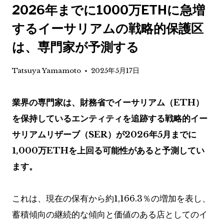
2026年までに1000万ETHに急増
するイーサリアムの戦略的保護区
は、専門家が予測する
Tatsuya Yamamoto
2025年5月17日
業界の専門家は、財務省でイーサリアム（ETH）
を保持しているエンティティを追跡する戦略的イー
サリアムリザーブ（SER）が2026年5月までに
1,000万ETHを上回る可能性があると予測してい
ます。
これは、現在の保有から約1,166.3％の増加を表し、
蓄積傾向の継続的な傾向と価値のある店としてのイ