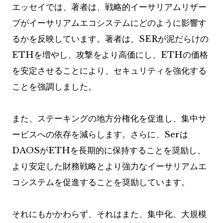
エッセイでは、著者は、戦略的イーサリアムリザー
ブがイーサリアムエコシステムにどのように影響す
るかを反映しています。著者は、SERが泥だらけの
ETHを増やし、攻撃をより高価にし、ETHの価格
を安定させることにより、セキュリティを強化する
ことを強調しました。
また、ステーキングの地方分権化を促進し、集中サ
ービスへの依存を減らします。さらに、Serは
DAOSがETHを長期的に保持することを奨励し、
より安定した財務戦略とより強力なイーサリアムエ
コシステムを促進することを奨励しています。
それにもかかわらず、それはまた、集中化、大規模