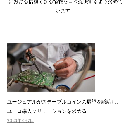
における信頼できる情報を日々提供するよう努めて
います。
ユージュアルがステーブルコインの展望を議論し、
ユーロ導入ソリューションを求める
2026年8月7日