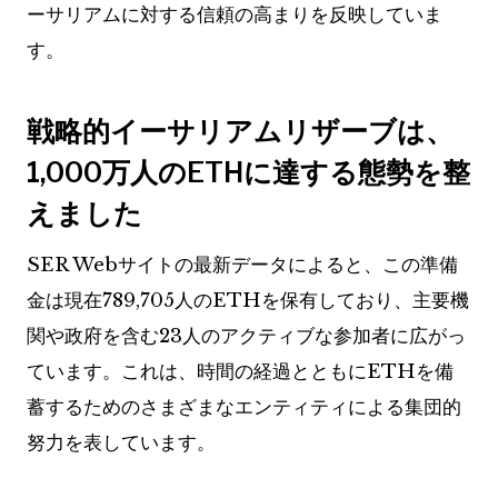
ーサリアムに対する信頼の高まりを反映していま
す。
戦略的イーサリアムリザーブは、
1,000万人のETHに達する態勢を整
えました
SER Webサイトの最新データによると、この準備
金は現在789,705人のETHを保有しており、主要機
関や政府を含む23人のアクティブな参加者に広がっ
ています。これは、時間の経過とともにETHを備
蓄するためのさまざまなエンティティによる集団的
努力を表しています。