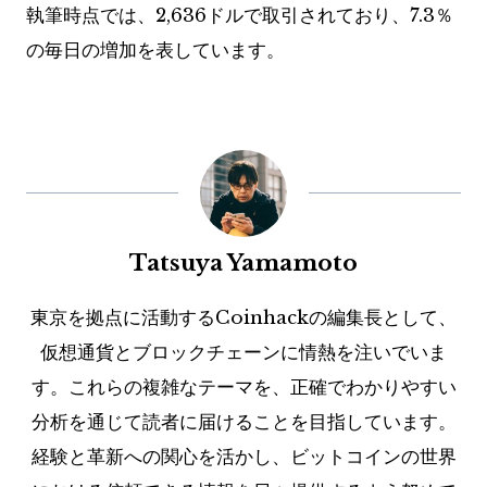
執筆時点では、2,636ドルで取引されており、7.3％
の毎日の増加を表しています。
Tatsuya Yamamoto
東京を拠点に活動するCoinhackの編集長として、
仮想通貨とブロックチェーンに情熱を注いでいま
す。これらの複雑なテーマを、正確でわかりやすい
分析を通じて読者に届けることを目指しています。
経験と革新への関心を活かし、ビットコインの世界