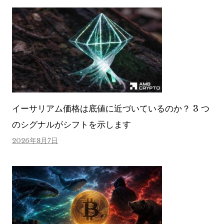
イーサリアム価格は底値に近づいているのか？ 3 つ
のシグナルがシフトを示します
2026年8月7日