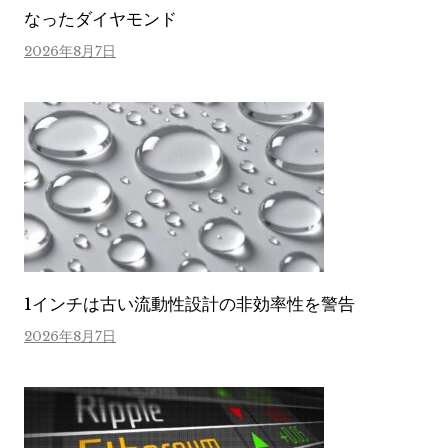
なったダイヤモンド
2026年8月7日
1インチは古い流動性設計の非効率性を警告
2026年8月7日