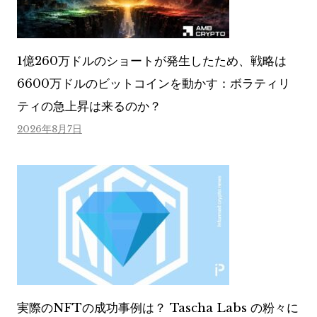
1億260万ドルのショートが発生したため、戦略は
6600万ドルのビットコインを動かす：ボラティリ
ティの急上昇は来るのか？
2026年8月7日
実際のNFTの成功事例は？ Tascha Labs の粉々に