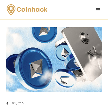
Skip
to
content
イーサリアム