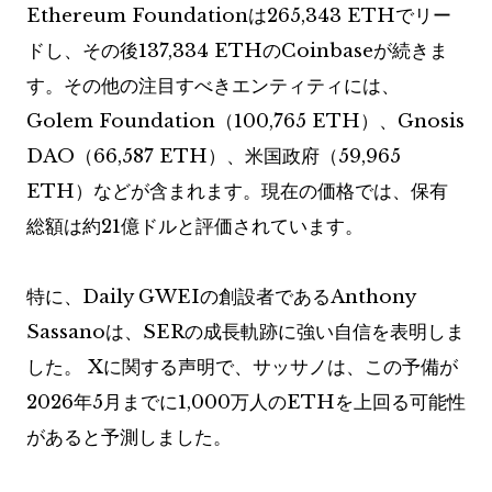
Ethereum Foundationは265,343 ETHでリー
ドし、その後137,334 ETHのCoinbaseが続きま
す。その他の注目すべきエンティティには、
Golem Foundation（100,765 ETH）、Gnosis
DAO（66,587 ETH）、米国政府（59,965
ETH）などが含まれます。現在の価格では、保有
総額は約21億ドルと評価されています。
特に、Daily GWEIの創設者であるAnthony
Sassanoは、SERの成長軌跡に強い自信を表明しま
した。 Xに関する声明で、サッサノは、この予備が
2026年5月までに1,000万人のETHを上回る可能性
があると予測しました。