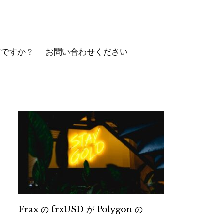
誰ですか？
お問い合わせください
Frax の frxUSD が Polygon の