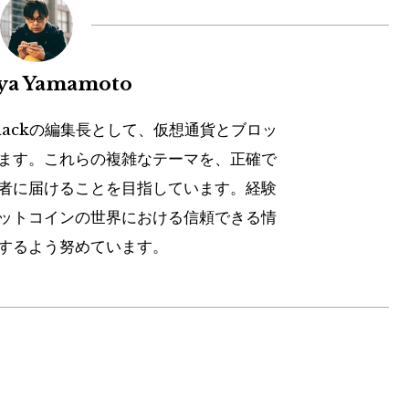
uya Yamamoto
hackの編集長として、仮想通貨とブロッ
ます。これらの複雑なテーマを、正確で
者に届けることを目指しています。経験
ットコインの世界における信頼できる情
するよう努めています。