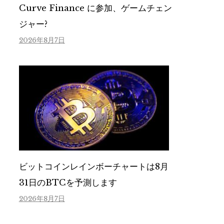
Curve Finance に参加、ゲームチェン
ジャー?
2026年8月7日
ビットコインレインボーチャートは8月
31日のBTCを予測します
2026年8月7日