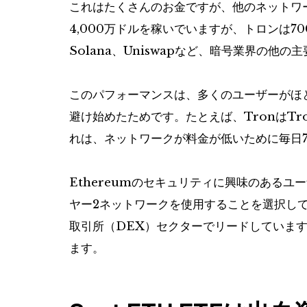
これはたくさんのお金ですが、他のネットワ
4,000万ドルを稼いでいますが、トロンは700
Solana、Uniswapなど、暗号業界の他
このパフォーマンスは、多くのユーザーがほ
避け始めたためです。たとえば、TronはT
れは、ネットワークが料金が低いために毎日7
Ethereumのセキュリティに興味のあるユー
ヤー2ネットワークを使用することを選択し
取引所（DEX）セクターでリードしていま
ます。