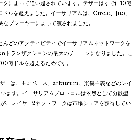
ークによって追い越されています。テザーはすでに10億
ドルを超えました。イーサリアムは、Circle、Jito、
の主要なプレーヤーによって渡されました。
とんどのアクティビティでイーサリアムネットワークを
ronトランザクションの最大のチェーンになりました。こ
00億ドルを超えるためです。
ザーは、主にベース、arbitrum、楽観主義などのレイ
ています。イーサリアムプロトコルは依然として分散型
すが、レイヤー2ネットワークは市場シェアを獲得してい