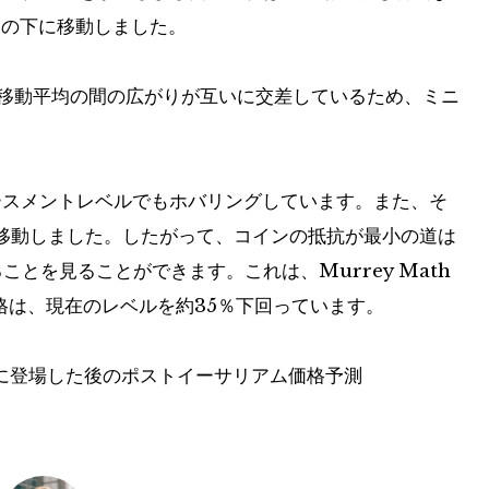
ンの下に移動しました。
の移動平均の間の広がりが互いに交差しているため、ミニ
レースメントレベルでもホバリングしています。また、そ
移動しました。したがって、コインの抵抗が最小の道は
ことを見ることができます。これは、Murrey Math
価格は、現在のレベルを約35％下回っています。
最初に登場した後のポストイーサリアム価格予測