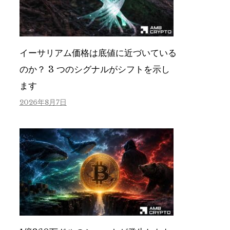
イーサリアム価格は底値に近づいている
のか？ 3 つのシグナルがシフトを示し
ます
2026年8月7日