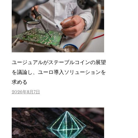
ユージュアルがステーブルコインの展望
を議論し、ユーロ導入ソリューションを
求める
2026年8月7日