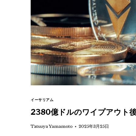
イーサリアム
2380億ドルのワイプアウト
Tatsuya Yamamoto
2025年3月25日