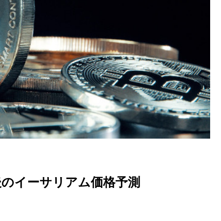
後のイーサリアム価格予測