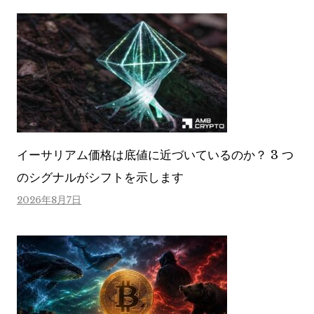
イーサリアム価格は底値に近づいているのか？ 3 つ
のシグナルがシフトを示します
2026年8月7日