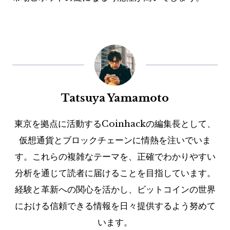
Tatsuya Yamamoto
東京を拠点に活動するCoinhackの編集長として、
仮想通貨とブロックチェーンに情熱を注いでいま
す。これらの複雑なテーマを、正確でわかりやすい
分析を通じて読者に届けることを目指しています。
経験と革新への関心を活かし、ビットコインの世界
における信頼できる情報を日々提供するよう努めて
います。