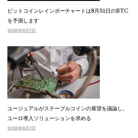
ビットコインレインボーチャートは8月31日のBTC
を予測します
2026年8月7日
ユージュアルがステーブルコインの展望を議論し、
ユーロ導入ソリューションを求める
2026年8月7日