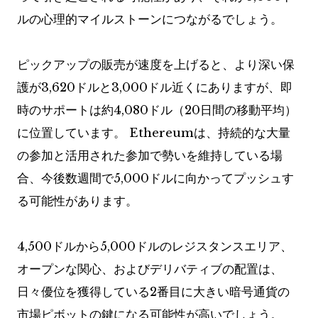
ルの心理的マイルストーンにつながるでしょう。
ピックアップの販売が速度を上げると、より深い保
護が3,620ドルと3,000ドル近くにありますが、即
時のサポートは約4,080ドル（20日間の移動平均）
に位置しています。 Ethereumは、持続的な大量
の参加と活用された参加で勢いを維持している場
合、今後数週間で5,000ドルに向かってプッシュす
る可能性があります。
4,500ドルから5,000ドルのレジスタンスエリア、
オープンな関心、およびデリバティブの配置は、
日々優位を獲得している2番目に大きい暗号通貨の
市場ピボットの鍵になる可能性が高いでしょう。