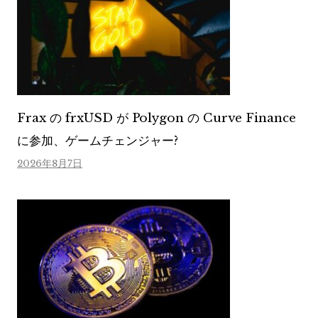
Frax の frxUSD が Polygon の Curve Finance
に参加、ゲームチェンジャー?
2026年8月7日