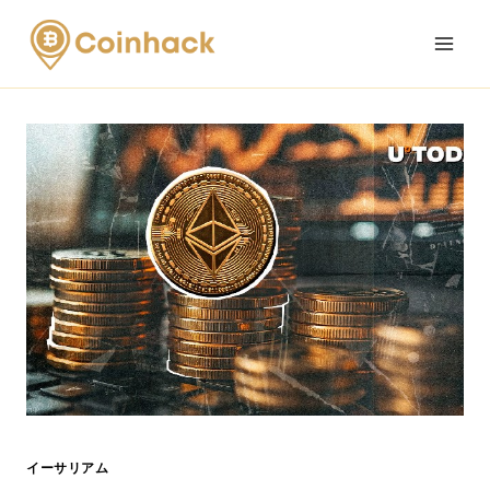
Skip
to
content
イーサリアム