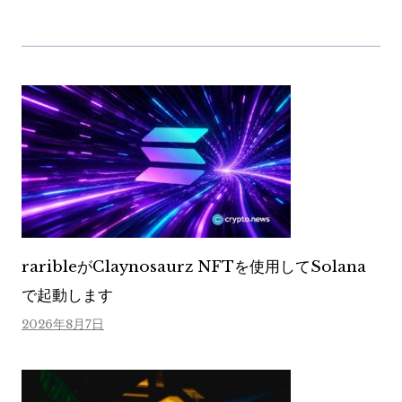
raribleがClaynosaurz NFTを使用してSolana
で起動します
2026年8月7日