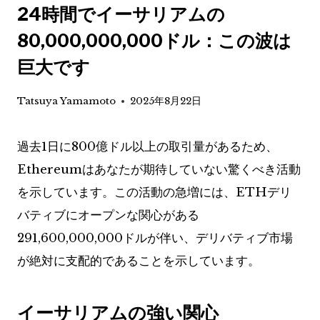
24時間でイーサリアムの
80,000,000,000ドル：この波は
巨大です
Tatsuya Yamamoto
2025年8月22日
過去1日に800億ドル以上の取引量があるため、
Ethereumはあなたが期待していない驚くべき活動
を示しています。この活動の急増には、ETHデリ
バティブにオープンな関心がある
291,600,000,000ドルが伴い、デリバティブ市場
が絶対に支配的であることを示しています。
イーサリアムの強い関心