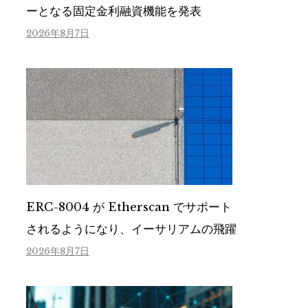
ーとなる固定金利融資機能を発表
2026年8月7日
ERC-8004 が Etherscan でサポート
されるようになり、イーサリアムの飛躍
2026年8月7日