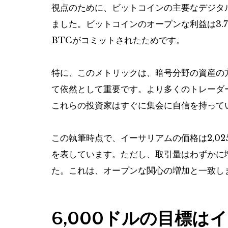
視点のために、ビットコインの主要なデジタ
ました。ビットコインのオープンな利益は3.7
BTCがコミットされたためです。
特に、このメトリックは、暗号分野の資産の
て依然として重要です。より多くのトレーダ
これらの投資家はすぐに集会に自信を持って
この執筆時点で、イーサリアムの価格は2,025
を表しています。ただし、取引量はわずかに増加
た。これは、オープンな関心の増加と一致し
6,000ドルの目標