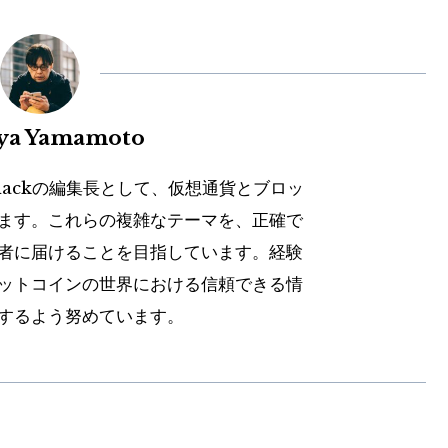
uya Yamamoto
hackの編集長として、仮想通貨とブロッ
ます。これらの複雑なテーマを、正確で
者に届けることを目指しています。経験
ットコインの世界における信頼できる情
するよう努めています。