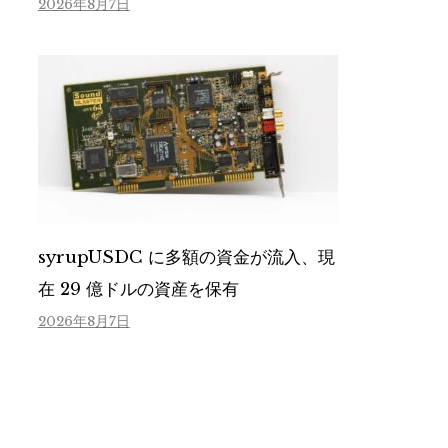
2026年8月7日
syrupUSDC に多額の資金が流入、現
在 29 億ドルの資産を保有
2026年8月7日