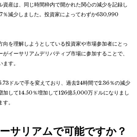
ル資産は、同じ時間枠内で開かれた関心の減少を記録し
7％減少しました。投資家によってわずか630,990
方向を理解しようとしている投資家や市場参加者にとっ
ーがイーサリアムデリバティブ市場に参加することで、
います。
.73ドルで手を変えており、過去24時間で2.36％の減少
して14.50％増加して126億5,000万ドルになりまし
ます。
はイーサリアムで可能ですか？