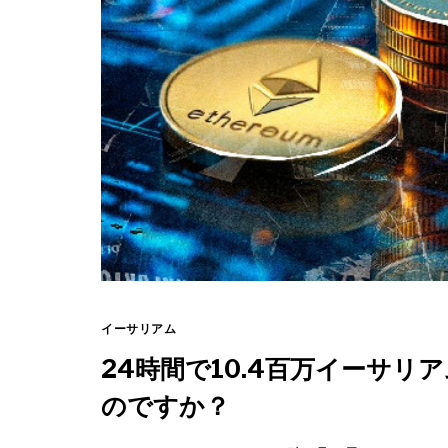
イーサリアム
24時間で10.4百万イーサリ
のですか？