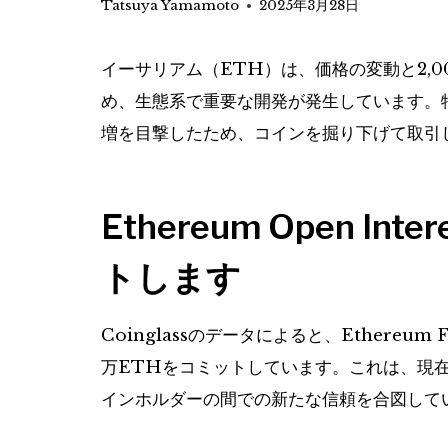
Tatsuya Yamamoto
2025年3月28日
イーサリアム（ETH）は、価格の変動と2,
め、生態系で重要な開発が発生しています。特
増を目撃したため、コインを掘り下げて取引
Ethereum Open In
トします
Coinglassのデータによると、Ethereum 
万ETHをコミットしています。これは、現在
インホルダーの間での新たな信頼を合図して