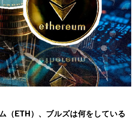
アム（ETH）、ブルズは何をしている