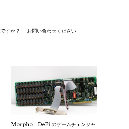
誰ですか？
お問い合わせください
Morpho、DeFi のゲームチェンジャ