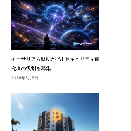
イーサリアム財団が AI セキュリティ研
究者の役割を募集
2026年8月8日