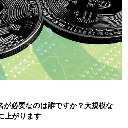
名が必要なのは誰ですか？大規模な
に上がります