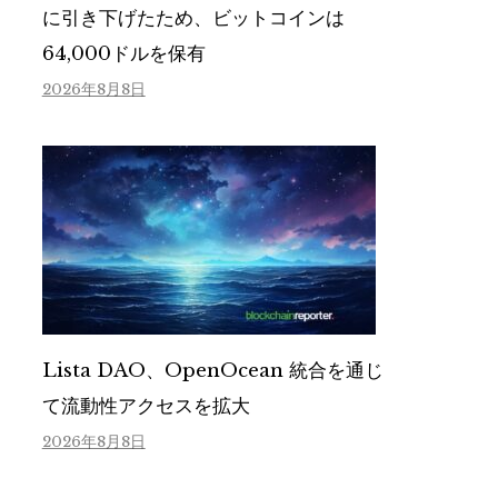
に引き下げたため、ビットコインは
64,000ドルを保有
2026年8月8日
Lista DAO、OpenOcean 統合を通じ
て流動性アクセスを拡大
2026年8月8日