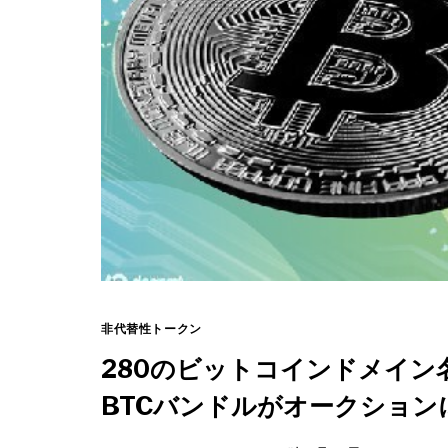
非代替性トークン
280のビットコインドメイン
BTCバンドルがオークション