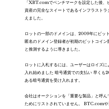
「XBT.comでベンチマークを設定した後
資産の完全なスイートであるインフラストラク
えました。
ロットの一部のドメインは、2009年にビッ
匿名のドメイン登録者が初期のビットコイン
と推測するように導きました。
ロットに入札するには、ユーザーはロイズに
入れ始めました
暗号通貨での支払い
早くも2
ある暗号通貨を受け入れます。
会社はオークションを「重要な製品」と呼ん
ためにリストされていません。 BTC.com