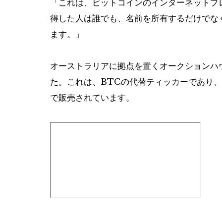
「これは、ビットコインのインターネットプ
得した人は誰でも、名前を所有するだけでな
ます。」
オーストラリアに拠点を置くオークションハウ
た。これは、BTCの代替ティッカーであり、
で販売されています。