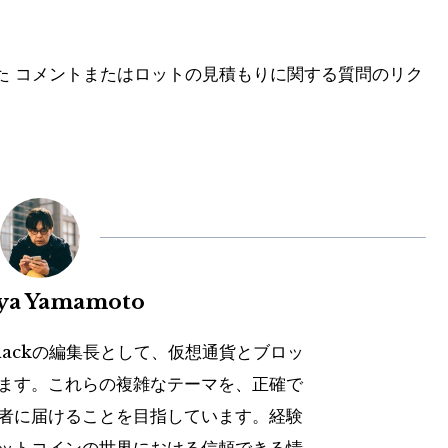
た
コメントまたはロットの見積もりに関する質問のリク
uya Yamamoto
hackの編集長として、仮想通貨とブロッ
ます。これらの複雑なテーマを、正確で
者に届けることを目指しています。経験