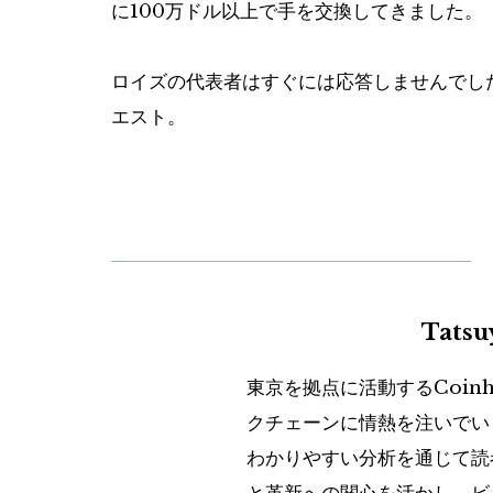
に100万ドル以上で手を交換してきました。
ロイズの代表者はすぐには応答しませんでし
エスト。
Tats
東京を拠点に活動するCoin
クチェーンに情熱を注いでい
わかりやすい分析を通じて読