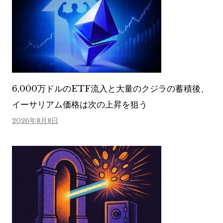
6,000万ドルのETF流入と大量のクジラの蓄積後、
イーサリアム価格は次の上昇を狙う
2026年8月8日