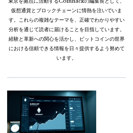
東京を拠点に活動するCoinhackの編集長として、
仮想通貨とブロックチェーンに情熱を注いでいま
す。これらの複雑なテーマを、正確でわかりやすい
分析を通じて読者に届けることを目指しています。
経験と革新への関心を活かし、ビットコインの世界
における信頼できる情報を日々提供するよう努めて
います。