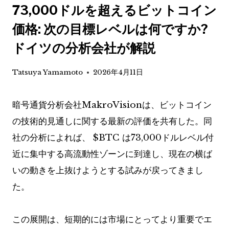
73,000ドルを超えるビットコイン
価格: 次の目標レベルは何ですか?
ドイツの分析会社が解説
Tatsuya Yamamoto
2026年4月11日
暗号通貨分析会社MakroVisionは、ビットコイン
の技術的見通しに関する最新の評価を共有した。同
社の分析によれば、
$BTC
は73,000ドルレベル付
近に集中する高流動性ゾーンに到達し、現在の横ば
いの動きを上抜けようとする試みが戻ってきまし
た。
この展開は、短期的には市場にとってより重要でエ