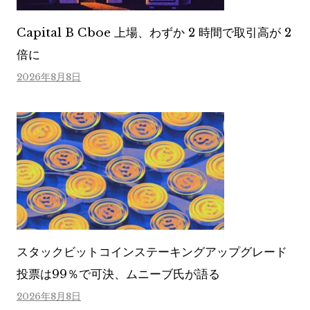
Capital B Cboe 上場、わずか 2 時間で取引高が 2
倍に
2026年8月8日
スタックビットコインステーキングアップグレード
投票は99％で可決、ムニーブ氏が語る
2026年8月8日