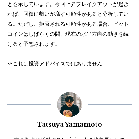
とを示しています。今回上昇ブレイクアウトが起き
れば、回復に勢いが増す可能性があると分析してい
る。ただし、拒否される可能性がある場合、ビット
コインはしばらくの間、現在の水平方向の動きを続
けると予想されます。
※これは投資アドバイスではありません。
Tatsuya Yamamoto