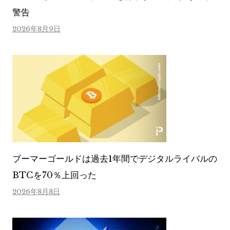
警告
2026年8月9日
ブーマーゴールドは過去1年間でデジタルライバルの
BTCを70％上回った
2026年8月8日