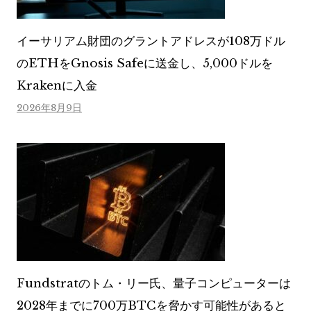
イーサリアム財団のグラントアドレスが108万ドル
のETHをGnosis Safeに送金し、5,000ドルを
Krakenに入金
2026年8月9日
Fundstratのトム・リー氏、量子コンピューターは
2028年までに700万BTCを脅かす可能性があると