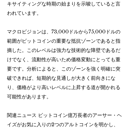
キサイティングな時期の始まりを示唆していると言
われています。
マクロビジョンは、73,000ドルから75,000ドルの
範囲がビットコインの重要な抵抗ゾーンであると指
摘した。このレベルは強力な技術的な障壁であるだ
けでなく、流動性が高いため価格変動にとっても重
要です。分析によると、このゾーンを強く明確に突
破できれば、短期的な見通しが大きく前向きにな
り、価格がより高いレベルに上昇する道が開かれる
可能性があります。
関連ニュース
ビットコイン億万長者のアーサー・ヘ
イズがお気に入りの2つのアルトコインを明かし、