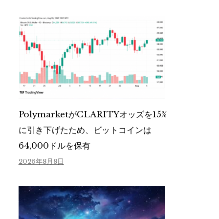
PolymarketがCLARITYオッズを15%
に引き下げたため、ビットコインは
64,000ドルを保有
2026年8月8日