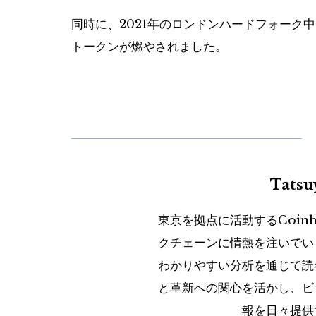
同時に、2021年のロンドンハードフォーク中に導
トークンが燃やされました。
Tats
東京を拠点に活動するCoin
クチェーンに情熱を注いでい
わかりやすい分析を通じて読
と革新への関心を活かし、ビ
報を日々提供