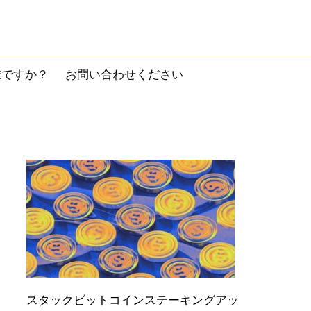
誰ですか？
お問い合わせください
スタックビットコインステーキングアッ