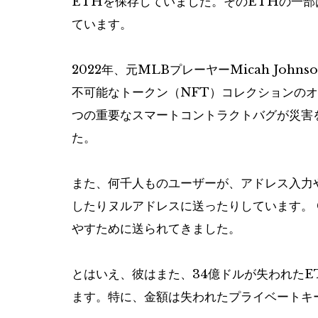
ETHを保存していました。そのETHの一
ています。
2022年、元MLBプレーヤーMicah John
不可能なトークン（NFT）コレクションの
つの重要なスマートコントラクトバグが災害を
た。
また、何千人ものユーザーが、アドレス入力
したりヌルアドレスに送ったりしています。 G
やすために送られてきました。
とはいえ、彼はまた、34億ドルが失われた
ます。特に、金額は失われたプライベートキ