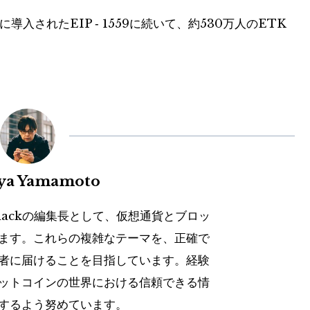
入されたEIP ‑ 1559に続いて、約530万人のETK
uya Yamamoto
hackの編集長として、仮想通貨とブロッ
ます。これらの複雑なテーマを、正確で
者に届けることを目指しています。経験
ットコインの世界における信頼できる情
するよう努めています。