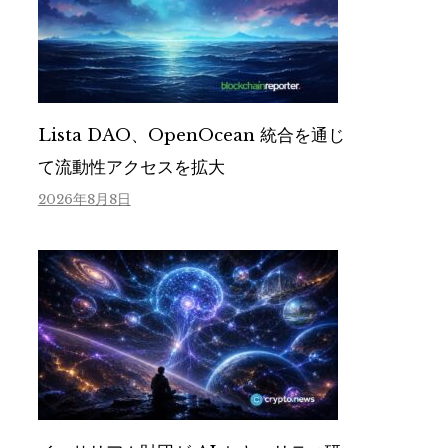
Lista DAO、OpenOcean 統合を通じ
て流動性アクセスを拡大
2026年8月8日