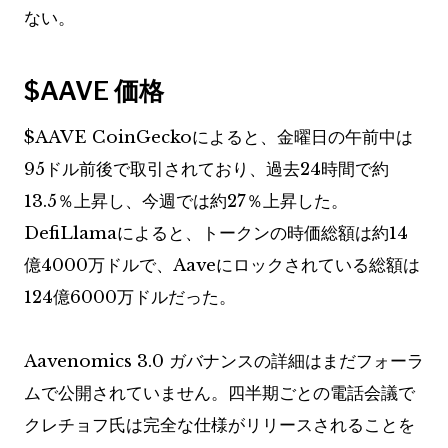
ない。
$AAVE
価格
$AAVE
CoinGeckoによると、金曜日の午前中は
95ドル前後で取引されており、過去24時間で約
13.5％上昇し、今週では約27％上昇した。
DefiLlamaによると、トークンの時価総額は約14
億4000万ドルで、Aaveにロックされている総額は
124億6000万ドルだった。
Aavenomics 3.0 ガバナンスの詳細はまだフォーラ
ムで公開されていません。四半期ごとの電話会議で
クレチョフ氏は完全な仕様がリリースされることを