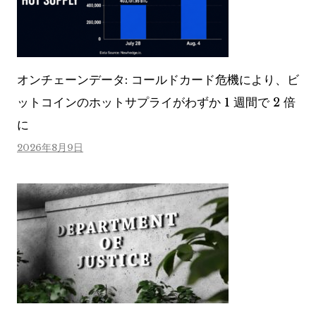
オンチェーンデータ: コールドカード危機により、ビ
ットコインのホットサプライがわずか 1 週間で 2 倍
に
2026年8月9日