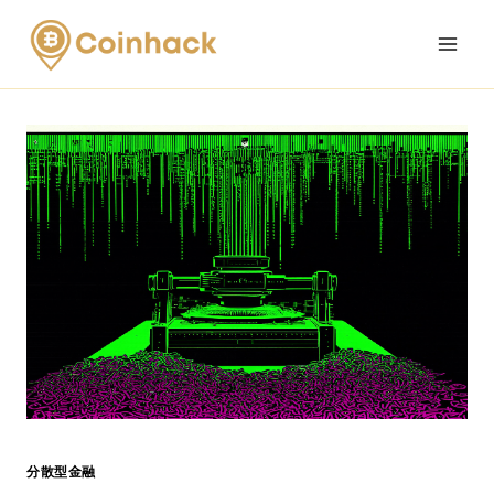
Skip
to
content
分散型金融