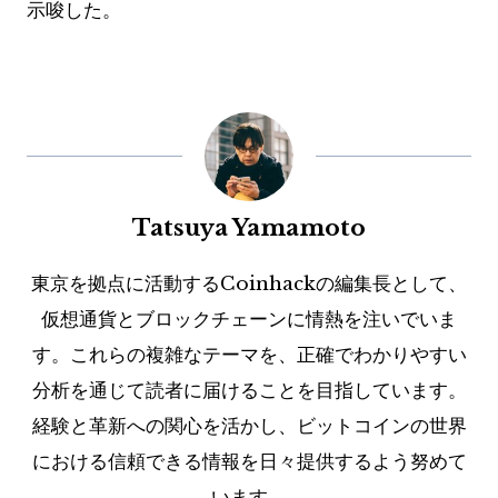
示唆した。
Tatsuya Yamamoto
東京を拠点に活動するCoinhackの編集長として、
仮想通貨とブロックチェーンに情熱を注いでいま
す。これらの複雑なテーマを、正確でわかりやすい
分析を通じて読者に届けることを目指しています。
経験と革新への関心を活かし、ビットコインの世界
における信頼できる情報を日々提供するよう努めて
います。