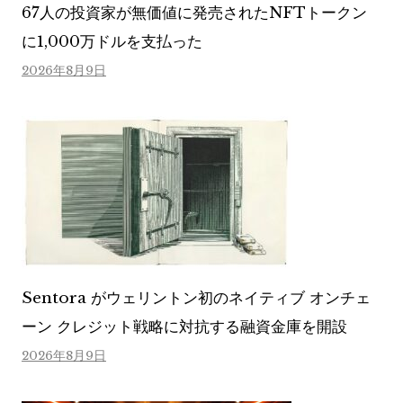
67人の投資家が無価値に発売されたNFTトークン
に1,000万ドルを支払った
2026年8月9日
Sentora がウェリントン初のネイティブ オンチェ
ーン クレジット戦略に対抗する融資金庫を開設
2026年8月9日