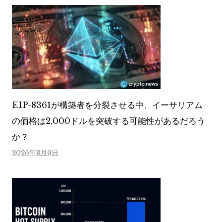
EIP-8361が構築者を分裂させる中、イーサリアム
の価格は2,000ドルを突破する可能性があるだろう
か？
2026年8月9日