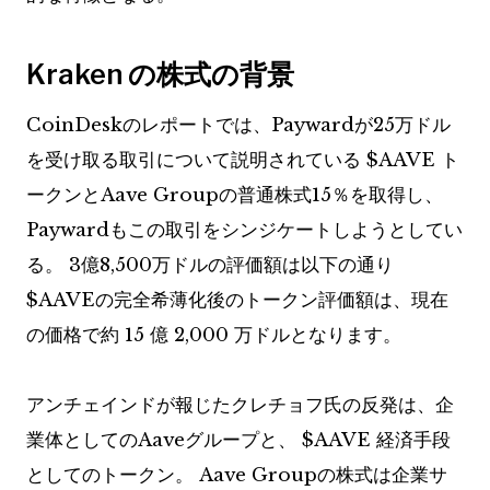
Kraken の株式の背景
CoinDeskのレポートでは、Paywardが25万ドル
を受け取る取引について説明されている
$AAVE
ト
ークンとAave Groupの普通株式15％を取得し、
Paywardもこの取引をシンジケートしようとしてい
る。 3億8,500万ドルの評価額は以下の通り
$AAVE
の完全希薄化後のトークン評価額は、現在
の価格で約 15 億 2,000 万ドルとなります。
アンチェインドが報じたクレチョフ氏の反発は、企
業体としてのAaveグループと、
$AAVE
経済手段
としてのトークン。 Aave Groupの株式は企業サ