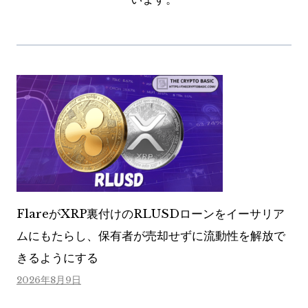
FlareがXRP裏付けのRLUSDローンをイーサリア
ムにもたらし、保有者が売却せずに流動性を解放で
きるようにする
2026年8月9日