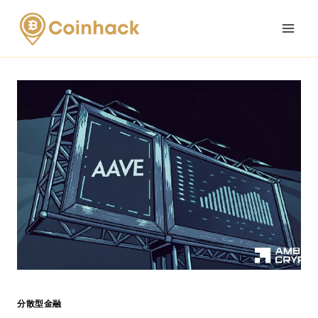
Skip
to
content
分散型金融