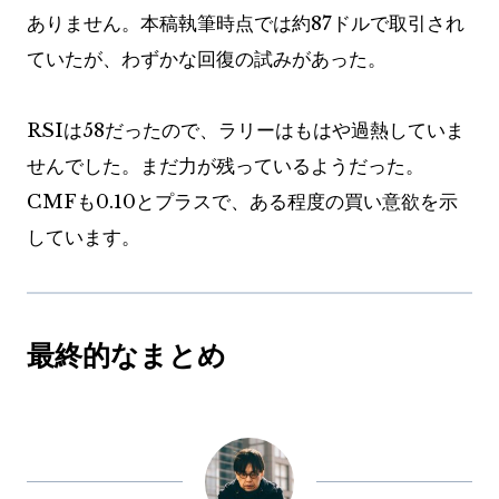
ありません。本稿執筆時点では約87ドルで取引され
ていたが、わずかな回復の試みがあった。
RSIは58だったので、ラリーはもはや過熱していま
せんでした。まだ力が残っているようだった。
CMFも0.10とプラスで、ある程度の買い意欲を示
しています。
最終的なまとめ