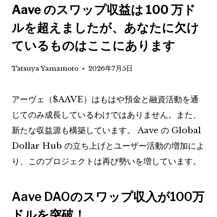
Aave のスワップ収益は 100 万ド
ルを超えましたが、あなたに欠け
ているものはここにあります
Tatsuya Yamamoto
2026年7月5日
アーヴェ（
$AAVE
）はもはや預金と融資活動を通
じてのみ成長しているわけではありません。また、
新たな収益源も構築しています。 Aave の Global
Dollar Hub の立ち上げとユーザー活動の増加によ
り、このプロジェクトは再び勢いを増しています。
Aave DAOのスワップ収入が100万
ドルを突破！