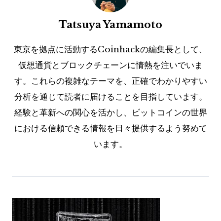
Tatsuya Yamamoto
東京を拠点に活動するCoinhackの編集長として、
仮想通貨とブロックチェーンに情熱を注いでいま
す。これらの複雑なテーマを、正確でわかりやすい
分析を通じて読者に届けることを目指しています。
経験と革新への関心を活かし、ビットコインの世界
における信頼できる情報を日々提供するよう努めて
います。