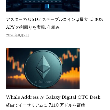
アスターの USDF ステーブルコインは最大 15.30%
APY の利回りを実現: 仕組み
2026年8月9日
Whale Address が Galaxy Digital OTC Desk
経由でイーサリアムに 7,110 万ドルを蓄積