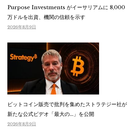
Purpose Investments がイーサリアムに 8,000
万ドルを出資、機関の信頼を示す
2026年8月9日
ビットコイン販売で批判を集めたストラテジー社が
新たな公式ビデオ「最大の…」を公開
2026年8月9日