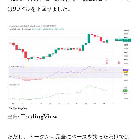
は90ドルを下回りました。
出典: TradingView
ただし、トークンも完全にペースを失ったわけでは