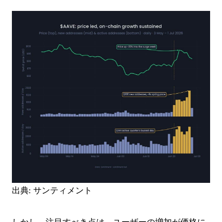
出典: サンティメント