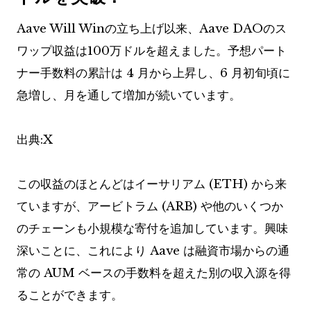
Aave Will Winの立ち上げ以来、Aave DAOのス
ワップ収益は100万ドルを超えました。予想パート
ナー手数料の累計は 4 月から上昇し、6 月初旬頃に
急増し、月を通して増加が続いています。
出典:X
この収益のほとんどはイーサリアム (ETH) から来
ていますが、アービトラム (ARB) や他のいくつか
のチェーンも小規模な寄付を追加しています。興味
深いことに、これにより Aave は融資市場からの通
常の AUM ベースの手数料を超えた別の収入源を得
ることができます。