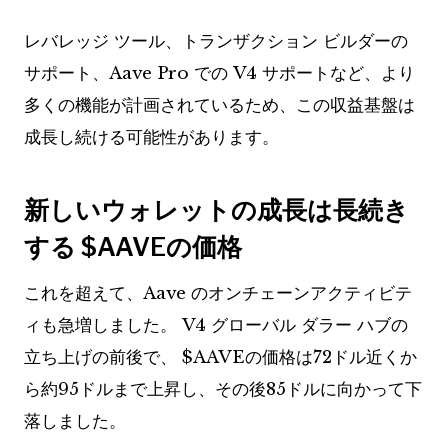
レバレッジ ツール、トランザクション ビルダーの
サポート、Aave Pro での V4 サポートなど、より
多くの機能が計画されているため、この収益基盤は
成長し続ける可能性があります。
新しいウォレットの成長は長続き
する
$AAVE
の価格
これを超えて、Aave のオンチェーンアクティビテ
ィも急増しました。 V4 グローバル ダラー ハブの
立ち上げの前後で、
$AAVE
の価格は72ドル近くか
ら約95ドルまで上昇し、その後85ドルに向かって下
落しました。