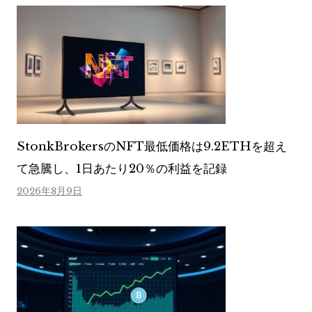
StonkBrokersのNFT最低価格は9.2ETHを超え
て急騰し、1日あたり20％の利益を記録
2026年8月9日