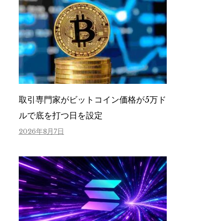
取引専門家がビットコイン価格が5万ド
ルで底を打つ日を設定
2026年8月7日