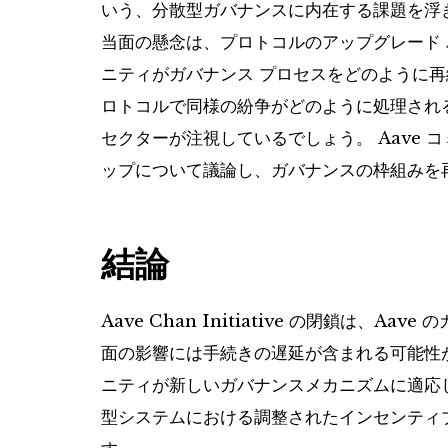
いう、分散型ガバナンスに内在する課題を浮
当面の懸念は、プロトコルのアップグレード
ニティがガバナンス プロセスをどのように
ロトコルで同様の紛争がどのように処理される
セクターが注視しているでしょう。 Aave 
ップについて議論し、ガバナンスの枠組みを
結論
Aave Chan Initiative の閉鎖は
面の影響には手続きの遅延が含まれる可能性
ニティが新しいガバナンスメカニズムに適応
型システムにおける調整されたインセンティ