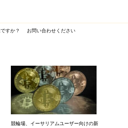
誰ですか？
お問い合わせください
競輪場、イーサリアムユーザー向けの新