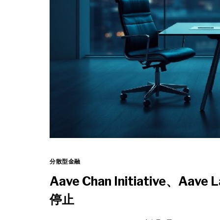
分散型金融
Aave Chan Initiative
停止