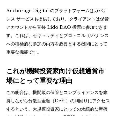
Anchorage Digital のプラットフォームはガバナ
ンス サービスも提供しており、クライアントは保管
アカウントから直接 Lido DAO 投票に参加できま
す。これは、セキュリティとプロトコル ガバナンス
への積極的な参加の両方を必要とする機関にとって
重要な機能です。
これが機関投資家向け仮想通貨市
場にとって重要な理由
この統合は、機関級の保管とコンプライアンスを維
持しながら分散型金融（DeFi）の利回りにアクセス
するという、大規模投資家にとっての永続的な摩擦