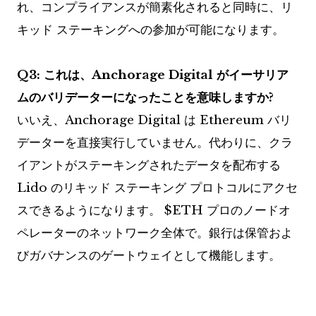
れ、コンプライアンスが簡素化されると同時に、リ
キッド ステーキングへの参加が可能になります。
Q3: これは、Anchorage Digital がイーサリア
ムのバリデーターになったことを意味しますか?
いいえ、Anchorage Digital は Ethereum バリ
データーを直接実行していません。代わりに、クラ
イアントがステーキングされたデータを配布する
Lido のリキッド ステーキング プロトコルにアクセ
スできるようになります。
$ETH
プロのノードオ
ペレーターのネットワーク全体で。銀行は保管およ
びガバナンスのゲートウェイとして機能します。