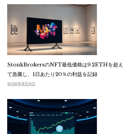
StonkBrokersのNFT最低価格は9.2ETHを超え
て急騰し、1日あたり20％の利益を記録
2026年8月9日