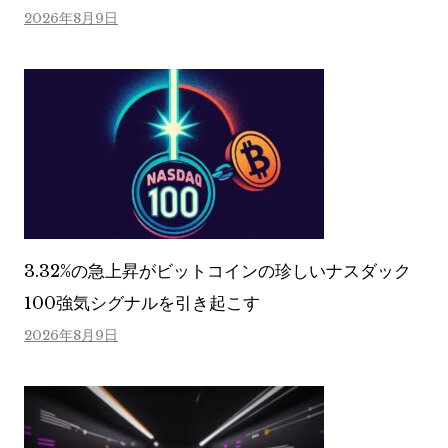
2026年8月9日
3.32%の急上昇がビットコインの珍しいナスダック
100強気シグナルを引き起こす
2026年8月9日