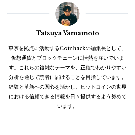
Tatsuya Yamamoto
東京を拠点に活動するCoinhackの編集長として、
仮想通貨とブロックチェーンに情熱を注いでいま
す。これらの複雑なテーマを、正確でわかりやすい
分析を通じて読者に届けることを目指しています。
経験と革新への関心を活かし、ビットコインの世界
における信頼できる情報を日々提供するよう努めて
います。