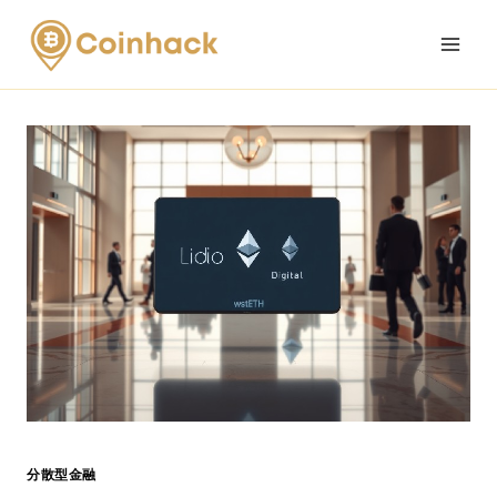
Skip
to
content
分散型金融