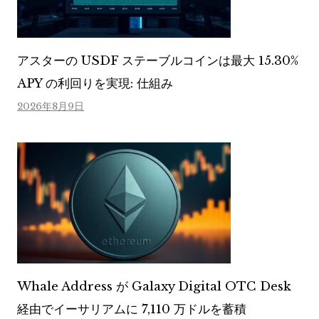
アスターの USDF ステーブルコインは最大 15.30%
APY の利回りを実現: 仕組み
2026年8月9日
Whale Address が Galaxy Digital OTC Desk
経由でイーサリアムに 7,110 万ドルを蓄積