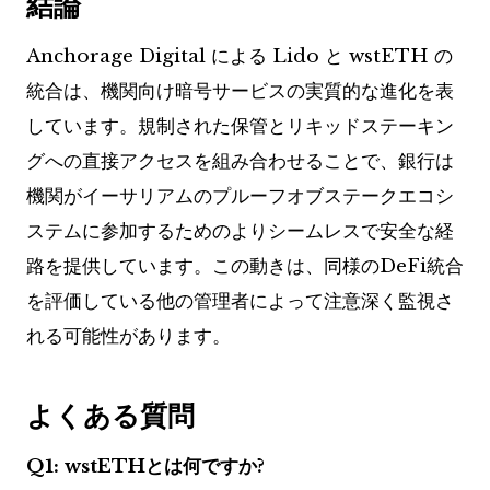
結論
Anchorage Digital による Lido と wstETH の
統合は、機関向け暗号サービスの実質的な進化を表
しています。規制された保管とリキッドステーキン
グへの直接アクセスを組み合わせることで、銀行は
機関がイーサリアムのプルーフオブステークエコシ
ステムに参加するためのよりシームレスで安全な経
路を提供しています。この動きは、同様のDeFi統合
を評価している他の管理者によって注意深く監視さ
れる可能性があります。
よくある質問
Q1: wstETHとは何ですか?