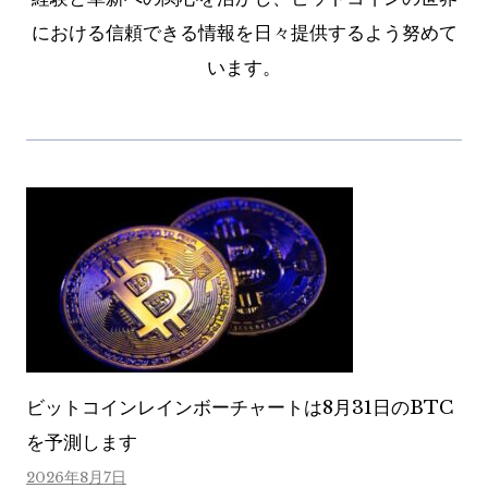
における信頼できる情報を日々提供するよう努めて
います。
ビットコインレインボーチャートは8月31日のBTC
を予測します
2026年8月7日