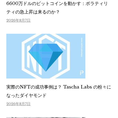
6600万ドルのビットコインを動かす：ボラティリ
ティの急上昇は来るのか？
2026年8月7日
実際のNFTの成功事例は？ Tascha Labs の粉々に
なったダイヤモンド
2026年8月7日