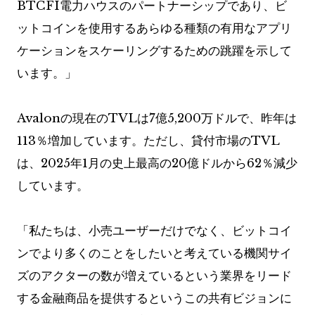
BTCFI電力ハウスのパートナーシップであり、ビ
ットコインを使用するあらゆる種類の有用なアプリ
ケーションをスケーリングするための跳躍を示して
います。」
Avalonの現在のTVLは7億5,200万ドルで、昨年は
113％増加しています。ただし、貸付市場のTVL
は、2025年1月の史上最高の20億ドルから62％減少
しています。
「私たちは、小売ユーザーだけでなく、ビットコイ
ンでより多くのことをしたいと考えている機関サイ
ズのアクターの数が増えているという業界をリード
する金融商品を提供するというこの共有ビジョンに