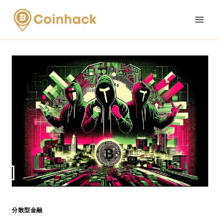
Skip
to
content
分散型金融