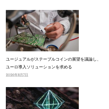
ユージュアルがステーブルコインの展望を議論し、
ユーロ導入ソリューションを求める
2026年8月7日