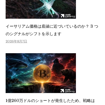
イーサリアム価格は底値に近づいているのか？ 3 つ
のシグナルがシフトを示します
2026年8月7日
1億260万ドルのショートが発生したため、戦略は