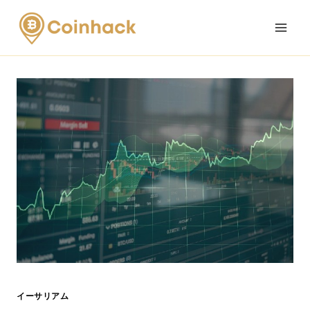
Skip
to
content
イーサリアム