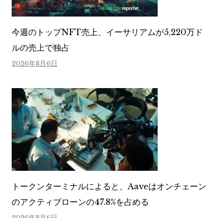
今週のトップNFT売上、イーサリアムが5,220万ド
ルの売上で独占
2026年8月6日
トークンターミナルによると、Aaveはオンチェーン
のアクティブローンの47.8%を占める
2026年8月6日