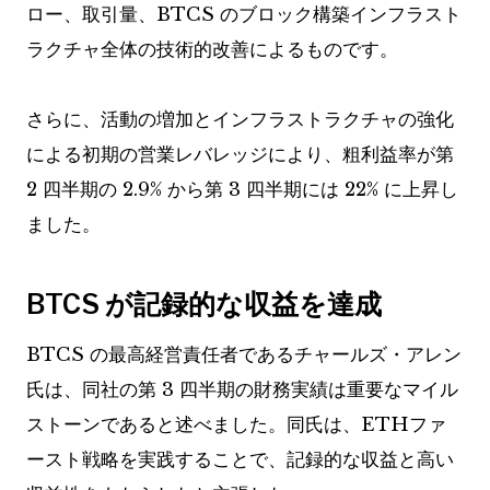
ロー、取引量、BTCS のブロック構築インフラスト
ラクチャ全体の技術的改善によるものです。
さらに、活動の増加とインフラストラクチャの強化
による初期の営業レバレッジにより、粗利益率が第
2 四半期の 2.9% から第 3 四半期には 22% に上昇し
ました。
BTCS が記録的な収益を達成
BTCS の最高経営責任者であるチャールズ・アレン
氏は、同社の第 3 四半期の財務実績は重要なマイル
ストーンであると述べました。同氏は、ETHファ
ースト戦略を実践することで、記録的な収益と高い