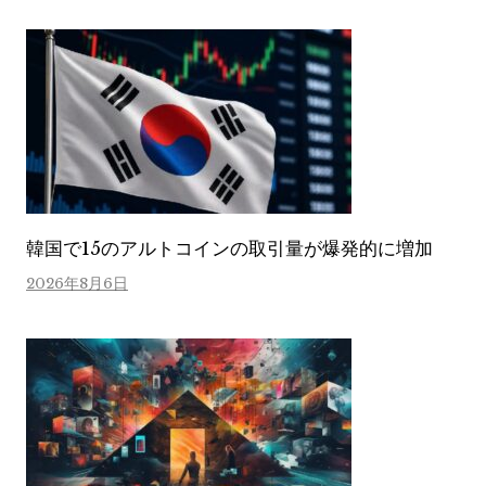
韓国で15のアルトコインの取引量が爆発的に増加
2026年8月6日