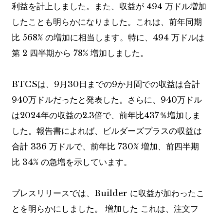
利益を計上しました。また、収益が 494 万ドル増加
したことも明らかになりました。これは、前年同期
比 568% の増加に相当します。特に、494 万ドルは
第 2 四半期から 78% 増加しました。
BTCSは、9月30日までの9か月間での収益は合計
940万ドルだったと発表した。さらに、940万ドル
は2024年の収益の2.3倍で、前年比437％増加しま
した。報告書によれば、ビルダーズプラスの収益は
合計 336 万ドルで、前年比 730% 増加、前四半期
比 34% の急増を示しています。
プレスリリースでは、Builder に収益が加わったこ
とを明らかにしました。
増加した
これは、注文フ