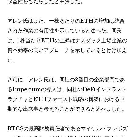
収益性をもたらしたと主張した。
アレン氏はまた、一株あたりのETHの増加は統合
された作業の有用性を示していると述べた。同氏
は、1株当たりETHの上昇はナスダック上場企業の
資本効率の高いアプローチを示していると付け加え
た。
さらに、アレン氏は、同社の3番目の企業部門であ
るImperiumの導入は、同社のDeFiインフラスト
ラクチャとETHファースト戦略の構築における画
期的な出来事と考えることができると述べました。
BTCSの最高財務責任者であるマイケル・プレボズ