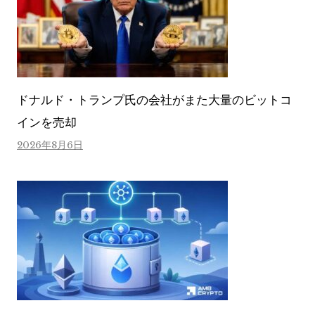
ドナルド・トランプ氏の会社がまた大量のビットコ
インを売却
2026年8月6日