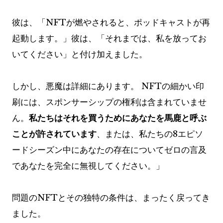
彼は、「NFTが燃やされると、ポッドキャストが再
起動します。」彼は、「それまでは、私を放ってお
いてください」と付け加えました。
しかし、悪魔は詳細にあります。 NFTの細かい印
刷には、スポンサーシップの権利は含まれていませ
ん。
私たちはそれを買うためにあなたを馬鹿と呼ぶ
ことが許されています
、または、私たちの8エピソ
ードシーズン中にあなたの存在についてゼロの言及
であなたを完全に無視してください。」
問題のNFTとその独特の条件は、まったく戻ってき
ました。