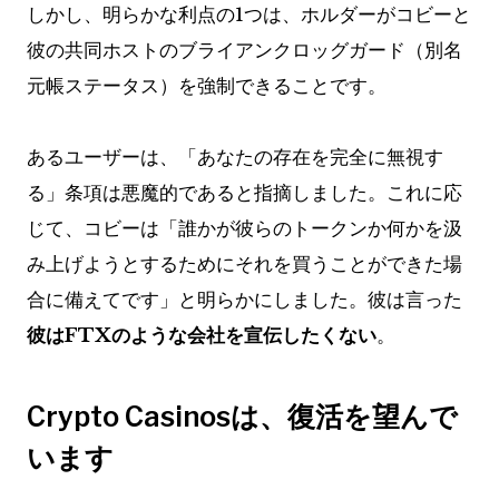
しかし、明らかな利点の1つは、ホルダーがコビーと
彼の共同ホストのブライアンクロッグガード（別名
元帳ステータス）を強制できることです。
あるユーザーは、「あなたの存在を完全に無視す
る」条項は悪魔的であると指摘しました。これに応
じて、コビーは「誰かが彼らのトークンか何かを汲
み上げようとするためにそれを買うことができた場
合に備えてです」と明らかにしました。彼は言った
彼はFTXのような会社を宣伝したくない
。
Crypto Casinosは、復活を望んで
います