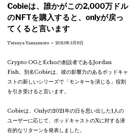
Cobieは、誰かがこの2,000万ドル
のNFTを購入すると、onlyが戻っ
てくると言います
Tatsuya Yamamoto
2025年5月9日
Crypto OGとEchoの創設者であるJordan
Fish、別名Cobieは、彼の影響力のあるポッドキャ
ストの新しいシリーズで「モンキーを演じる」役割
を引き受けると言います。
Cobieは、Onlyの2021年の日を思い出した1人の
ユーザーに応じて、ポッドキャストのXに対する潜
在的なリターンを発表しました。