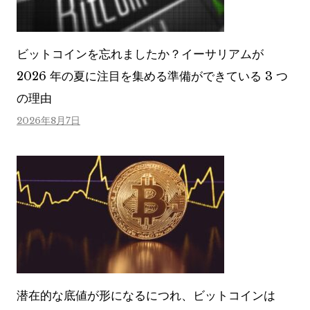
ビットコインを忘れましたか？イーサリアムが
2026 年の夏に注目を集める準備ができている 3 つ
の理由
2026年8月7日
潜在的な底値が形になるにつれ、ビットコインは