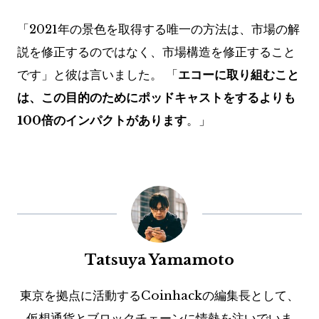
「2021年の景色を取得する唯一の方法は、市場の解
説を修正するのではなく、市場構造を修正すること
です」と彼は言いました。 「
エコーに取り組むこと
は、この目的のためにポッドキャストをするよりも
100倍のインパクトがあります
。」
Tatsuya Yamamoto
東京を拠点に活動するCoinhackの編集長として、
仮想通貨とブロックチェーンに情熱を注いでいま