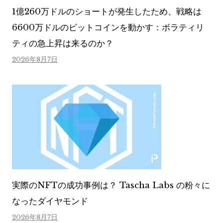
1億260万ドルのショートが発生したため、戦略は
6600万ドルのビットコインを動かす：ボラティリ
ティの急上昇は来るのか？
2026年8月7日
実際のNFTの成功事例は？ Tascha Labs の粉々に
なったダイヤモンド
2026年8月7日