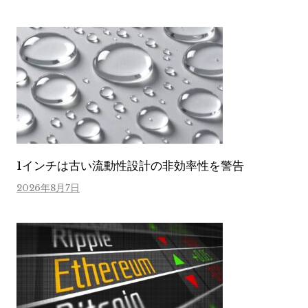
1インチは古い流動性設計の非効率性を警告
2026年8月7日