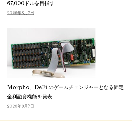
67,000ドルを目指す
2026年8月7日
Morpho、DeFi のゲームチェンジャーとなる固定
金利融資機能を発表
2026年8月7日