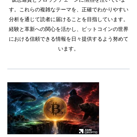
す。これらの複雑なテーマを、正確でわかりやすい
分析を通じて読者に届けることを目指しています。
経験と革新への関心を活かし、ビットコインの世界
における信頼できる情報を日々提供するよう努めて
います。