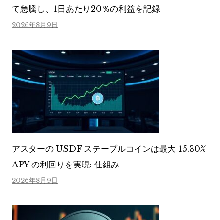
て急騰し、1日あたり20％の利益を記録
2026年8月9日
アスターの USDF ステーブルコインは最大 15.30%
APY の利回りを実現: 仕組み
2026年8月9日