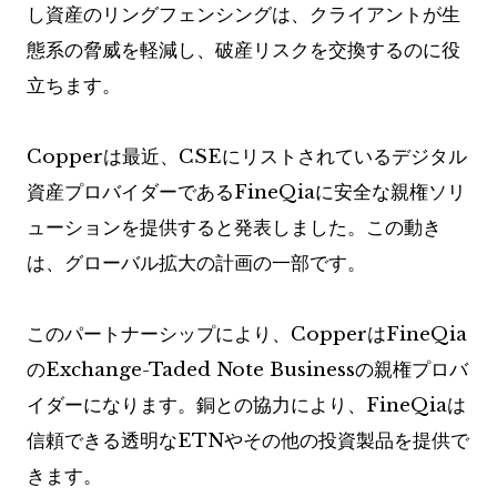
し資産のリングフェンシングは、クライアントが生
態系の脅威を軽減し、破産リスクを交換するのに役
立ちます。
Copperは最近、CSEにリストされているデジタル
資産プロバイダーであるFineQiaに安全な親権ソリ
ューションを提供すると発表しました。この動き
は、グローバル拡大の計画の一部です。
このパートナーシップにより、CopperはFineQia
のExchange-Taded Note Businessの親権プロバ
イダーになります。銅との協力により、FineQiaは
信頼できる透明なETNやその他の投資製品を提供で
きます。