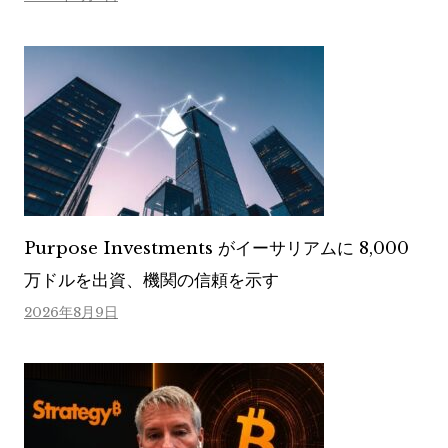
Purpose Investments がイーサリアムに 8,000
万ドルを出資、機関の信頼を示す
2026年8月9日