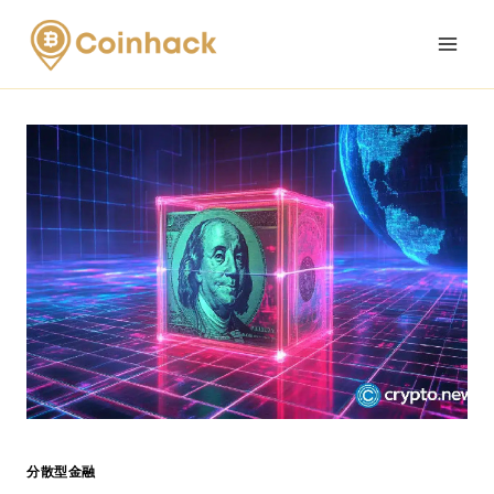
Skip
to
content
分散型金融