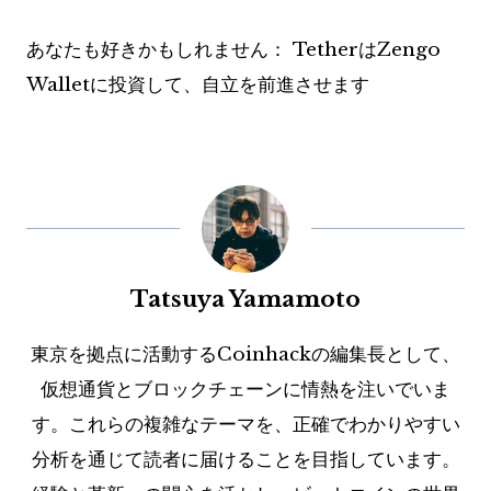
あなたも好きかもしれません：
TetherはZengo
Walletに投資して、自立を前進させます
Tatsuya Yamamoto
東京を拠点に活動するCoinhackの編集長として、
仮想通貨とブロックチェーンに情熱を注いでいま
す。これらの複雑なテーマを、正確でわかりやすい
分析を通じて読者に届けることを目指しています。