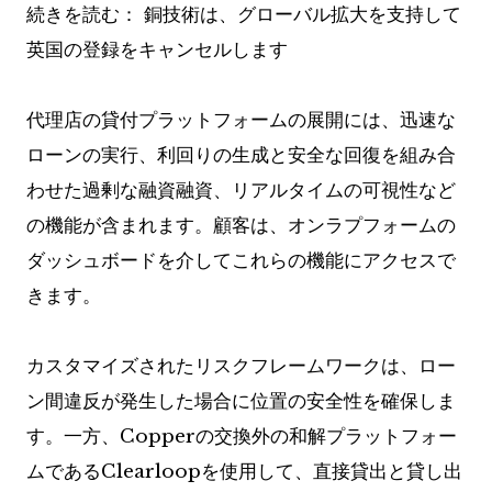
続きを読む：
銅技術は、グローバル拡大を支持して
英国の登録をキャンセルします
代理店の貸付プラットフォームの展開には、迅速な
ローンの実行、利回りの生成と安全な回復を組み合
わせた過剰な融資融資、リアルタイムの可視性など
の機能が含まれます。顧客は、オンラプフォームの
ダッシュボードを介してこれらの機能にアクセスで
きます。
カスタマイズされたリスクフレームワークは、ロー
ン間違反が発生した場合に位置の安全性を確保しま
す。一方、Copperの交換外の和解プラットフォー
ムであるClearloopを使用して、直接貸出と貸し出