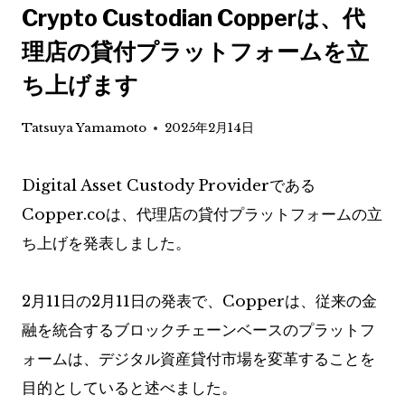
Crypto Custodian Copperは、代
理店の貸付プラットフォームを立
ち上げます
Tatsuya Yamamoto
2025年2月14日
Digital Asset Custody Providerである
Copper.coは、代理店の貸付プラットフォームの立
ち上げを発表しました。
2月11日の2月11日の発表で、Copperは、従来の金
融を統合するブロックチェーンベースのプラットフ
ォームは、デジタル資産貸付市場を変革することを
目的としていると述べました。