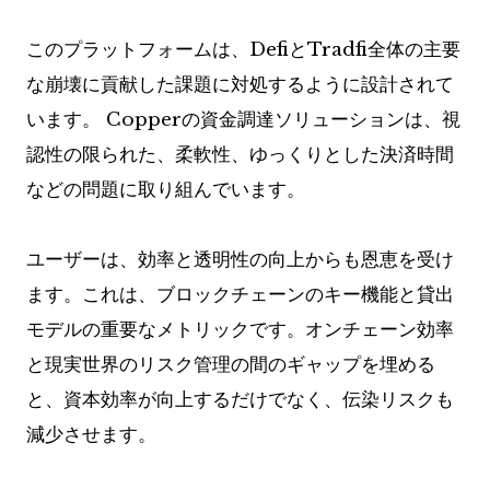
このプラットフォームは、DefiとTradfi全体の主要
な崩壊に貢献した課題に対処するように設計されて
います。 Copperの資金調達ソリューションは、視
認性の限られた、柔軟性、ゆっくりとした決済時間
などの問題に取り組んでいます。
ユーザーは、効率と透明性の向上からも恩恵を受け
ます。これは、ブロックチェーンのキー機能と貸出
モデルの重要なメトリックです。オンチェーン効率
と現実世界のリスク管理の間のギャップを埋める
と、資本効率が向上するだけでなく、伝染リスクも
減少させます。