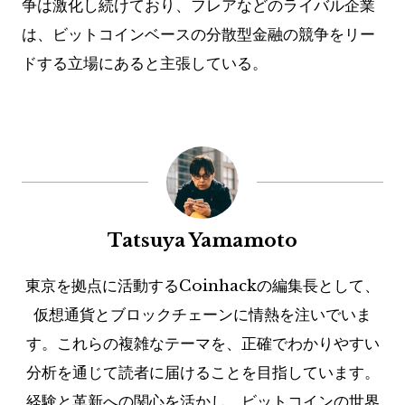
争は激化し続けており、フレアなどのライバル企業
は、ビットコインベースの分散型金融の競争をリー
ドする立場にあると主張している。
Tatsuya Yamamoto
東京を拠点に活動するCoinhackの編集長として、
仮想通貨とブロックチェーンに情熱を注いでいま
す。これらの複雑なテーマを、正確でわかりやすい
分析を通じて読者に届けることを目指しています。
経験と革新への関心を活かし、ビットコインの世界