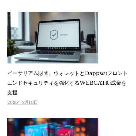
イーサリアム財団、ウォレットとDappsのフロント
エンドセキュリティを強化するWEBCAT助成金を
支援
2026年8月10日