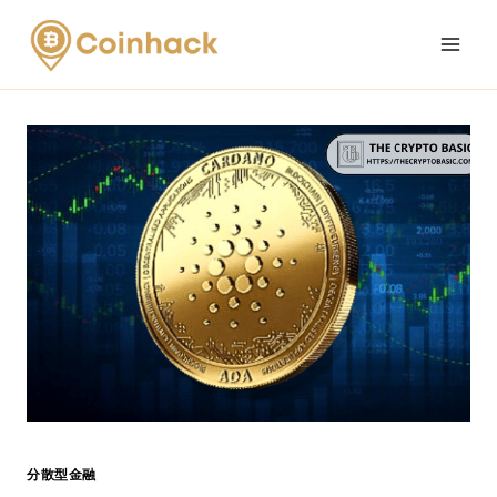
Skip
to
content
分散型金融