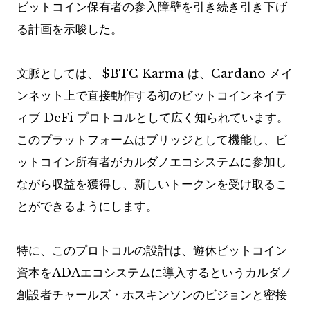
ビットコイン保有者の参入障壁を引き続き引き下げ
る計画を示唆した。
文脈としては、
$BTC
Karma は、Cardano メイ
ンネット上で直接動作する初のビットコインネイテ
ィブ DeFi プロトコルとして広く知られています。
このプラットフォームはブリッジとして機能し、ビ
ットコイン所有者がカルダノエコシステムに参加し
ながら収益を獲得し、新しいトークンを受け取るこ
とができるようにします。
特に、このプロトコルの設計は、遊休ビットコイン
資本をADAエコシステムに導入するというカルダノ
創設者チャールズ・ホスキンソンのビジョンと密接