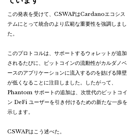
この発表を受けて、CSWAPはCardanoエコシス
テムにとって統合のより広範な重要性を強調しまし
た。
このプロトコルは、サポートするウォレットが追加
されるたびに、ビットコインの流動性がカルダノベ
ースのアプリケーションに流入するのを妨げる障壁
が低くなることに注目しました。したがって、
Phantom サポートの追加は、次世代のビットコイ
ン DeFi ユーザーを引き付けるための新たな一歩を
示します。
CSWAPはこう述べた。