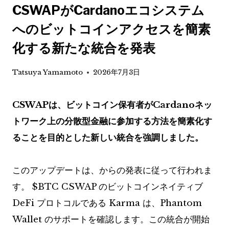
CSWAPがCardanoエコシステム
へのビットコインアクセスを簡素
化する新たな統合を発表
Tatsuya Yamamoto
2026年7月3日
CSWAPは、ビットコイン保有者がCardanoネッ
トワーク上の分散型金融に参加する方法を簡素化す
ることを目的とした新しい統合を強調しました。
このアップデートは、からの発表に従って行われま
す。
$BTC
CSWAP のビットコインネイティブ
DeFi プロトコルである Karma は、Phantom
Wallet のサポートを確認します。この統合が開始