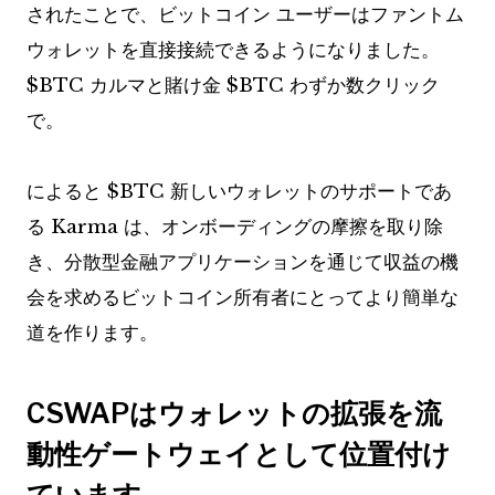
されたことで、ビットコイン ユーザーはファントム
ウォレットを直接接続できるようになりました。
$BTC
カルマと賭け金
$BTC
わずか数クリック
で。
によると
$BTC
新しいウォレットのサポートであ
る Karma は、オンボーディングの摩擦を取り除
き、分散型金融アプリケーションを通じて収益の機
会を求めるビットコイン所有者にとってより簡単な
道を作ります。
CSWAPはウォレットの拡張を流
動性ゲートウェイとして位置付け
ています