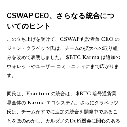
CSWAP CEO、さらなる統合につ
いてのヒント
この立ち上げを受けて、CSWAP 創設者兼 CEO の
ジョン・クラベッツ氏は、チームの拡大への取り組
みを改めて表明しました。
$BTC
Karma は追加の
ウォレットやユーザー コミュニティにまで広がりま
す。
同氏は、Phantom の統合は、
$BTC
暗号通貨業
界全体の Karma エコシステム。さらにクラベッツ
氏は、チームがすでに追加の統合を開発中であるこ
とをほのめかし、カルダノのDeFi機会に関心のある