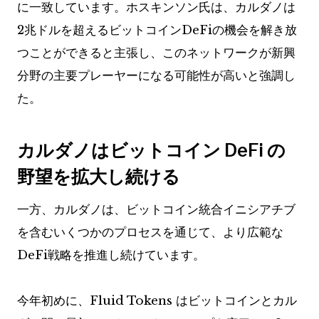
に一致しています。ホスキンソン氏は、カルダノは
2兆ドルを超えるビットコインDeFiの機会を解き放
つことができると主張し、このネットワークが新興
分野の主要プレーヤーになる可能性が高いと強調し
た。
カルダノはビットコイン DeFi の
野望を拡大し続ける
一方、カルダノは、ビットコイン統合イニシアチブ
を含むいくつかのプロセスを通じて、より広範な
DeFi戦略を推進し続けています。
今年初めに、Fluid Tokens はビットコインとカル