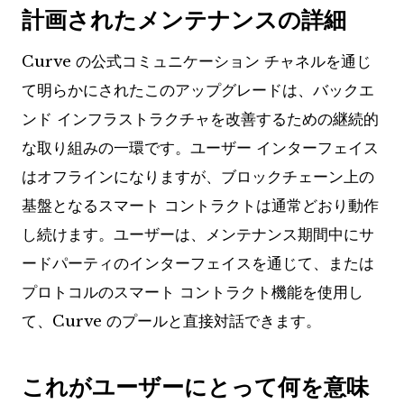
計画されたメンテナンスの詳細
Curve の公式コミュニケーション チャネルを通じ
て明らかにされたこのアップグレードは、バックエ
ンド インフラストラクチャを改善するための継続的
な取り組みの一環です。ユーザー インターフェイス
はオフラインになりますが、ブロックチェーン上の
基盤となるスマート コントラクトは通常どおり動作
し続けます。ユーザーは、メンテナンス期間中にサ
ードパーティのインターフェイスを通じて、または
プロトコルのスマート コントラクト機能を使用し
て、Curve のプールと直接対話できます。
これがユーザーにとって何を意味