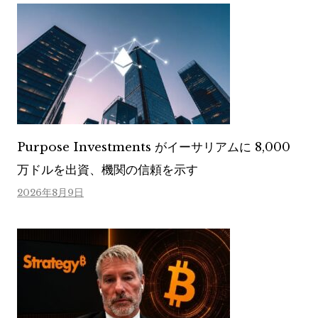
Purpose Investments がイーサリアムに 8,000
万ドルを出資、機関の信頼を示す
2026年8月9日