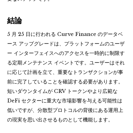
結論
5 月 25 日に行われる Curve Finance のデータベ
ース アップグレードは、プラットフォームのユーザ
ー インターフェイスへのアクセスを一時的に制限す
る定期メンテナンス イベントです。ユーザーはそれ
に応じて計画を立て、重要なトランザクションが事
前に完了していることを確認する必要があります。
短いダウンタイムが CRV トークンやより広範な
DeFi セクターに重大な市場影響を与える可能性は
低いですが、分散型プロトコルの背後にある運用上
の現実を思い出させるものとして機能します。