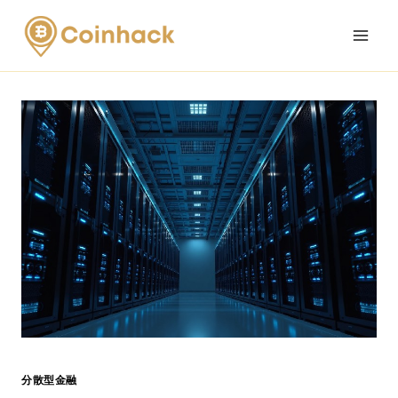
Skip
to
content
分散型金融