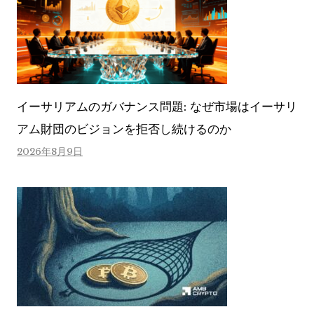
イーサリアムのガバナンス問題: なぜ市場はイーサリ
アム財団のビジョンを拒否し続けるのか
2026年8月9日