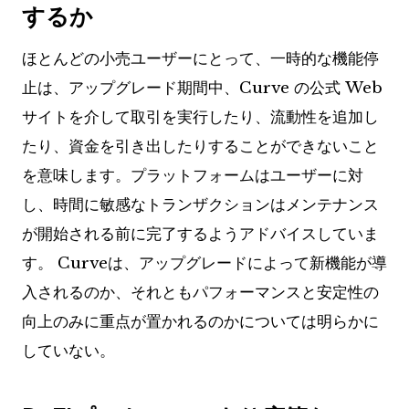
するか
ほとんどの小売ユーザーにとって、一時的な機能停
止は、アップグレード期間中、Curve の公式 Web
サイトを介して取引を実行したり、流動性を追加し
たり、資金を引き出したりすることができないこと
を意味します。プラットフォームはユーザーに対
し、時間に敏感なトランザクションはメンテナンス
が開始される前に完了するようアドバイスしていま
す。 Curveは、アップグレードによって新機能が導
入されるのか、それともパフォーマンスと安定性の
向上のみに重点が置かれるのかについては明らかに
していない。