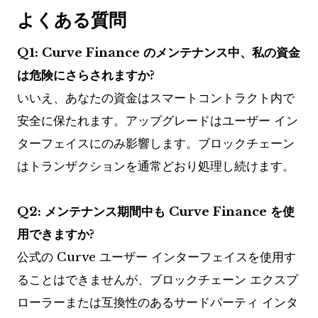
よくある質問
Q1: Curve Finance のメンテナンス中、私の資金
は危険にさらされますか?
いいえ、あなたの資金はスマートコントラクト内で
安全に保たれます。アップグレードはユーザー イン
ターフェイスにのみ影響します。ブロックチェーン
はトランザクションを通常どおり処理し続けます。
Q2: メンテナンス期間中も Curve Finance を使
用できますか?
公式の Curve ユーザー インターフェイスを使用す
ることはできませんが、ブロックチェーン エクスプ
ローラーまたは互換性のあるサードパーティ インタ