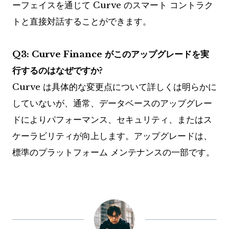
ーフェイスを通じて Curve のスマート コントラク
トと直接対話することができます。
Q3: Curve Finance がこのアップグレードを実
行するのはなぜですか?
Curve は具体的な変更点について詳しくは明らかに
していないが、通常、データベースのアップグレー
ドによりパフォーマンス、セキュリティ、またはス
ケーラビリティが向上します。アップグレードは、
標準のプラットフォーム メンテナンスの一部です。