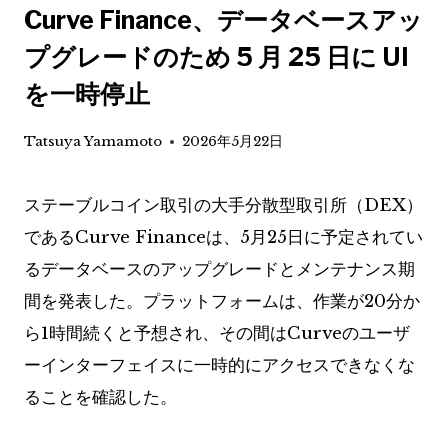
Curve Finance、データベースアッ
プグレードのため 5 月 25 日に UI
を一時停止
Tatsuya Yamamoto
2026年5月22日
ステーブルコイン取引の大手分散型取引所（DEX）
であるCurve Financeは、5月25日に予定されてい
るデータベースのアップグレードとメンテナンス期
間を発表した。プラットフォームは、作業が20分か
ら1時間続くと予想され、その間はCurveのユーザ
ーインターフェイスに一時的にアクセスできなくな
ることを確認した。