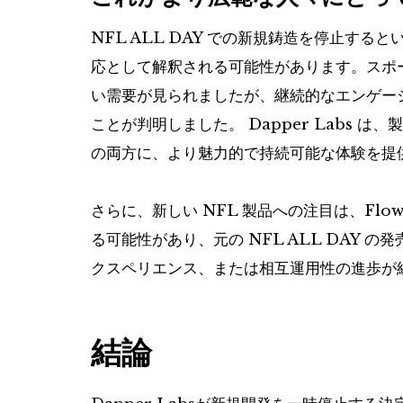
NFL ALL DAY での新規鋳造を停止す
応として解釈される可能性があります。スポ
い需要が見られましたが、継続的なエンゲー
ことが判明しました。 Dapper Labs
の両方に、より魅力的で持続可能な体験を提
さらに、新しい NFL 製品への注目は、Fl
る可能性があり、元の NFL ALL DAY 
クスペリエンス、または相互運用性の進歩が
結論