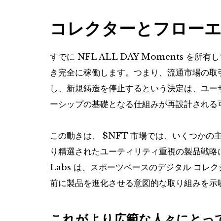
コレクターとフロー
すでに NFL ALL DAY Moments
き完全に稼働します。つまり、流通市場の取
し、新規鋳造を停止するという決定は、ユーザー
ーシップの基礎となる仕組みが再設計される
この動きは、
$NFT
市場では、いくつかの主
り精選されたユーティリティ重視の製品戦略に移行し
Labs は、スポーツベースのデジタル コ
前に製品を進化させる意図的な取り組みを示
これがより広範な人々にとっ