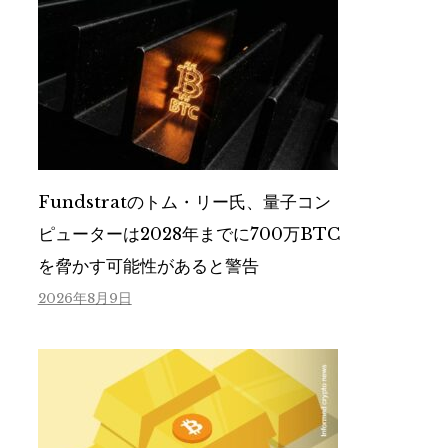
Fundstratのトム・リー氏、量子コン
ピューターは2028年までに700万BTC
を脅かす可能性があると警告
2026年8月9日