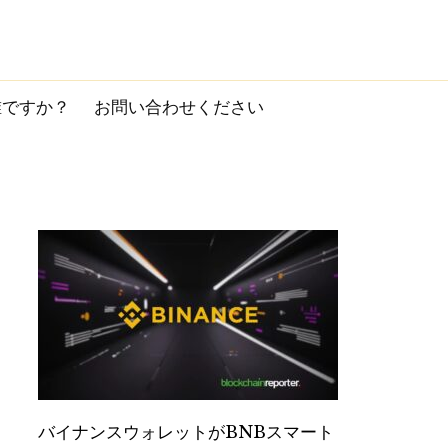
誰ですか？
お問い合わせください
バイナンスウォレットがBNBスマート