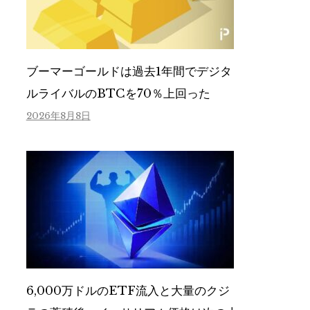
ブーマーゴールドは過去1年間でデジタ
ルライバルのBTCを70％上回った
2026年8月8日
6,000万ドルのETF流入と大量のクジ